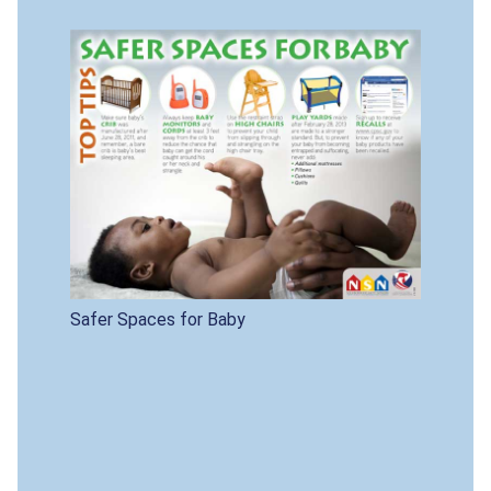
Safer Spaces for Baby