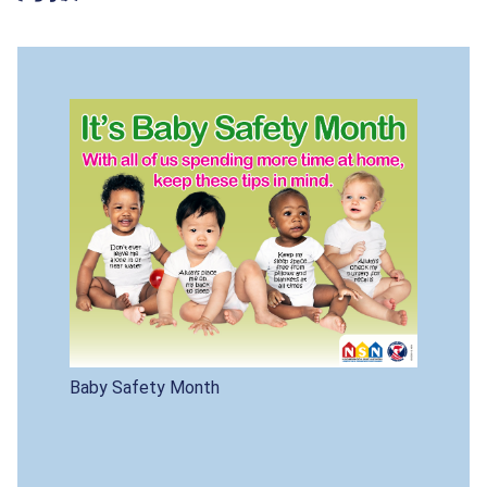
Baby Safety Month