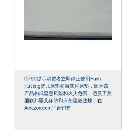
CPSC提示消费者立即停止使用Hush
Hutting婴儿床垫和游戏栏床垫，因为该
产品构成窒息风险和火灾危害，违反了美
国联邦婴儿床垫和床垫阻燃法规；在
Amazon.com平台销售