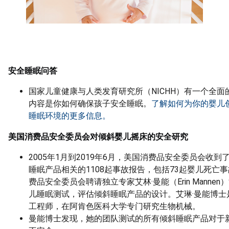
安全睡眠问答
国家儿童健康与人类发育研究所（NICHH）有一个全面
内容是你如何确保孩子安全睡眠。
了解如何为你的婴儿
睡眠环境的更多信息。
美国消费品安全委员会对倾斜婴儿摇床的安全研究
2005年1月到2019年6月，美国消费品安全委员会收到
睡眠产品相关的1108起事故报告，包括73起婴儿死亡
费品安全委员会聘请独立专家艾林·曼能（Erin Manne
儿睡眠测试，评估倾斜睡眠产品的设计。艾琳·曼能博士
工程师，在阿肯色医科大学专门研究生物机械。
曼能博士发现，她的团队测试的所有倾斜睡眠产品对于