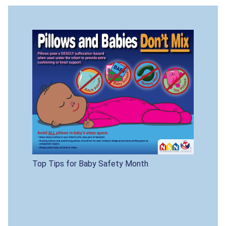
Top Tips for Baby Safety Month