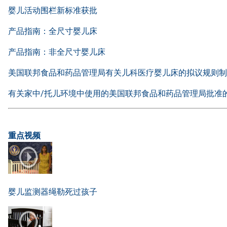
婴儿活动围栏新标准获批
产品指南：全尺寸婴儿床
产品指南：非全尺寸婴儿床
美国联邦食品和药品管理局有关儿科医疗婴儿床的拟议规则制
有关家中/托儿环境中使用的美国联邦食品和药品管理局批准
重点视频
婴儿监测器绳勒死过孩子