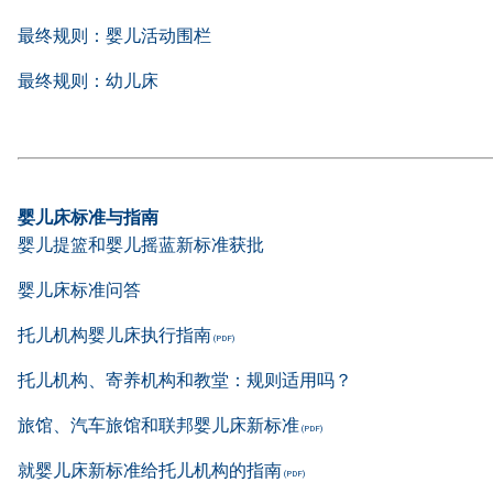
最终规则：婴儿活动围栏
最终规则：幼儿床
婴儿床标准与指南
婴儿提篮和婴儿摇蓝新标准获批
婴儿床标准问答
托儿机构婴儿床执行指南
托儿机构、寄养机构和教堂：规则适用吗？
旅馆、汽车旅馆和联邦婴儿床新标准
就婴儿床新标准给托儿机构的指南