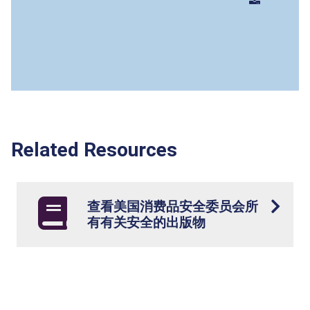
Related Resources
查看美国消费品安全委员会所
有有关安全的出版物