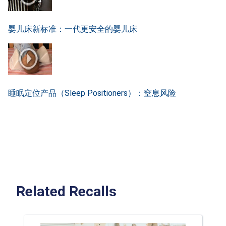
婴儿床新标准：一代更安全的婴儿床
睡眠定位产品（Sleep Positioners）：窒息风险
Related Recalls