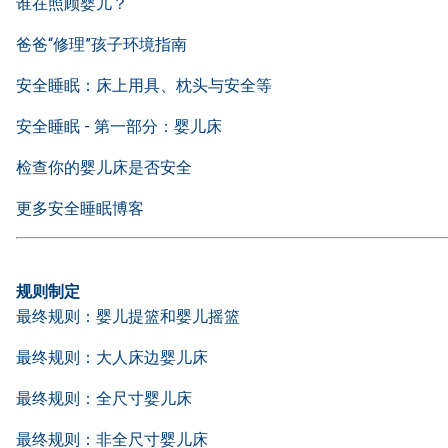
谁在照顾婴儿？
爸爸“修理”孩子环境指南
安全睡眠：床上用具、枕头与安全等
安全睡眠 - 第一部分：婴儿床
检查你的婴儿床是否安全
更多安全睡眠博客
规则制定
最终规则：婴儿提篮和婴儿摇篮
最终规则：大人床边婴儿床
最终规则：全尺寸婴儿床
最终规则：非全尺寸婴儿床