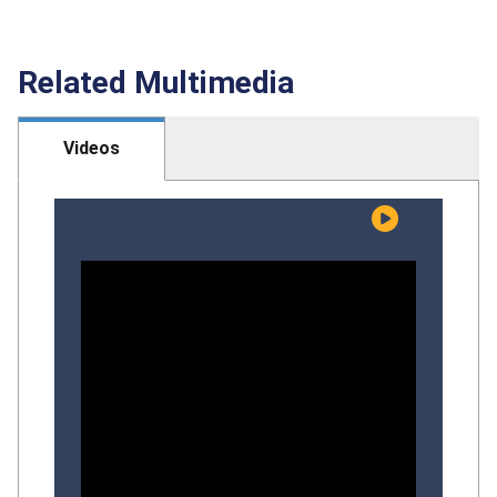
Related Multimedia
Videos