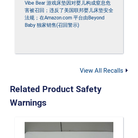
Vibe Bear 游戏床垫因对婴儿构成窒息危
害被召回；违反了美国联邦婴儿床垫安全
法规；在Amazon.com 平台由Beyond
Baby 独家销售(召回警示)
View All Recalls
Related Product Safety
Warnings