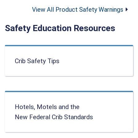
View All Product Safety Warnings
Safety Education Resources
Crib Safety Tips
Hotels, Motels and the
New Federal Crib Standards