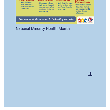
National Minority Health Month