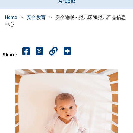
Arabic
Home
>
安全教育
>
安全睡眠 - 婴儿床和婴儿产品信息
中心
Share: