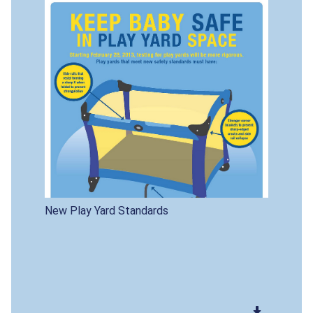
New Play Yard Standards