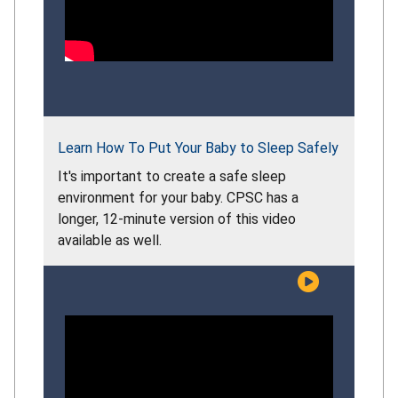
Learn How To Put Your Baby to Sleep Safely
It's important to create a safe sleep
environment for your baby. CPSC has a
longer, 12-minute version of this video
available as well.