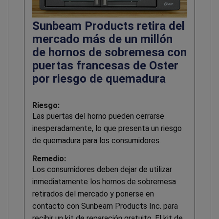
Sunbeam Products retira del
mercado más de un millón
de hornos de sobremesa con
puertas francesas de Oster
por riesgo de quemadura
Riesgo:
Las puertas del horno pueden cerrarse
inesperadamente, lo que presenta un riesgo
de quemadura para los consumidores.
Remedio:
Los consumidores deben dejar de utilizar
inmediatamente los hornos de sobremesa
retirados del mercado y ponerse en
contacto con Sunbeam Products Inc. para
recibir un kit de reparación gratuito. El kit de