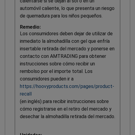
calentarse si se dejan al sol o en un
automóvil caliente, lo que presenta un riesgo
de quemadura para los niños pequeños.
Remedio:
Los consumidores deben dejar de utilizar de
inmediato la almohadilla con gel que enfría
insertable retirada del mercado y ponerse en
contacto con AMTRADING para obtener
instrucciones sobre cómo recibir un
rembolso por el importe total. Los
consumidores pueden ir a
https://hoovyproducts.com/pages/product-
recall
(en inglés) para recibir instrucciones sobre
cómo registrarse en el retiro del mercado y
desechar la almohadilla retirada del mercado.