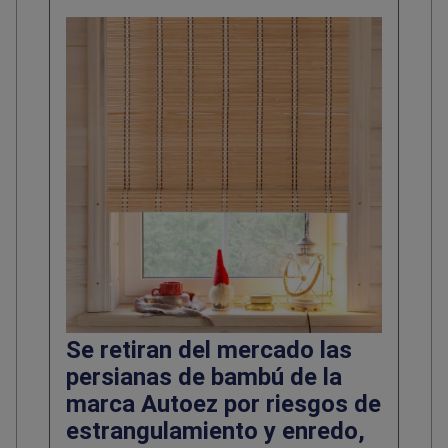
Se retiran del mercado las
persianas de bambú de la
marca Autoez por riesgos de
estrangulamiento y enredo,