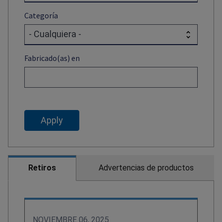
Categoría
Fabricado(as) en
Retiros
Advertencias de productos
NOVIEMBRE 06, 2025