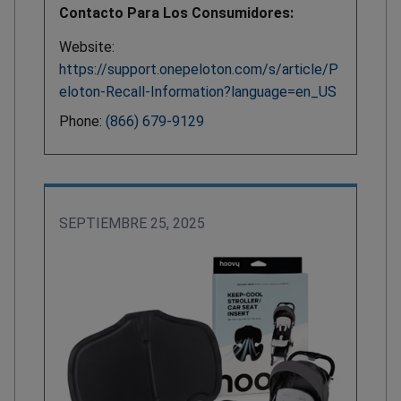
Contacto Para Los Consumidores:
Website:
https://support.onepeloton.com/s/article/P
eloton-Recall-Information?language=en_US
Phone:
(866) 679-9129
SEPTIEMBRE 25, 2025