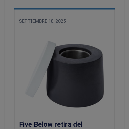
SEPTIEMBRE 18, 2025
Five Below retira del