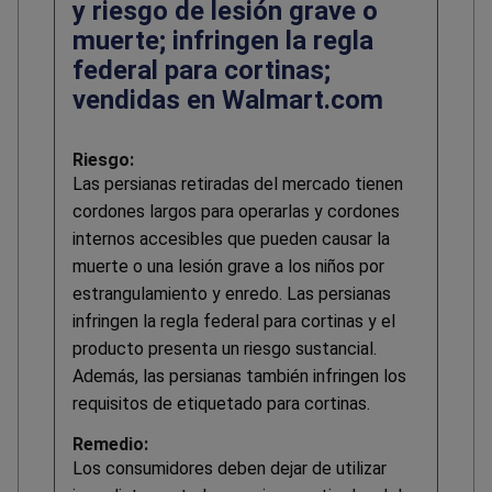
y riesgo de lesión grave o
muerte; infringen la regla
federal para cortinas;
vendidas en Walmart.com
Riesgo:
Las persianas retiradas del mercado tienen
cordones largos para operarlas y cordones
internos accesibles que pueden causar la
muerte o una lesión grave a los niños por
estrangulamiento y enredo. Las persianas
infringen la regla federal para cortinas y el
producto presenta un riesgo sustancial.
Además, las persianas también infringen los
requisitos de etiquetado para cortinas.
Remedio:
Los consumidores deben dejar de utilizar