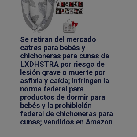
Se retiran del mercado
catres para bebés y
chichoneras para cunas de
LXDHSTRA por riesgo de
lesión grave o muerte por
asfixia y caída; infringen la
norma federal para
productos de dormir para
bebés y la prohibición
federal de chichoneras para
cunas; vendidos en Amazon