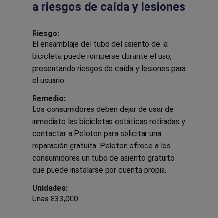
a riesgos de caída y lesiones
Riesgo:
El ensamblaje del tubo del asiento de la
bicicleta puede romperse durante el uso,
presentando riesgos de caída y lesiones para
el usuario.
Remedio:
Los consumidores deben dejar de usar de
inmediato las bicicletas estáticas retiradas y
contactar a Peloton para solicitar una
reparación gratuita. Peloton ofrece a los
consumidores un tubo de asiento gratuito
que puede instalarse por cuenta propia.
Unidades:
Unas 833,000