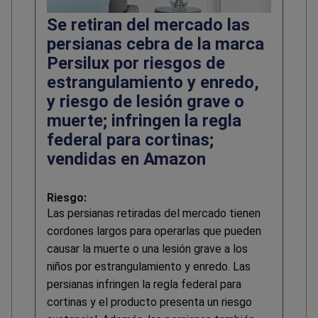
Se retiran del mercado las
persianas cebra de la marca
Persilux por riesgos de
estrangulamiento y enredo,
y riesgo de lesión grave o
muerte; infringen la regla
federal para cortinas;
vendidas en Amazon
Riesgo:
Las persianas retiradas del mercado tienen
cordones largos para operarlas que pueden
causar la muerte o una lesión grave a los
niños por estrangulamiento y enredo. Las
persianas infringen la regla federal para
cortinas y el producto presenta un riesgo