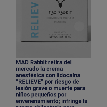
MAD Rabbit retira del
mercado la crema
anestésica con lidocaína
“RELIEVE” por riesgo de
lesión grave o muerte para
niños pequeños por
envenenamiento; infringe la