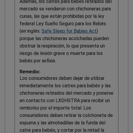
Además, los catres para bebés retirados del
mercado se vendieron con chichoneras para
cunas, las que están prohibidas por la ley
federal Ley Sueño Seguro para los Bebés
(en inglés:
Safe Sleep for Babies Act
)
porque las chichoneras acolchadas pueden
obstruir la respiración, lo que presenta un
riesgo de lesión grave o muerte para los
bebés por asfixia.
Remedio:
Los consumidores deben dejar de utilizar
inmediatamente los catres para bebés y las
chichoneras retirados del mercado y ponerse
en contacto con LXDHSTRA para recibir un
rembolso por el importe total. Los
consumidores deben retirar la colchoneta de
espuma y las almohadillas de la funda del
catre para bebés, y cortar por la mitad la