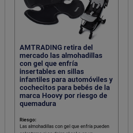
AMTRADING retira del
mercado las almohadillas
con gel que enfría
insertables en sillas
infantiles para automóviles y
cochecitos para bebés de la
marca Hoovy por riesgo de
quemadura
Riesgo:
Las almohadillas con gel que enfría pueden