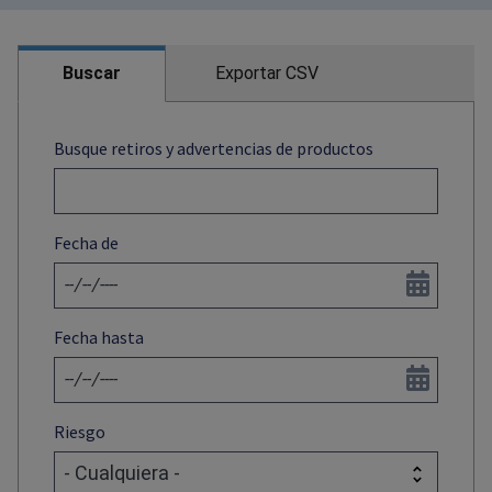
Buscar
Exportar CSV
Busque retiros y advertencias de productos
Fecha de
Fecha hasta
Riesgo