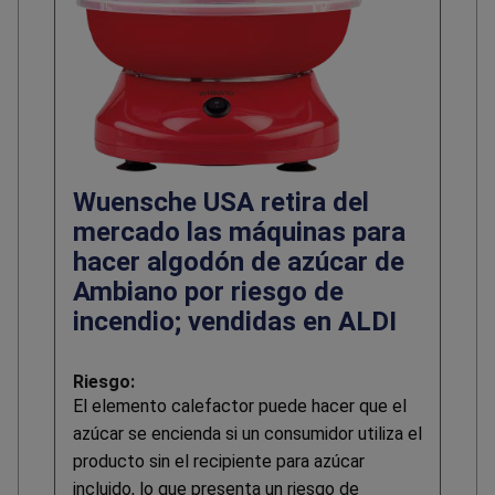
Wuensche USA retira del
mercado las máquinas para
hacer algodón de azúcar de
Ambiano por riesgo de
incendio; vendidas en ALDI
Riesgo:
El elemento calefactor puede hacer que el
azúcar se encienda si un consumidor utiliza el
producto sin el recipiente para azúcar
incluido, lo que presenta un riesgo de