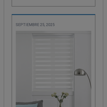
SEPTIEMBRE 25, 2025