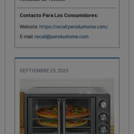
Contacto Para Los Consumidores:
Website:
https://recall.persiluxhome.com/
E-mail:
recall@persiluxhome.com
SEPTIEMBRE 25, 2025