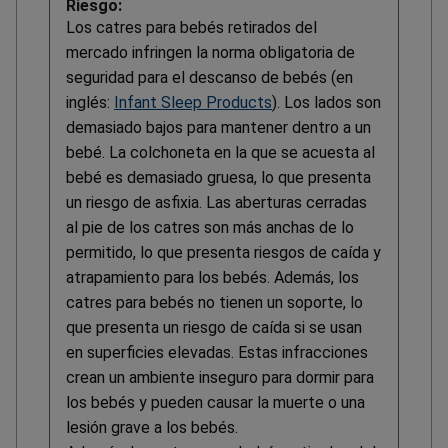
Riesgo:
Los catres para bebés retirados del
mercado infringen la norma obligatoria de
seguridad para el descanso de bebés (en
inglés:
Infant Sleep Products
). Los lados son
demasiado bajos para mantener dentro a un
bebé. La colchoneta en la que se acuesta al
bebé es demasiado gruesa, lo que presenta
un riesgo de asfixia. Las aberturas cerradas
al pie de los catres son más anchas de lo
permitido, lo que presenta riesgos de caída y
atrapamiento para los bebés. Además, los
catres para bebés no tienen un soporte, lo
que presenta un riesgo de caída si se usan
en superficies elevadas. Estas infracciones
crean un ambiente inseguro para dormir para
los bebés y pueden causar la muerte o una
lesión grave a los bebés.