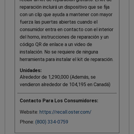
reparación incluirá un dispositivo que se fija
con un clip que ayuda a mantener con mayor
fuerza las puertas abiertas cuando el
consumidor entra en contacto con el interior
del horno, instrucciones de reparación y un
código QR de enlace a un video de
instalación. No se requiere de ninguna
herramienta para instalar el kit de reparación.
Unidades:
Alrededor de 1,290,000 (Además, se
vendieron alrededor de 104,195 en Canadá)
Contacto Para Los Consumidores:
Website:
https://recall.oster.com/
Phone:
(800) 334-0759