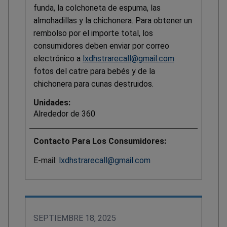
funda, la colchoneta de espuma, las
almohadillas y la chichonera. Para obtener un
rembolso por el importe total, los
consumidores deben enviar por correo
electrónico a
lxdhstrarecall@gmail.com
fotos del catre para bebés y de la
chichonera para cunas destruidos.
Unidades:
Alrededor de 360
Contacto Para Los Consumidores:
E-mail:
lxdhstrarecall@gmail.com
SEPTIEMBRE 18, 2025