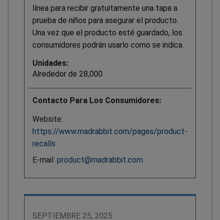
línea para recibir gratuitamente una tapa a
prueba de niños para asegurar el producto.
Una vez que el producto esté guardado, los
consumidores podrán usarlo como se indica.
Unidades:
Alrededor de 28,000
Contacto Para Los Consumidores:
Website:
https://www.madrabbit.com/pages/product-
recalls
E-mail:
product@madrabbit.com
SEPTIEMBRE 25, 2025