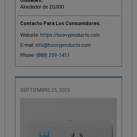
Unidades:
Alrededor de 20,000
Contacto Para Los Consumidores:
Website:
https://hoovyproducts.com
E-mail:
info@hoovyproducts.com
Phone:
(888) 259-1411
SEPTIEMBRE 25, 2025