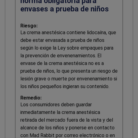
norma obligatoria para
envases a prueba de niños
Riesgo:
La crema anestésica contiene lidocaína, que
debe estar envasada a prueba de niños
según lo exige la Ley sobre empaques para
la prevención de envenenamientos. El
envase de la crema anestésica no es a
prueba de niños, lo que presenta un riesgo de
lesión grave o muerte por envenenamiento si
los niños pequeños ingieran su contenido.
Remedio:
Los consumidores deben guardar
inmediatamente la crema anestésica
retirada del mercado fuera de la vista y del
alcance de los niños y ponerse en contacto
con Mad Rabbit por correo electrónico o en