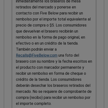
inmediatamente los braseros de mesa
retirados del mercado y ponerse en
contacto con Five Below para recibir un
rembolso por el importe total equivalente al
precio de compra o $5. Los consumidores
que devuelvan el brasero recibirán un
rembolso en la forma de pago original, en
efectivo o en un crédito de la tienda.
También podrán enviar a
Recalls@FiveBelow.com
una foto del
brasero con su nombre y la fecha escritos en
el producto con marcador permanente y
recibir un rembolso en forma de cheque o
crédito de la tienda. Los consumidores
deberán desechar los braseros retirados del
mercado. No se requiere de comprobante de
compra (recibo) para recibir un rembolso por
el importe completo.