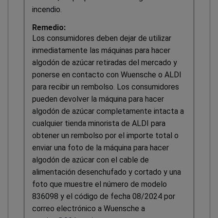
incendio.
Remedio:
Los consumidores deben dejar de utilizar
inmediatamente las máquinas para hacer
algodón de azúcar retiradas del mercado y
ponerse en contacto con Wuensche o ALDI
para recibir un rembolso. Los consumidores
pueden devolver la máquina para hacer
algodón de azúcar completamente intacta a
cualquier tienda minorista de ALDI para
obtener un rembolso por el importe total o
enviar una foto de la máquina para hacer
algodón de azúcar con el cable de
alimentación desenchufado y cortado y una
foto que muestre el número de modelo
836098 y el código de fecha 08/2024 por
correo electrónico a Wuensche a