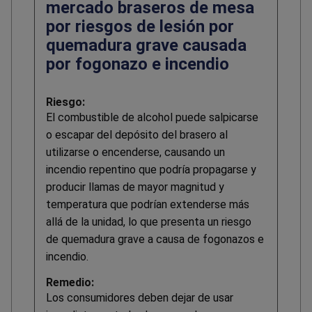
mercado braseros de mesa
por riesgos de lesión por
quemadura grave causada
por fogonazo e incendio
Riesgo:
El combustible de alcohol puede salpicarse
o escapar del depósito del brasero al
utilizarse o encenderse, causando un
incendio repentino que podría propagarse y
producir llamas de mayor magnitud y
temperatura que podrían extenderse más
allá de la unidad, lo que presenta un riesgo
de quemadura grave a causa de fogonazos e
incendio.
Remedio:
Los consumidores deben dejar de usar