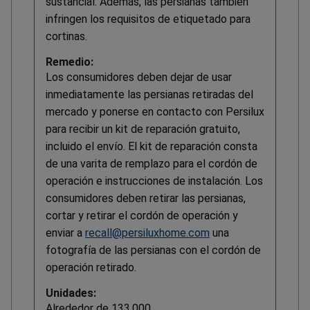
sustancial. Además, las persianas también
infringen los requisitos de etiquetado para
cortinas.
Remedio:
Los consumidores deben dejar de usar
inmediatamente las persianas retiradas del
mercado y ponerse en contacto con Persilux
para recibir un kit de reparación gratuito,
incluido el envío. El kit de reparación consta
de una varita de remplazo para el cordón de
operación e instrucciones de instalación. Los
consumidores deben retirar las persianas,
cortar y retirar el cordón de operación y
enviar a
recall@persiluxhome.com
una
fotografía de las persianas con el cordón de
operación retirado.
Unidades:
Alrededor de 133,000