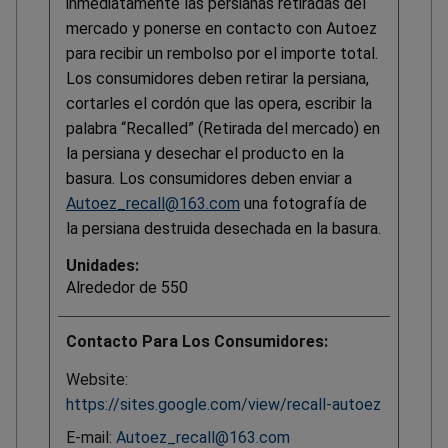
inmediatamente las persianas retiradas del
mercado y ponerse en contacto con Autoez
para recibir un rembolso por el importe total.
Los consumidores deben retirar la persiana,
cortarles el cordón que las opera, escribir la
palabra “Recalled” (Retirada del mercado) en
la persiana y desechar el producto en la
basura. Los consumidores deben enviar a
Autoez_recall@163.com
una fotografía de
la persiana destruida desechada en la basura.
Unidades:
Alrededor de 550
Contacto Para Los Consumidores:
Website:
https://sites.google.com/view/recall-autoez
E-mail:
Autoez_recall@163.com