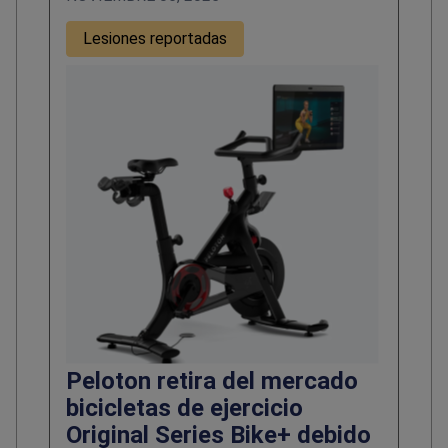
Lesiones reportadas
Peloton retira del mercado
bicicletas de ejercicio
Original Series Bike+ debido