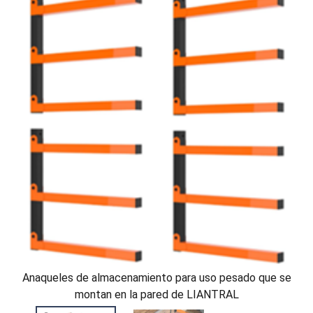
Anaqueles de almacenamiento para uso pesado que se
montan en la pared de LIANTRAL