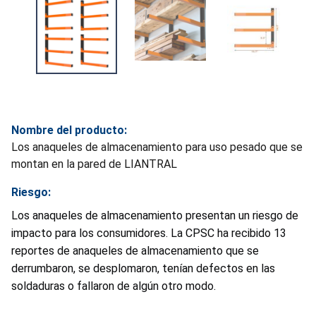
Nombre del producto:
Los anaqueles de almacenamiento para uso pesado que se
montan en la pared de LIANTRAL
Riesgo:
Los anaqueles de almacenamiento presentan un riesgo de
impacto para los consumidores. La CPSC ha recibido 13
reportes de anaqueles de almacenamiento que se
derrumbaron, se desplomaron, tenían defectos en las
soldaduras o fallaron de algún otro modo.