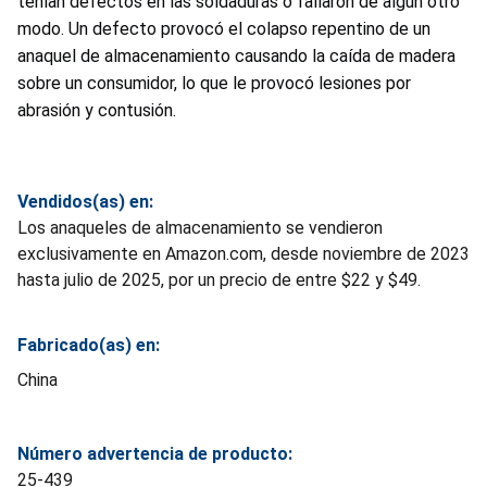
tenían defectos en las soldaduras o fallaron de algún otro
modo. Un defecto provocó el colapso repentino de un
anaquel de almacenamiento causando la caída de madera
sobre un consumidor, lo que le provocó lesiones por
abrasión y contusión.
Vendidos(as) en:
Los anaqueles de almacenamiento se vendieron
exclusivamente en Amazon.com, desde noviembre de 2023
hasta julio de 2025, por un precio de entre $22 y $49.
Fabricado(as) en:
China
Número advertencia de producto:
25-439