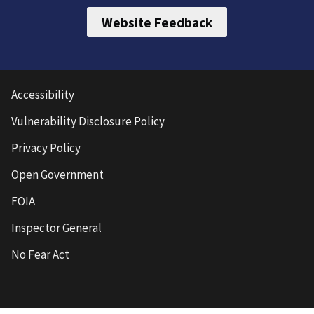
Website Feedback
Accessibility
Vulnerability Disclosure Policy
Privacy Policy
Open Government
FOIA
Inspector General
No Fear Act