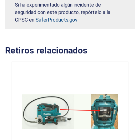
Si ha experimentado algún incidente de
seguridad con este producto, repórtelo a la
CPSC en
SaferProducts.gov
Retiros relacionados