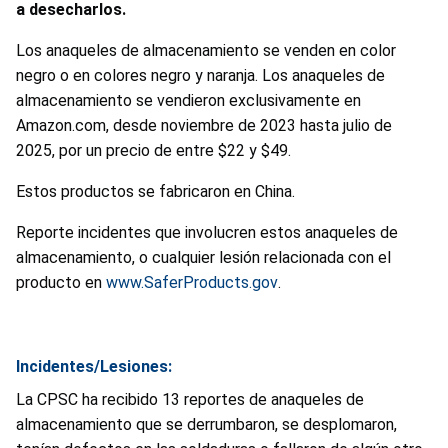
a desecharlos.
Los anaqueles de almacenamiento se venden en color
negro o en colores negro y naranja. Los anaqueles de
almacenamiento se vendieron exclusivamente en
Amazon.com, desde noviembre de 2023 hasta julio de
2025, por un precio de entre $22 y $49.
Estos productos se fabricaron en China.
Reporte incidentes que involucren estos anaqueles de
almacenamiento, o cualquier lesión relacionada con el
producto en
www.SaferProducts.gov
.
Incidentes/Lesiones:
La CPSC ha recibido 13 reportes de anaqueles de
almacenamiento que se derrumbaron, se desplomaron,