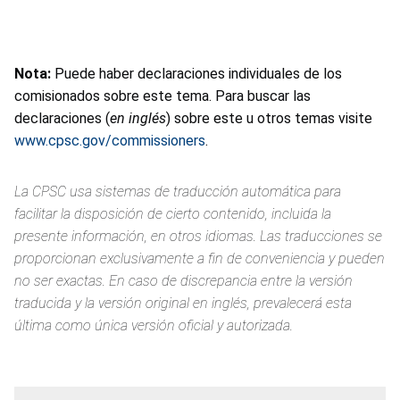
Nota:
Puede haber declaraciones individuales de los
comisionados sobre este tema. Para buscar las
declaraciones (
en inglés
) sobre este u otros temas visite
www.cpsc.gov/commissioners
.
La CPSC usa sistemas de traducción automática para
facilitar la disposición de cierto contenido, incluida la
presente información, en otros idiomas. Las traducciones se
proporcionan exclusivamente a fin de conveniencia y pueden
no ser exactas. En caso de discrepancia entre la versión
traducida y la versión original en inglés, prevalecerá esta
última como única versión oficial y autorizada.