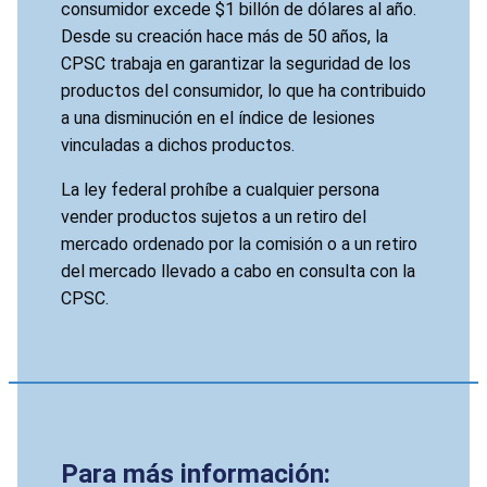
consumidor excede $1 billón de dólares al año.
Desde su creación hace más de 50 años, la
CPSC trabaja en garantizar la seguridad de los
productos del consumidor, lo que ha contribuido
a una disminución en el índice de lesiones
vinculadas a dichos productos.
La ley federal prohíbe a cualquier persona
vender productos sujetos a un retiro del
mercado ordenado por la comisión o a un retiro
del mercado llevado a cabo en consulta con la
CPSC.
Para más información: