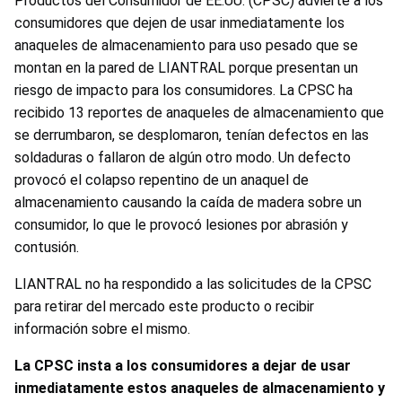
Productos del Consumidor de EE.UU. (CPSC) advierte a los
consumidores que dejen de usar inmediatamente los
anaqueles de almacenamiento para uso pesado que se
montan en la pared de LIANTRAL porque presentan un
riesgo de impacto para los consumidores. La CPSC ha
recibido 13 reportes de anaqueles de almacenamiento que
se derrumbaron, se desplomaron, tenían defectos en las
soldaduras o fallaron de algún otro modo. Un defecto
provocó el colapso repentino de un anaquel de
almacenamiento causando la caída de madera sobre un
consumidor, lo que le provocó lesiones por abrasión y
contusión.
LIANTRAL no ha respondido a las solicitudes de la CPSC
para retirar del mercado este producto o recibir
información sobre el mismo.
La CPSC insta a los consumidores a dejar de usar
inmediatamente estos anaqueles de almacenamiento y