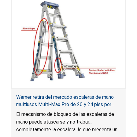
quemadura para los usuarios.
Werner retira del mercado escaleras de mano
multiusos Multi-Max Pro de 20 y 24 pies por
riesgo de caída
El mecanismo de bloqueo de las escaleras de
mano puede atascarse y no trabar
completamente la escalera, lo que presenta un