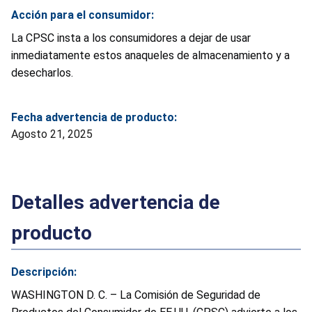
Acción para el consumidor:
La CPSC insta a los consumidores a dejar de usar
inmediatamente estos anaqueles de almacenamiento y a
desecharlos.
Fecha advertencia de producto:
Agosto 21, 2025
Detalles advertencia de
producto
Descripción:
WASHINGTON D. C. – La Comisión de Seguridad de