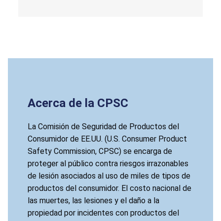
riesgo de caída.
Acerca de la CPSC
La Comisión de Seguridad de Productos del
Consumidor de EE.UU. (U.S. Consumer Product
Safety Commission, CPSC) se encarga de
proteger al público contra riesgos irrazonables
de lesión asociados al uso de miles de tipos de
productos del consumidor. El costo nacional de
las muertes, las lesiones y el daño a la
propiedad por incidentes con productos del