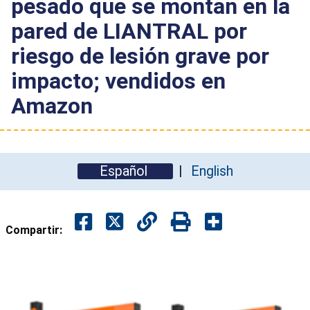
pesado que se montan en la
pared de LIANTRAL por
riesgo de lesión grave por
impacto; vendidos en
Amazon
Español
English
Compartir: