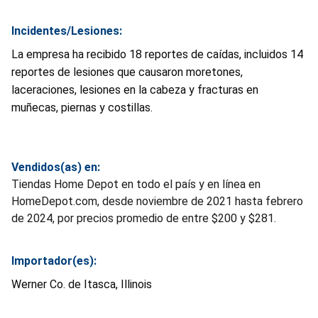
Incidentes/Lesiones:
La empresa ha recibido 18 reportes de caídas, incluidos 14
reportes de lesiones que causaron moretones,
laceraciones, lesiones en la cabeza y fracturas en
muñecas, piernas y costillas.
Vendidos(as) en:
Tiendas Home Depot en todo el país y en línea en
HomeDepot.com, desde noviembre de 2021 hasta febrero
de 2024, por precios promedio de entre $200 y $281.
Importador(es):
Werner Co. de Itasca, Illinois