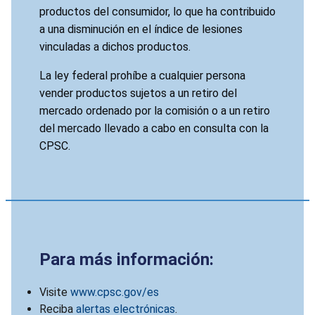
productos del consumidor, lo que ha contribuido
a una disminución en el índice de lesiones
vinculadas a dichos productos.
La ley federal prohíbe a cualquier persona
vender productos sujetos a un retiro del
mercado ordenado por la comisión o a un retiro
del mercado llevado a cabo en consulta con la
CPSC.
Para más información:
Visite
www.cpsc.gov/es
Reciba
alertas electrónicas
.