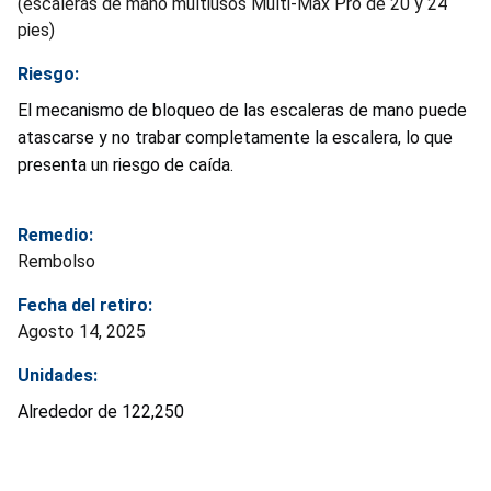
(escaleras de mano multiusos Multi-Max Pro de 20 y 24
pies)
Riesgo:
El mecanismo de bloqueo de las escaleras de mano puede
atascarse y no trabar completamente la escalera, lo que
presenta un riesgo de caída.
Remedio:
Rembolso
Fecha del retiro:
Agosto 14, 2025
Unidades:
Alrededor de 122,250