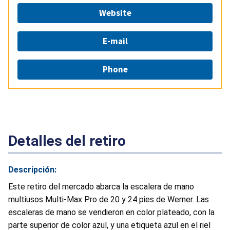
Website
E-mail
Phone
Detalles del retiro
Descripción:
Este retiro del mercado abarca la escalera de mano
multiusos Multi-Max Pro de 20 y 24 pies de Werner. Las
escaleras de mano se vendieron en color plateado, con la
parte superior de color azul, y una etiqueta azul en el riel