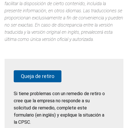
facilitar la disposición de cierto contenido, incluida la
presente información, en otros idiomas. Las traducciones se
proporcionan exclusivamente a fin de conveniencia y pueden
no ser exactas. En caso de discrepancia entre la versión
traducida y la versión original en inglés, prevalecerá esta
última como única versión oficial y autorizada.
Queja de retiro
Si tiene problemas con un remedio de retiro o
cree que la empresa no responde a su
solicitud de remedio, complete este
formulario (en inglés) y explique la situación a
la CPSC.