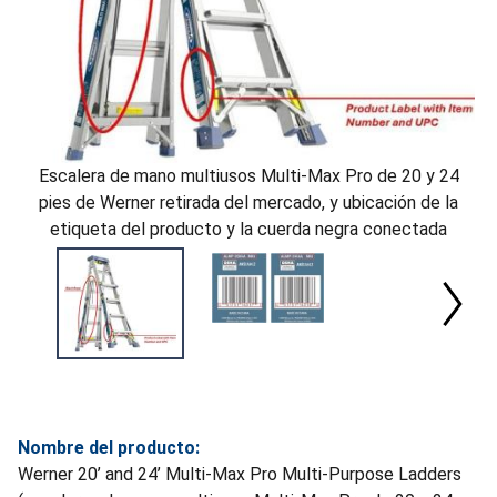
Escalera de mano multiusos Multi-Max Pro de 20 y 24
pies de Werner retirada del mercado, y ubicación de la
etiqueta del producto y la cuerda negra conectada
Nombre del producto:
Werner 20’ and 24’ Multi-Max Pro Multi-Purpose Ladders