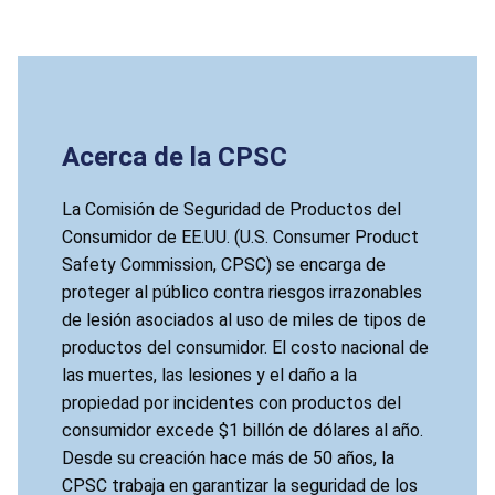
Acerca de la CPSC
La Comisión de Seguridad de Productos del
Consumidor de EE.UU. (U.S. Consumer Product
Safety Commission, CPSC) se encarga de
proteger al público contra riesgos irrazonables
de lesión asociados al uso de miles de tipos de
productos del consumidor. El costo nacional de
las muertes, las lesiones y el daño a la
propiedad por incidentes con productos del
consumidor excede $1 billón de dólares al año.
Desde su creación hace más de 50 años, la
CPSC trabaja en garantizar la seguridad de los