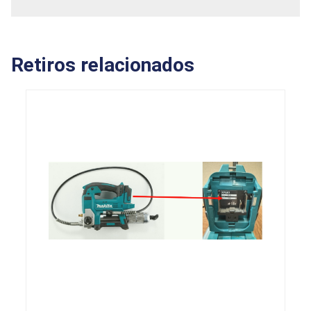
Retiros relacionados