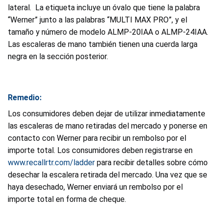
lateral. La etiqueta incluye un óvalo que tiene la palabra
“Werner” junto a las palabras “MULTI MAX PRO”, y el
tamaño y número de modelo ALMP-20IAA o ALMP-24IAA.
Las escaleras de mano también tienen una cuerda larga
negra en la sección posterior.
Remedio:
Los consumidores deben dejar de utilizar inmediatamente
las escaleras de mano retiradas del mercado y ponerse en
contacto con Werner para recibir un rembolso por el
importe total. Los consumidores deben registrarse en
www.recallrtr.com/ladder
para recibir detalles sobre cómo
desechar la escalera retirada del mercado. Una vez que se
haya desechado, Werner enviará un rembolso por el
importe total en forma de cheque.