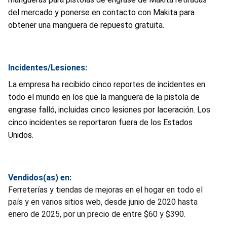
del mercado y ponerse en contacto con Makita para
obtener una manguera de repuesto gratuita.
Incidentes/Lesiones:
La empresa ha recibido cinco reportes de incidentes en
todo el mundo en los que la manguera de la pistola de
engrase falló, incluidas cinco lesiones por laceración. Los
cinco incidentes se reportaron fuera de los Estados
Unidos.
Vendidos(as) en:
Ferreterías y tiendas de mejoras en el hogar en todo el
país y en varios sitios web, desde junio de 2020 hasta
enero de 2025, por un precio de entre $60 y $390.