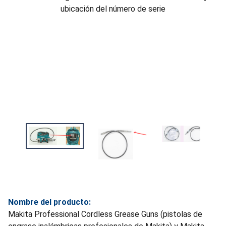
ubicación del número de serie
Nombre del producto:
Makita Professional Cordless Grease Guns (pistolas de