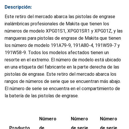
Descripción:
Este retiro del mercado abarca las pistolas de engrase
inalámbricas profesionales de Makita que tienen los
números de modelo XPG01S1, XPG01SR1 y XPG01Z, y las
mangueras para pistolas de engrase de Makita que tienen
los número de modelo 191A79-9, 191A80-4, 191W59-7 y
191W58-9. Todos los modelos afectados tienen un
resorte en el extremo. El número de modelo está ubicado
en una etiqueta del fabricante en la parte derecha de las
pistolas de engrase. Este retiro del mercado abarca los
rangos de números de serie que se encuentran más abajo.
El número de serie se encuentra en el compartimiento de
la batería de las pistolas de engrase.
Número
Número
Número
Producto
de
de serie
de serie