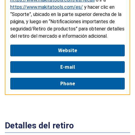
https://www.makitatools.com/es/
y hacer clic en
“Soporte”, ubicado en la parte superior derecha de la
página, y luego en “Notificaciones importantes de
seguridad/Retiro de productos” para obtener detalles
del retiro del mercado e información adicional.
Website
E-mail
Phone
Detalles del retiro