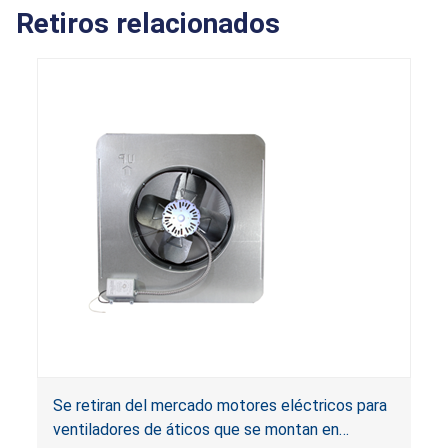
Retiros relacionados
Se retiran del mercado motores eléctricos para
ventiladores de áticos que se montan en