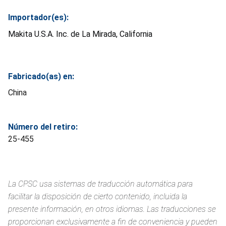
Importador(es):
Makita U.S.A. Inc. de La Mirada, California
Fabricado(as) en:
China
Número del retiro:
25-455
La CPSC usa sistemas de traducción automática para
facilitar la disposición de cierto contenido, incluida la
presente información, en otros idiomas. Las traducciones se
proporcionan exclusivamente a fin de conveniencia y pueden