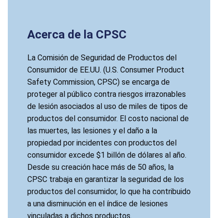
Acerca de la CPSC
La Comisión de Seguridad de Productos del
Consumidor de EE.UU. (U.S. Consumer Product
Safety Commission, CPSC) se encarga de
proteger al público contra riesgos irrazonables
de lesión asociados al uso de miles de tipos de
productos del consumidor. El costo nacional de
las muertes, las lesiones y el daño a la
propiedad por incidentes con productos del
consumidor excede $1 billón de dólares al año.
Desde su creación hace más de 50 años, la
CPSC trabaja en garantizar la seguridad de los
productos del consumidor, lo que ha contribuido
a una disminución en el índice de lesiones
vinculadas a dichos productos.