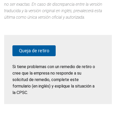
no ser exactas. En caso de discrepancia entre la versión
traducida y la versión original en inglés, prevalecerá esta
última como única versión oficial y autorizada.
Queja de retiro
Si tiene problemas con un remedio de retiro o
cree que la empresa no responde a su
solicitud de remedio, complete este
formulario (en inglés) y explique la situación a
la CPSC.