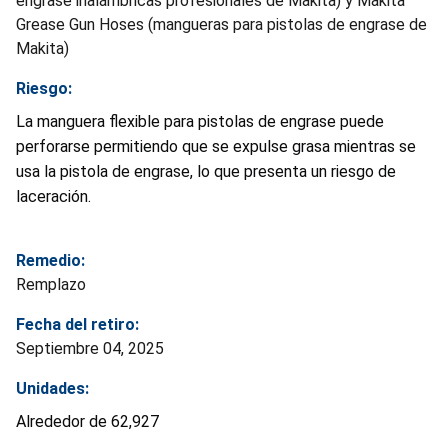
engrase inalámbricas profesionales de Makita) y Makita
Grease Gun Hoses (mangueras para pistolas de engrase de
Makita)
Riesgo:
La manguera flexible para pistolas de engrase puede
perforarse permitiendo que se expulse grasa mientras se
usa la pistola de engrase, lo que presenta un riesgo de
laceración.
Remedio:
Remplazo
Fecha del retiro:
Septiembre 04, 2025
Unidades:
Alrededor de 62,927