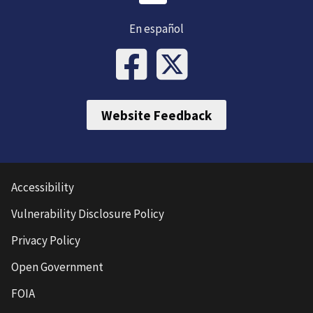
En español
Website Feedback
Accessibility
Vulnerability Disclosure Policy
Privacy Policy
Open Government
FOIA