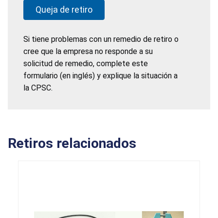
Queja de retiro
Si tiene problemas con un remedio de retiro o
cree que la empresa no responde a su
solicitud de remedio, complete este
formulario (en inglés) y explique la situación a
la CPSC.
Retiros relacionados