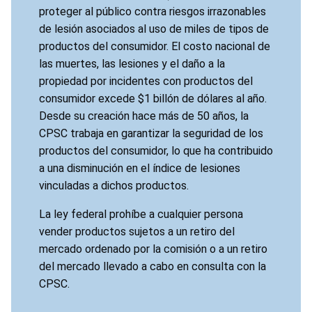
proteger al público contra riesgos irrazonables
de lesión asociados al uso de miles de tipos de
productos del consumidor. El costo nacional de
las muertes, las lesiones y el daño a la
propiedad por incidentes con productos del
consumidor excede $1 billón de dólares al año.
Desde su creación hace más de 50 años, la
CPSC trabaja en garantizar la seguridad de los
productos del consumidor, lo que ha contribuido
a una disminución en el índice de lesiones
vinculadas a dichos productos.
La ley federal prohíbe a cualquier persona
vender productos sujetos a un retiro del
mercado ordenado por la comisión o a un retiro
del mercado llevado a cabo en consulta con la
CPSC.