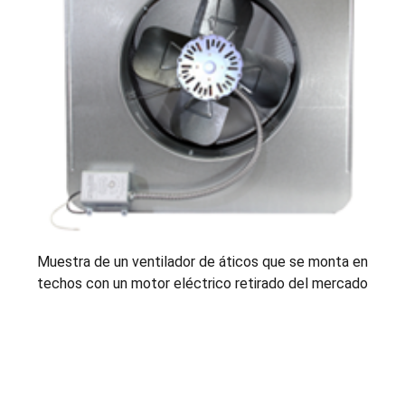
Muestra de un ventilador de áticos que se monta en
techos con un motor eléctrico retirado del mercado