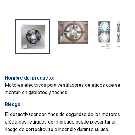
Nombre del producto:
Motores eléctricos para ventiladores de áticos que se
montan en gabletes y techos
Riesgo:
El desactivador con fines de seguridad de los motores
eléctricos retirados del mercado puede presentar un
riesgo de cortocircuito e incendio durante su uso.