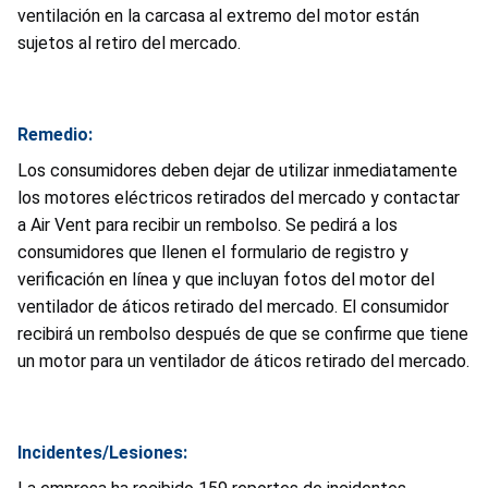
ventilación en la carcasa al extremo del motor están
sujetos al retiro del mercado.
Remedio:
Los consumidores deben dejar de utilizar inmediatamente
los motores eléctricos retirados del mercado y contactar
a Air Vent para recibir un rembolso. Se pedirá a los
consumidores que llenen el formulario de registro y
verificación en línea y que incluyan fotos del motor del
ventilador de áticos retirado del mercado. El consumidor
recibirá un rembolso después de que se confirme que tiene
un motor para un ventilador de áticos retirado del mercado.
Incidentes/Lesiones: