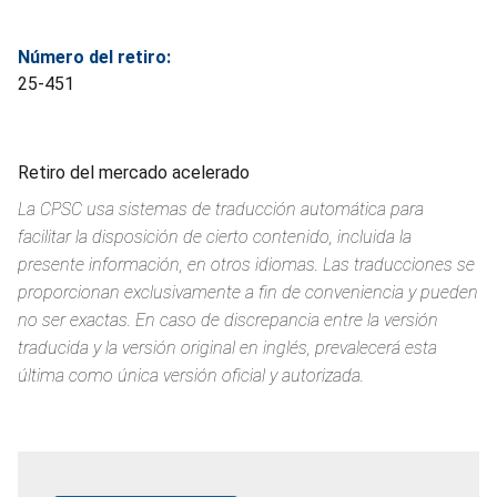
Número del retiro:
25-451
Retiro del mercado acelerado
La CPSC usa sistemas de traducción automática para
facilitar la disposición de cierto contenido, incluida la
presente información, en otros idiomas. Las traducciones se
proporcionan exclusivamente a fin de conveniencia y pueden
no ser exactas. En caso de discrepancia entre la versión
traducida y la versión original en inglés, prevalecerá esta
última como única versión oficial y autorizada.