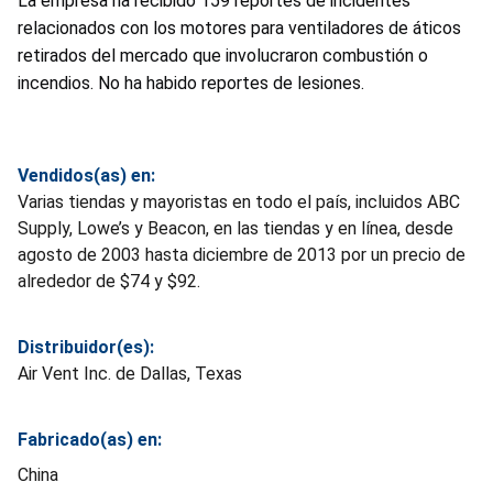
La empresa ha recibido 159 reportes de incidentes
relacionados con los motores para ventiladores de áticos
retirados del mercado que involucraron combustión o
incendios. No ha habido reportes de lesiones.
Vendidos(as) en:
Varias tiendas y mayoristas en todo el país, incluidos ABC
Supply, Lowe’s y Beacon, en las tiendas y en línea, desde
agosto de 2003 hasta diciembre de 2013 por un precio de
alrededor de $74 y $92.
Distribuidor(es):
Air Vent Inc. de Dallas, Texas
Fabricado(as) en:
China