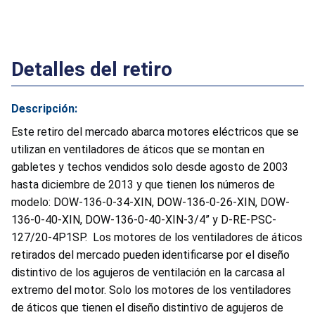
Detalles del retiro
Descripción:
Este retiro del mercado abarca motores eléctricos que se
utilizan en ventiladores de áticos que se montan en
gabletes y techos vendidos solo desde agosto de 2003
hasta diciembre de 2013 y que tienen los números de
modelo: DOW-136-0-34-XIN, DOW-136-0-26-XIN, DOW-
136-0-40-XIN, DOW-136-0-40-XIN-3/4” y D-RE-PSC-
127/20-4P1SP. Los motores de los ventiladores de áticos
retirados del mercado pueden identificarse por el diseño
distintivo de los agujeros de ventilación en la carcasa al
extremo del motor. Solo los motores de los ventiladores
de áticos que tienen el diseño distintivo de agujeros de