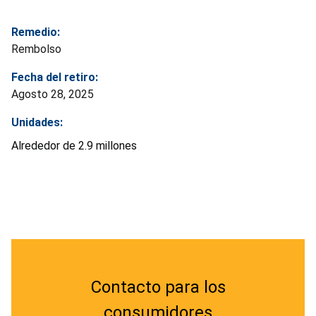
Remedio:
Rembolso
Fecha del retiro:
Agosto 28, 2025
Unidades:
Alrededor de 2.9 millones
Contacto para los
consumidores