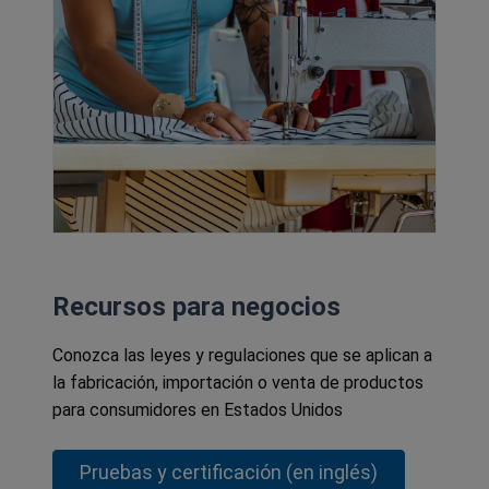
Recursos para negocios
Conozca las leyes y regulaciones que se aplican a
la fabricación, importación o venta de productos
para consumidores en Estados Unidos
Pruebas y certificación (en inglés)