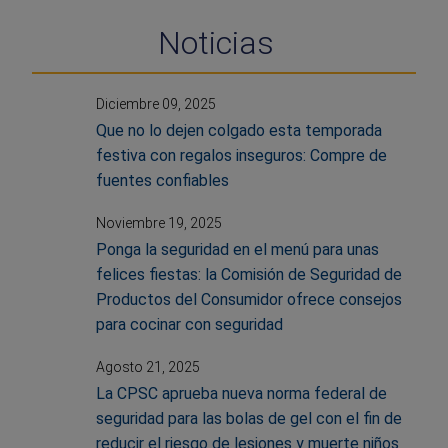
Noticias
Diciembre 09, 2025
Que no lo dejen colgado esta temporada
festiva con regalos inseguros: Compre de
fuentes confiables
Noviembre 19, 2025
Ponga la seguridad en el menú para unas
felices fiestas: la Comisión de Seguridad de
Productos del Consumidor ofrece consejos
para cocinar con seguridad
Agosto 21, 2025
La CPSC aprueba nueva norma federal de
seguridad para las bolas de gel con el fin de
reducir el riesgo de lesiones y muerte niños