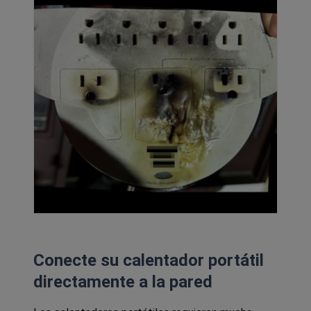
Conecte su calentador portátil
directamente a la pared