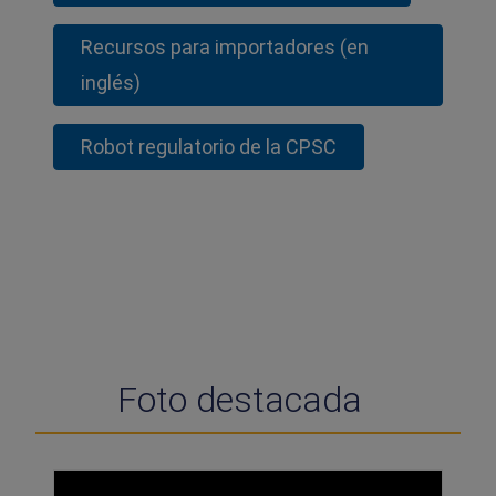
Recursos para importadores (en
inglés)
Robot regulatorio de la CPSC
Foto destacada