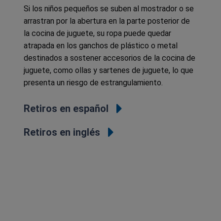
Si los niños pequeños se suben al mostrador o se
arrastran por la abertura en la parte posterior de
la cocina de juguete, su ropa puede quedar
atrapada en los ganchos de plástico o metal
destinados a sostener accesorios de la cocina de
juguete, como ollas y sartenes de juguete, lo que
presenta un riesgo de estrangulamiento.
Retiros en español
Retiros en inglés