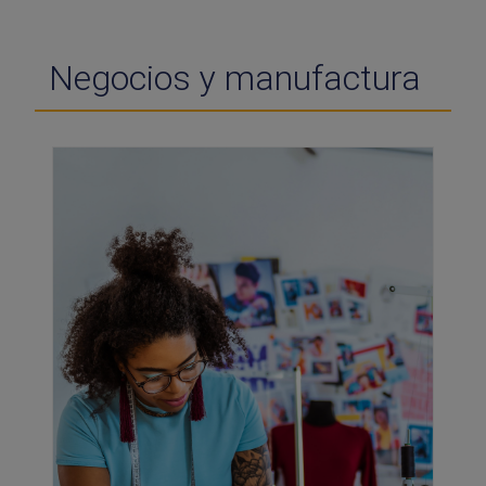
Negocios y manufactura