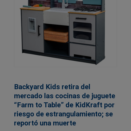
Backyard Kids retira del
mercado las cocinas de juguete
“Farm to Table” de KidKraft por
riesgo de estrangulamiento; se
reportó una muerte