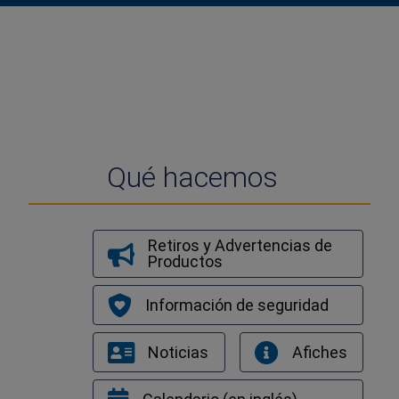
muertes reportadas
Qué hacemos
Retiros y Advertencias de
Productos
Información de seguridad
Noticias
Afiches