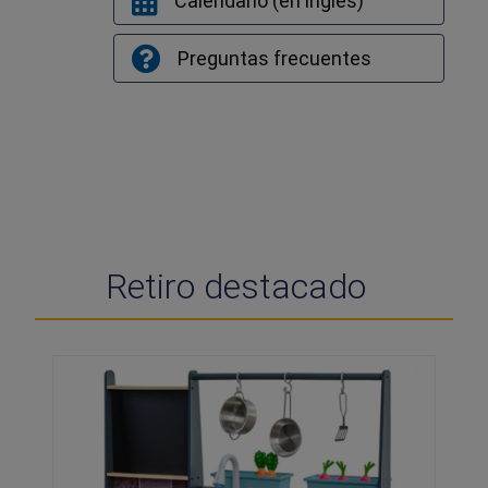
Calendario (en inglés)
Preguntas frecuentes
Retiro destacado