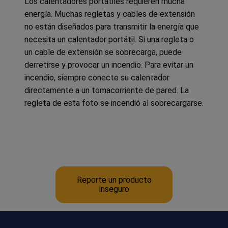
Los calentadores portátiles requieren mucha
energía. Muchas regletas y cables de extensión
no están diseñados para transmitir la energía que
necesita un calentador portátil. Si una regleta o
un cable de extensión se sobrecarga, puede
derretirse y provocar un incendio. Para evitar un
incendio, siempre conecte su calentador
directamente a un tomacorriente de pared. La
regleta de esta foto se incendió al sobrecargarse.
Reporte un producto
inseguro