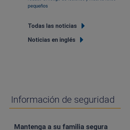
pequeños
Todas las noticias
Noticias en inglés
Información de seguridad
Mantenga a su familia segura