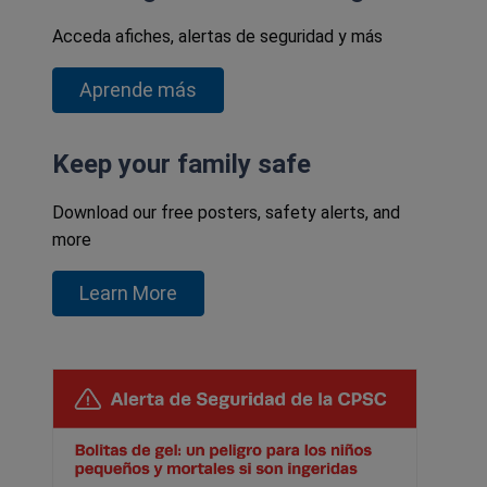
Acceda afiches, alertas de seguridad y más
Aprende más
Keep your family safe
Download our free posters, safety alerts, and
more
Learn More