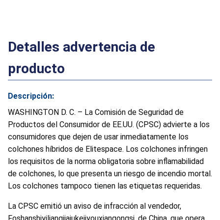
Detalles advertencia de
producto
Descripción:
WASHINGTON D. C. – La Comisión de Seguridad de
Productos del Consumidor de EE.UU. (CPSC) advierte a los
consumidores que dejen de usar inmediatamente los
colchones híbridos de Elitespace. Los colchones infringen
los requisitos de la norma obligatoria sobre inflamabilidad
de colchones, lo que presenta un riesgo de incendio mortal.
Los colchones tampoco tienen las etiquetas requeridas.
La CPSC emitió un aviso de infracción al vendedor,
Foshanshiyiliangjiajukejiyouxiangongsi, de China, que opera