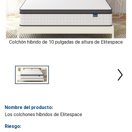
Colchón híbrido de 10 pulgadas de altura de Elitespace
Nombre del producto:
Los colchones híbridos de Elitespace
Riesgo: