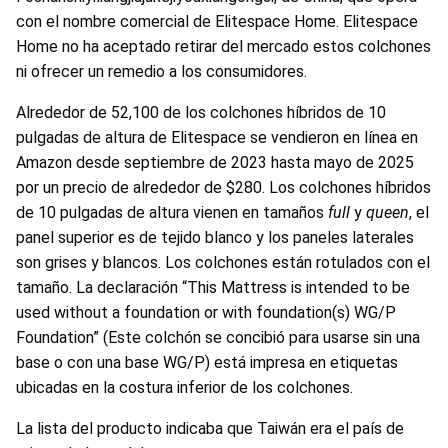
con el nombre comercial de Elitespace Home. Elitespace
Home no ha aceptado retirar del mercado estos colchones
ni ofrecer un remedio a los consumidores.
Alrededor de 52,100 de los colchones híbridos de 10
pulgadas de altura de Elitespace se vendieron en línea en
Amazon desde septiembre de 2023 hasta mayo de 2025
por un precio de alrededor de $280. Los colchones híbridos
de 10 pulgadas de altura vienen en tamaños
full
y
queen
, el
panel superior es de tejido blanco y los paneles laterales
son grises y blancos. Los colchones están rotulados con el
tamaño. La declaración “This Mattress is intended to be
used without a foundation or with foundation(s) WG/P
Foundation” (Este colchón se concibió para usarse sin una
base o con una base WG/P) está impresa en etiquetas
ubicadas en la costura inferior de los colchones.
La lista del producto indicaba que Taiwán era el país de