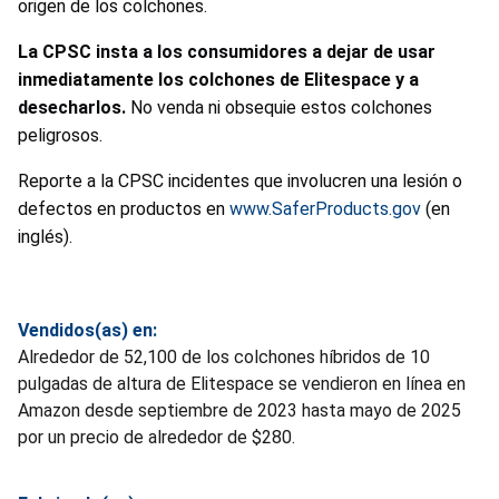
origen de los colchones.
La CPSC insta a los consumidores a dejar de usar
inmediatamente los colchones de Elitespace y a
desecharlos.
No venda ni obsequie estos colchones
peligrosos.
Reporte a la CPSC incidentes que involucren una lesión o
defectos en productos en
www.SaferProducts.gov
(en
inglés).
Vendidos(as) en:
Alrededor de 52,100 de los colchones híbridos de 10
pulgadas de altura de Elitespace se vendieron en línea en
Amazon desde septiembre de 2023 hasta mayo de 2025
por un precio de alrededor de $280.