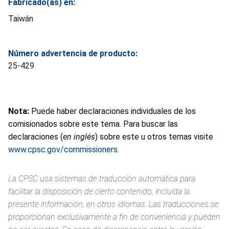
Fabricado(as) en:
Taiwán
Número advertencia de producto:
25-429
Nota:
Puede haber declaraciones individuales de los
comisionados sobre este tema. Para buscar las
declaraciones (
en inglés
) sobre este u otros temas visite
www.cpsc.gov/commissioners
.
La CPSC usa sistemas de traducción automática para
facilitar la disposición de cierto contenido, incluida la
presente información, en otros idiomas. Las traducciones se
proporcionan exclusivamente a fin de conveniencia y pueden