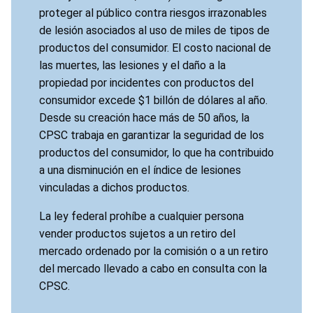
proteger al público contra riesgos irrazonables
de lesión asociados al uso de miles de tipos de
productos del consumidor. El costo nacional de
las muertes, las lesiones y el daño a la
propiedad por incidentes con productos del
consumidor excede $1 billón de dólares al año.
Desde su creación hace más de 50 años, la
CPSC trabaja en garantizar la seguridad de los
productos del consumidor, lo que ha contribuido
a una disminución en el índice de lesiones
vinculadas a dichos productos.
La ley federal prohíbe a cualquier persona
vender productos sujetos a un retiro del
mercado ordenado por la comisión o a un retiro
del mercado llevado a cabo en consulta con la
CPSC.