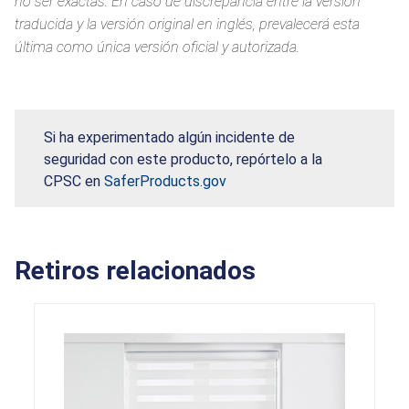
no ser exactas. En caso de discrepancia entre la versión
traducida y la versión original en inglés, prevalecerá esta
última como única versión oficial y autorizada.
Si ha experimentado algún incidente de
seguridad con este producto, repórtelo a la
CPSC en
SaferProducts.gov
Retiros relacionados