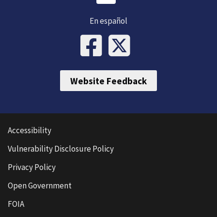
En español
Website Feedback
Accessibility
Vulnerability Disclosure Policy
Privacy Policy
Open Government
FOIA