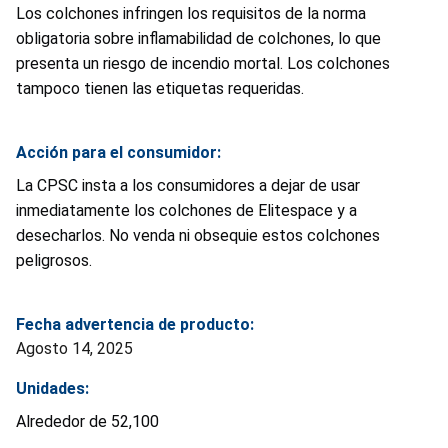
Los colchones infringen los requisitos de la norma
obligatoria sobre inflamabilidad de colchones, lo que
presenta un riesgo de incendio mortal. Los colchones
tampoco tienen las etiquetas requeridas.
Acción para el consumidor:
La CPSC insta a los consumidores a dejar de usar
inmediatamente los colchones de Elitespace y a
desecharlos. No venda ni obsequie estos colchones
peligrosos.
Fecha advertencia de producto:
Agosto 14, 2025
Unidades:
Alrededor de 52,100