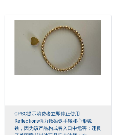
CPSC提示消费者立即停止使用
Reflections强力钕磁铁手镯和心形磁
铁，因为该产品构成吞入口中危害；违反