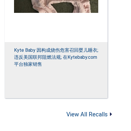
Kyte Baby 因构成烧伤危害召回婴儿睡衣;
违反美国联邦阻燃法规; 在Kytebaby.com
平台独家销售
View All Recalls