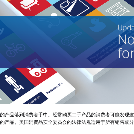
的产品落到消费者手中。经常购买二手产品的消费者可能发现这
的产品。美国消费品安全委员会的法律法规适用于所有销售或分