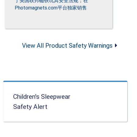
了美国联邦磁铁玩具安全法规；在
Photomagnets.com平台独家销售
View All Product Safety Warnings
Children's Sleepwear
Safety Alert