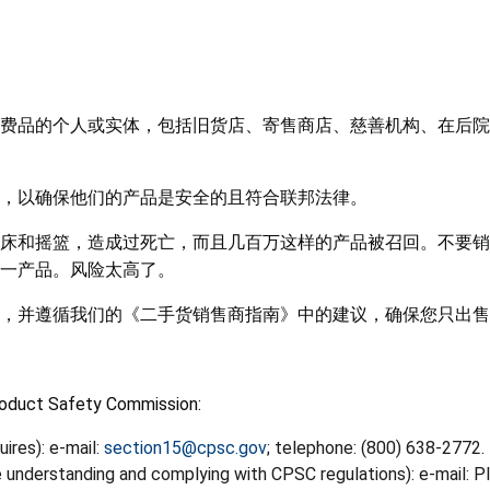
费品的个人或实体，包括旧货店、寄售商店、慈善机构、在后院
，以确保他们的产品是安全的且符合联邦法律。
床和摇篮，造成过死亡，而且几百万这样的产品被召回。不要销
一产品。风险太高了。
，并遵循我们的《二手货销售商指南》中的建议，确保您只出售
roduct Safety Commission:
ires): e-mail:
section15@cpsc.gov
; telephone: (800) 638-2772.
understanding and complying with CPSC regulations): e-mail: P