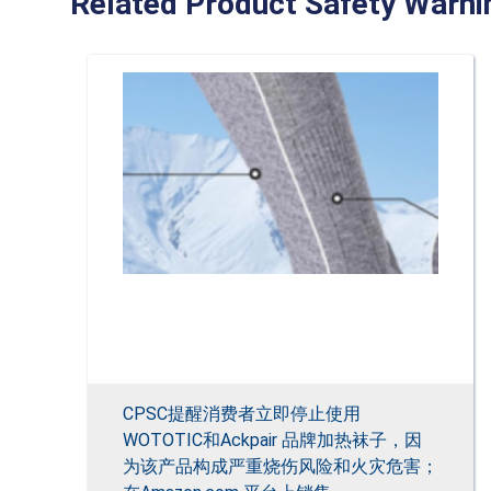
Related Product Safety Warni
CPSC提醒消费者立即停止使用
WOTOTIC和Ackpair 品牌加热袜子，因
为该产品构成严重烧伤风险和火灾危害；