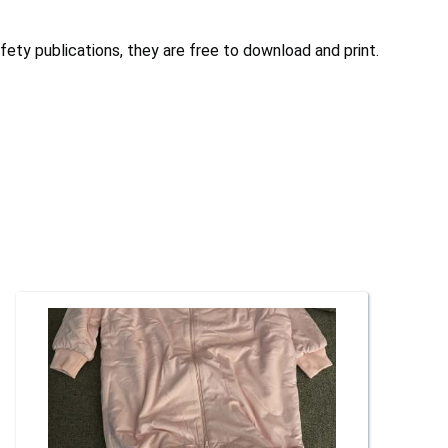
ety publications, they are free to download and print.