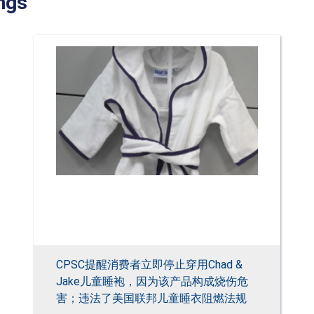
ngs
CPSC提醒消费者立即停止穿用Chad &
Jake儿童睡袍，因为该产品构成烧伤危
害；违法了美国联邦儿童睡衣阻燃法规