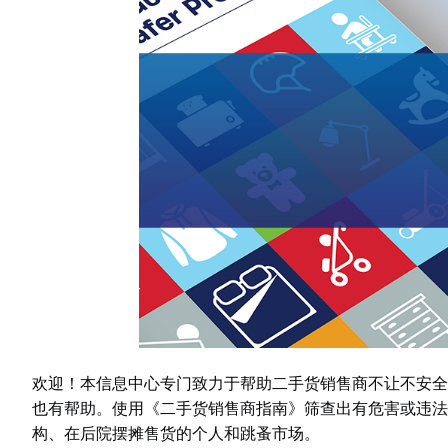
欢迎！本信息中心专门致力于帮助二手货销售商不让不安全
也有帮助。使用《二手货销售商指南》筛查出有危害或违法
构、在后院摆摊售货的个人和跳蚤市场。