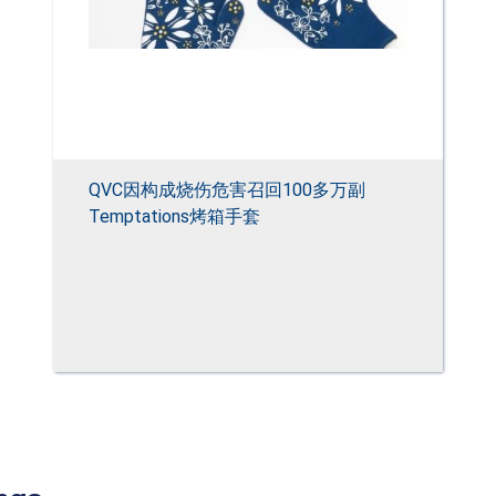
QVC因构成烧伤危害召回100多万副
Temptations烤箱手套