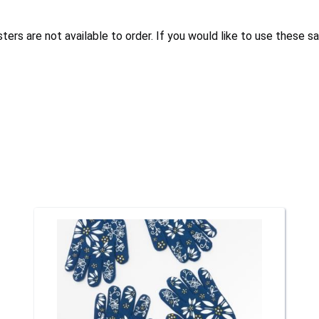
 are not available to order. If you would like to use these saf