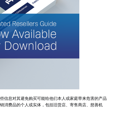
些信息对其避免购买可能给他们本人或家庭带来危害的产品
销消费品的个人或实体，包括旧货店、寄售商店、慈善机