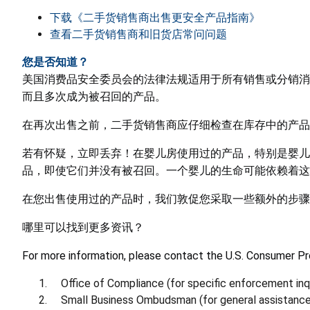
下载《二手货销售商出售更安全产品指南》
查看二手货销售商和旧货店常问问题
您是否知道？
美国消费品安全委员会的法律法规适用于所有销售或分销消
而且多次成为被召回的产品。
在再次出售之前，二手货销售商应仔细检查在库存中的产品
若有怀疑，立即丢弃！在婴儿房使用过的产品，特别是婴儿
品，即使它们并没有被召回。一个婴儿的生命可能依赖着这
在您出售使用过的产品时，我们敦促您采取一些额外的步骤
哪里可以找到更多资讯？
For more information, please contact the U.S. Consumer P
Office of Compliance (for specific enforcement inqu
Small Business Ombudsman (for general assistance 