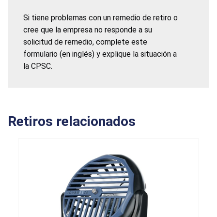
Si tiene problemas con un remedio de retiro o
cree que la empresa no responde a su
solicitud de remedio, complete este
formulario (en inglés) y explique la situación a
la CPSC.
Retiros relacionados