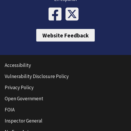
Website Feedback
Accessibility
Vulnerability Disclosure Policy
Privacy Policy
Open Government
FOIA
Inspector General