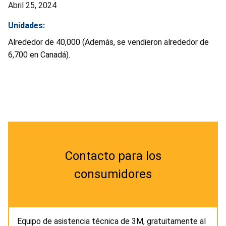
Abril 25, 2024
Unidades:
Alrededor de 40,000 (
Además,
se vendieron alrededor de
6,700 en Canadá).
Contacto para los
consumidores
Equipo de asistencia técnica de 3M, gratuitamente al