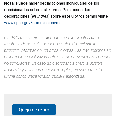
Nota:
Puede haber declaraciones individuales de los
comisionados sobre este tema. Para buscar las
declaraciones (
en inglés
) sobre este u otros temas visite
www.cpsc.gov/commissioners
.
La CPSC usa sistemas de traducción automática para
facilitar la disposición de cierto contenido, incluida la
presente información, en otros idiomas. Las traducciones se
proporcionan exclusivamente a fin de conveniencia y pueden
no ser exactas. En caso de discrepancia entre la versión
traducida y la versión original en inglés, prevalecerá esta
última como única versión oficial y autorizada.
Queja de retiro