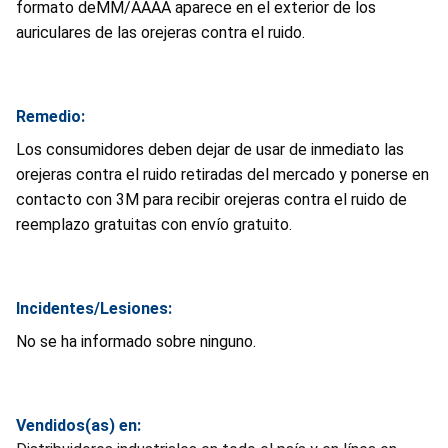
formato de
MM/AAAA
aparece en el exterior de los
auriculares de las orejeras contra el ruido.
Remedio:
Los consumidores deben dejar de usar de inmediato las
orejeras contra el ruido retiradas del mercado y ponerse en
contacto con 3M para recibir orejeras contra el ruido de
reemplazo gratuitas con envío gratuito.
Incidentes/Lesiones:
No se ha informado sobre ninguno.
Vendidos(as) en: