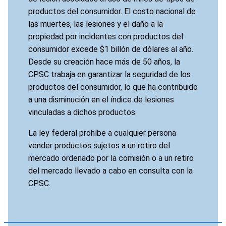
productos del consumidor. El costo nacional de
las muertes, las lesiones y el daño a la
propiedad por incidentes con productos del
consumidor excede $1 billón de dólares al año.
Desde su creación hace más de 50 años, la
CPSC trabaja en garantizar la seguridad de los
productos del consumidor, lo que ha contribuido
a una disminución en el índice de lesiones
vinculadas a dichos productos.
La ley federal prohíbe a cualquier persona
vender productos sujetos a un retiro del
mercado ordenado por la comisión o a un retiro
del mercado llevado a cabo en consulta con la
CPSC.