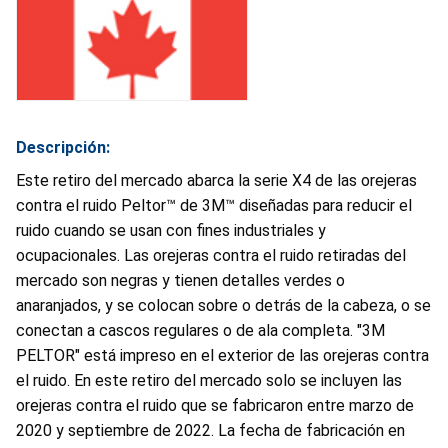
Descripción:
Este retiro del mercado abarca la serie X4 de las orejeras
contra el ruido Peltor™ de 3M™ diseñadas para reducir el
ruido cuando se usan con fines industriales y
ocupacionales. Las orejeras contra el ruido retiradas del
mercado son negras y tienen detalles verdes o
anaranjados, y se colocan sobre o detrás de la cabeza, o se
conectan a cascos regulares o de ala completa. "3M
PELTOR" está impreso en el exterior de las orejeras contra
el ruido. En este retiro del mercado solo se incluyen las
orejeras contra el ruido que se fabricaron entre marzo de
2020 y septiembre de 2022. La fecha de fabricación en