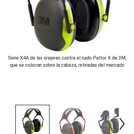
Serie X4A de las orejeras contra el ruido Peltor X de 3M,
que se colocan sobre la cabeza, retiradas del mercado