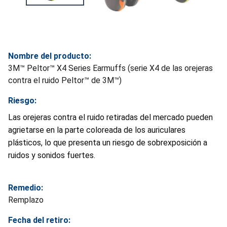
Nombre del producto:
3M™ Peltor™ X4 Series Earmuffs (serie X4 de las orejeras
contra el ruido Peltor™ de 3M™)
Riesgo:
Las orejeras contra el ruido retiradas del mercado pueden
agrietarse en la parte coloreada de los auriculares
plásticos, lo que presenta un riesgo de sobrexposición a
ruidos y sonidos fuertes.
Remedio:
Remplazo
Fecha del retiro: