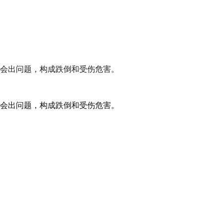
会出问题，构成跌倒和受伤危害。
会出问题，构成跌倒和受伤危害。