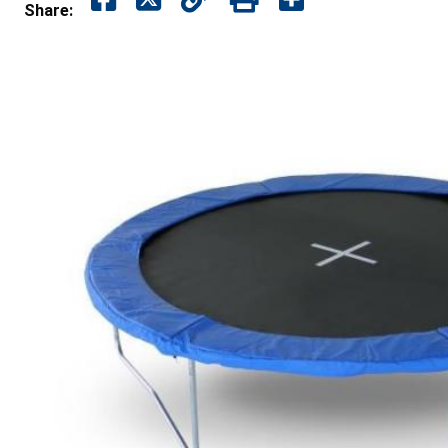
Share: