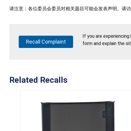
请注意：各位委员会委员对相关题目可能会发表声明。请访
If you are experiencing
Recall Complaint
form and explain the si
Related Recalls