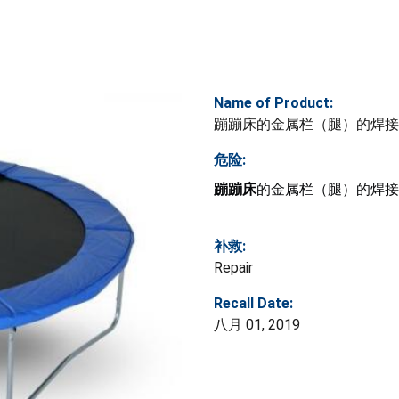
Name of Product:
蹦蹦床的金属栏（腿）的焊接
危险:
蹦蹦床
的金属栏（腿）的焊接
补救:
Repair
Recall Date:
八月 01, 2019