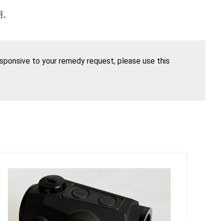
明。
esponsive to your remedy request, please use this