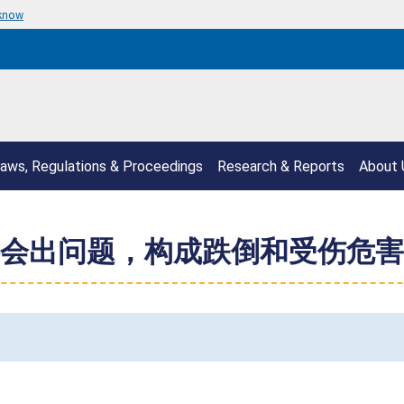
 know
aws, Regulations & Proceedings
Research & Reports
About 
会出问题，构成跌倒和受伤危害