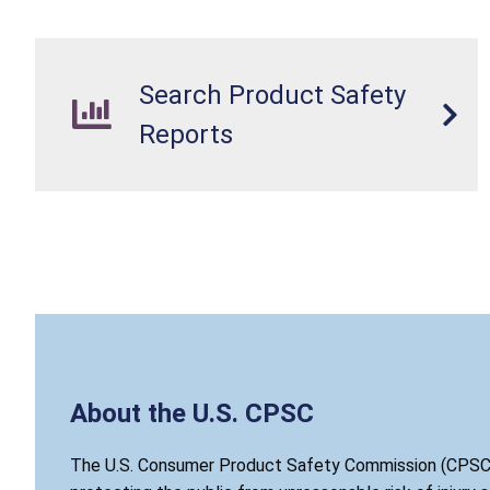
Search Product Safety
Reports
About the U.S. CPSC
The U.S. Consumer Product Safety Commission (CPSC)