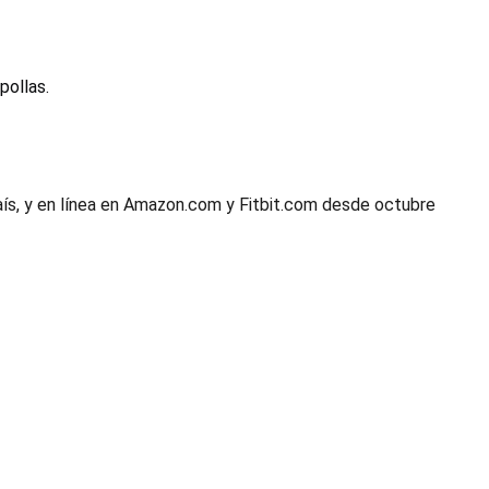
pollas.
país, y en línea en Amazon.com y Fitbit.com desde octubre