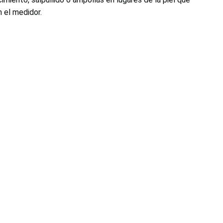
 el medidor.