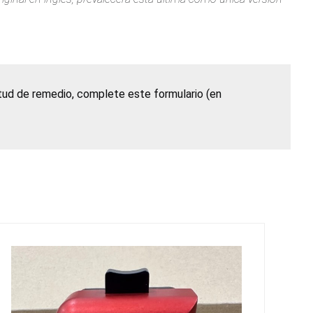
itud de remedio, complete este formulario (en