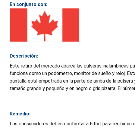
En conjunto con:
Descripción:
Este retiro del mercado abarca las pulseras inalámbricas
funciona como un podómetro, monitor de sueño y reloj. Est
pantalla está empotrada en la parte de arriba de la pulser
tamaño grande y pequeño y en negro o gris pizarra. El númer
Remedio:
Los consumidores deben contactar a Fitbit para recibir un