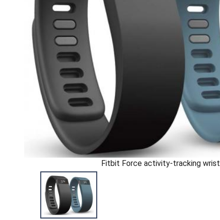
Fitbit Force activity-tracking wris