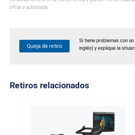
oficial y autorizada.
Si tiene problemas con un
Queja de retiro
inglés) y explique la situa
Retiros relacionados