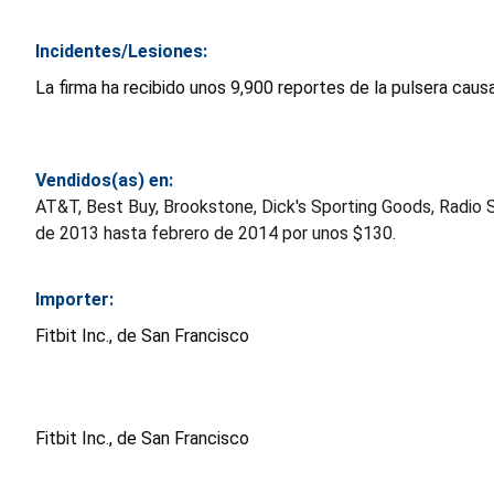
Incidentes/Lesiones:
La firma ha recibido unos 9,900 reportes de la pulsera caus
Vendidos(as) en:
AT&T, Best Buy, Brookstone, Dick's Sporting Goods, Radio S
de 2013 hasta febrero de 2014 por unos $130.
Importer:
Fitbit Inc., de San Francisco
Fitbit Inc., de San Francisco