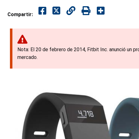
Compartir:
Nota: El 20 de febrero de 2014, Fitbit Inc. anunció un p
mercado.