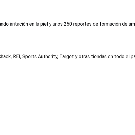
ando irritación en la piel y unos 250 reportes de formación de am
hack, REI, Sports Authority, Target y otras tiendas en todo el 