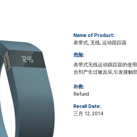
Name of Product:
表带式, 无线, 运动跟踪器
危险:
表带式无线运动跟踪器的使用
合剂产生过敏反应,引发接触
补救:
Refund
Recall Date:
三月 12, 2014