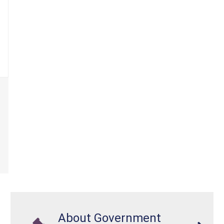
About Government