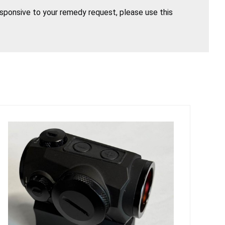
esponsive to your remedy request, please use this