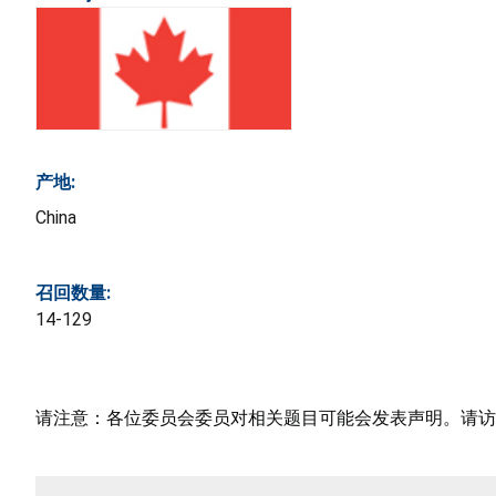
产地:
China
召回数量:
14-129
请注意：各位委员会委员对相关题目可能会发表声明。请访