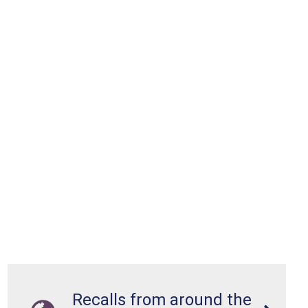
Recalls from around the