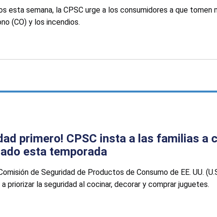
ados esta semana, la CPSC urge a los consumidores a que tomen 
no (CO) y los incendios.
dad primero! CPSC insta a las familias a c
idado esta temporada
a Comisión de Seguridad de Productos de Consumo de EE. UU. (U
priorizar la seguridad al cocinar, decorar y comprar juguetes.