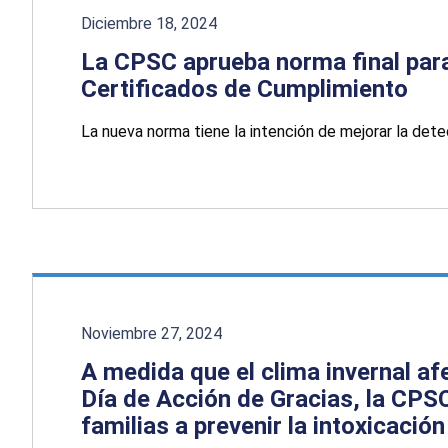
Diciembre 18, 2024
La CPSC aprueba norma final para
Certificados de Cumplimiento
La nueva norma tiene la intención de mejorar la det
Noviembre 27, 2024
A medida que el clima invernal af
Día de Acción de Gracias, la CPSC
familias a prevenir la intoxicaci