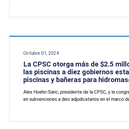
Octubre 01, 2024
La CPSC otorga más de $2.5 mill
las piscinas a diez gobiernos est
piscinas y bañeras para hidromas
Alex Hoehn-Saric, presidente de la CPSC, y la cong
en subvenciones a diez adjudicatarios en el marco 