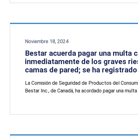
Noviembre 18, 2024
Bestar acuerda pagar una multa ci
inmediatamente de los graves ri
camas de pared; se ha registrad
La Comisión de Seguridad de Productos del Consumi
Bestar Inc., de Canadá, ha acordado pagar una multa 