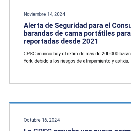
Noviembre 14, 2024
Alerta de Seguridad para el Cons
barandas de cama portátiles para
reportadas desde 2021
CPSC anunció hoy el retiro de más de 200,000 baran
York, debido a los riesgos de atrapamiento y asfixia.
Octubre 16, 2024