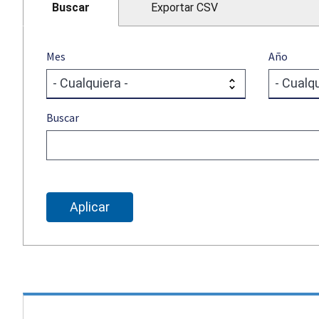
Buscar
Exportar CSV
Mes
Año
Buscar