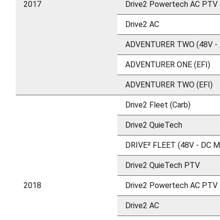
2017
Drive2 Powertech AC PTV
Drive2 AC
ADVENTURER TWO (48V -
ADVENTURER ONE (EFI)
ADVENTURER TWO (EFI)
Drive2 Fleet (Carb)
Drive2 QuieTech
DRIVE² FLEET (48V - DC 
Drive2 QuieTech PTV
2018
Drive2 Powertech AC PTV
Drive2 AC