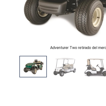
Adventurer Two retirado del mer