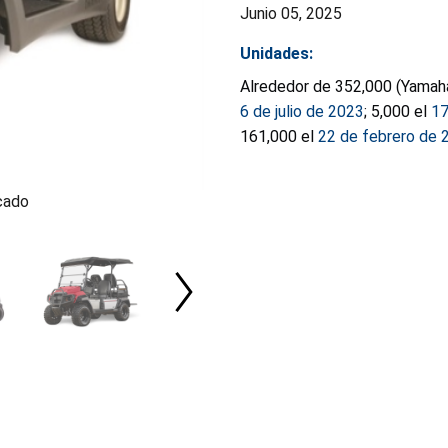
Junio 05, 2025
Unidades:
Alrededor de 352,000 (Yamaha
6 de julio de 2023
; 5,000 el
17
161,000 el
22 de febrero de 
cado