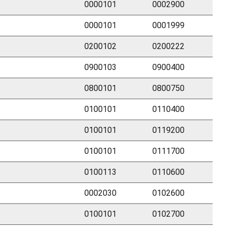
0000101
0002900
0000101
0001999
0200102
0200222
0900103
0900400
0800101
0800750
0100101
0110400
0100101
0119200
0100101
0111700
0100113
0110600
0002030
0102600
0100101
0102700