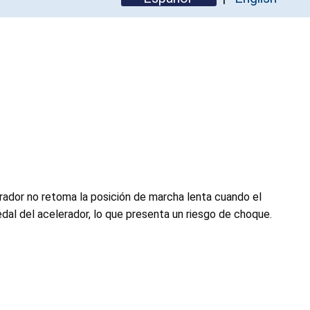
erador no retoma la posición de marcha lenta cuando el
edal del acelerador, lo que presenta un riesgo de choque.