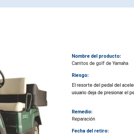
Nombre del producto:
Carritos de golf de Yamaha
Riesgo:
El resorte del pedal del acel
usuario deja de presionar el p
Remedio:
Reparación
Fecha del retiro: