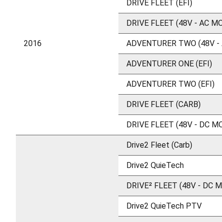
DRIVE FLEET (EFI)
DRIVE FLEET (48V - AC M
2016
ADVENTURER TWO (48V -
ADVENTURER ONE (EFI)
ADVENTURER TWO (EFI)
DRIVE FLEET (CARB)
DRIVE FLEET (48V - DC M
Drive2 Fleet (Carb)
Drive2 QuieTech
DRIVE² FLEET (48V - DC 
Drive2 QuieTech PTV