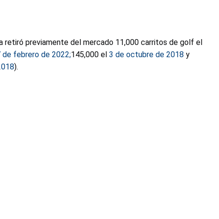
 retiró previamente del mercado 11,000 carritos de golf el
 de febrero de 2022;
145,000 el
3 de octubre de 2018
y
2018
).