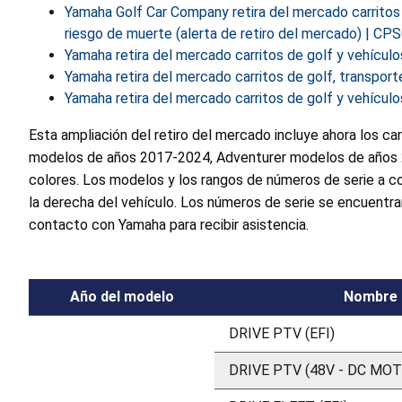
Yamaha Golf Car Company retira del mercado carritos
riesgo de muerte (alerta de retiro del mercado) | CP
Yamaha retira del mercado carritos de golf y vehículo
Yamaha retira del mercado carritos de golf, transport
Yamaha retira del mercado carritos de golf y vehícul
Esta ampliación del retiro del mercado incluye ahora los car
modelos de años 2017-2024, Adventurer modelos de años 2
colores. Los modelos y los rangos de números de serie a con
la derecha del vehículo. Los números de serie se encuentra
contacto con Yamaha para recibir asistencia.
Año del modelo
Nombre 
DRIVE PTV (EFI)
DRIVE PTV (48V - DC MO