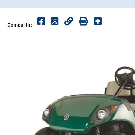
Compartir: