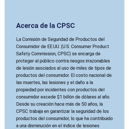
Acerca de la CPSC
La Comisión de Seguridad de Productos del
Consumidor de EE.UU. (U.S. Consumer Product
Safety Commission, CPSC) se encarga de
proteger al público contra riesgos irrazonables
de lesión asociados al uso de miles de tipos de
productos del consumidor. El costo nacional de
las muertes, las lesiones y el daño a la
propiedad por incidentes con productos del
consumidor excede $1 billón de dólares al año.
Desde su creación hace más de 50 años, la
CPSC trabaja en garantizar la seguridad de los
productos del consumidor, lo que ha contribuido
a una disminución en el índice de lesiones