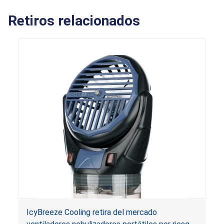
Retiros relacionados
IcyBreeze Cooling retira del mercado