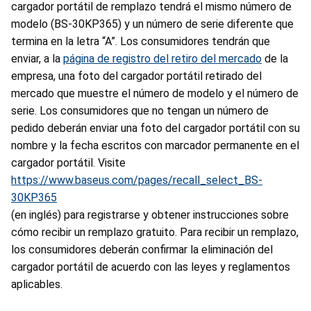
cargador portátil de remplazo tendrá el mismo número de
modelo (BS-30KP365) y un número de serie diferente que
termina en la letra “A”. Los consumidores tendrán que
enviar, a la
página de registro del retiro del mercado
de la
empresa, una foto del cargador portátil retirado del
mercado que muestre el número de modelo y el número de
serie. Los consumidores que no tengan un número de
pedido deberán enviar una foto del cargador portátil con su
nombre y la fecha escritos con marcador permanente en el
cargador portátil. Visite
https://www.baseus.com/pages/recall_select_BS-
30KP365
(en inglés) para registrarse y obtener instrucciones sobre
cómo recibir un remplazo gratuito. Para recibir un remplazo,
los consumidores deberán confirmar la eliminación del
cargador portátil de acuerdo con las leyes y reglamentos
aplicables.