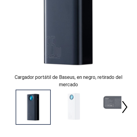
Cargador portátil de Baseus, en negro, retirado del
mercado