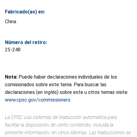
Fabricado(as) en:
China
Número del retiro:
25-248
Nota:
Puede haber declaraciones individuales de los
comisionados sobre este tema. Para buscar las
declaraciones (
en inglés
) sobre este u otros temas visite
www.cpsc.gov/commissioners
.
La CPSC usa sistemas de traducción automática para
facilitar la disposición de cierto contenido, incluida la
presente información, en otros idiomas. Las traducciones se