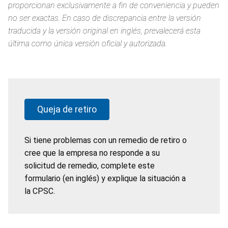
proporcionan exclusivamente a fin de conveniencia y pueden
no ser exactas. En caso de discrepancia entre la versión
traducida y la versión original en inglés, prevalecerá esta
última como única versión oficial y autorizada.
Queja de retiro
Si tiene problemas con un remedio de retiro o
cree que la empresa no responde a su
solicitud de remedio, complete este
formulario (en inglés) y explique la situación a
la CPSC.