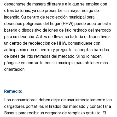
desecharse de manera diferente a la que se emplea con
otras baterías, ya que presentan un mayor riesgo de
incendio. Su centro de recolección municipal para
desechos peligrosos del hogar (HHW) puede aceptar esta
batería o dispositivo de iones de litio retirado del mercado
para su desecho. Antes de llevar su batería o dispositivo a
un centro de recolección de HHW, comuníquese con
anticipación con el centro y pregunte si aceptan baterías
de iones de litio retiradas del mercado. Si no lo hacen,
póngase en contacto con su municipio para obtener más
orientación.
Remedio:
Los consumidores deben dejar de usar inmediatamente los
cargadores portátiles retirados del mercado y contactar a
Baseus para recibir un cargador de remplazo gratuito. El