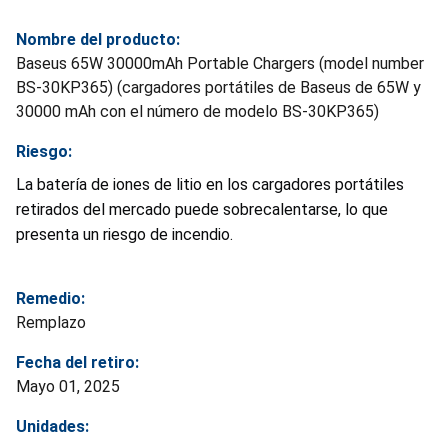
Nombre del producto:
Baseus 65W 30000mAh Portable Chargers (model number
BS-30KP365) (cargadores portátiles de Baseus de 65W y
30000 mAh con el número de modelo BS-30KP365)
Riesgo:
La batería de iones de litio en los cargadores portátiles
retirados del mercado puede sobrecalentarse, lo que
presenta un riesgo de incendio.
Remedio:
Remplazo
Fecha del retiro:
Mayo 01, 2025
Unidades: