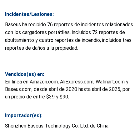
Incidentes/Lesiones:
Baseus ha recibido 76 reportes de incidentes relacionados
con los cargadores portátiles, incluidos 72 reportes de
abultamiento y cuatro reportes de incendio, incluidos tres
reportes de daños a la propiedad.
Vendidos(as) en:
En línea en Amazon.com, AliExpress.com, Walmart.com y
Baseus.com, desde abril de 2020 hasta abril de 2025, por
un precio de entre $39 y $90.
Importador(es):
Shenzhen Baseus Technology Co. Ltd. de China