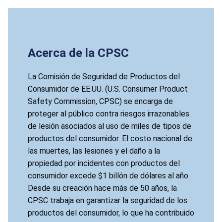
Acerca de la CPSC
La Comisión de Seguridad de Productos del
Consumidor de EE.UU. (U.S. Consumer Product
Safety Commission, CPSC) se encarga de
proteger al público contra riesgos irrazonables
de lesión asociados al uso de miles de tipos de
productos del consumidor. El costo nacional de
las muertes, las lesiones y el daño a la
propiedad por incidentes con productos del
consumidor excede $1 billón de dólares al año.
Desde su creación hace más de 50 años, la
CPSC trabaja en garantizar la seguridad de los
productos del consumidor, lo que ha contribuido