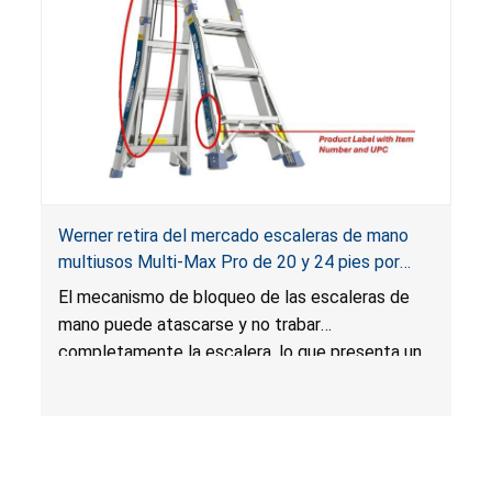
Werner retira del mercado escaleras de mano
multiusos Multi-Max Pro de 20 y 24 pies por
riesgo de caída
El mecanismo de bloqueo de las escaleras de
mano puede atascarse y no trabar
completamente la escalera, lo que presenta un
riesgo de caída.