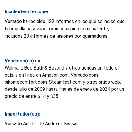
Incidentes/Lesiones:
Vornado ha recibido 122 informes en los que se indicó que
la boquilla para vapor roció o salpicó agua caliente,
incluidos 23 informes de lesiones por quemaduras.
Vendidos(as) en:
Walmart, Bed Bath & Beyond y otras tiendas en todo el
país, y en línea en Amazon.com, Vornado.com,
sihomecomfort.com, Steamfast.com y otros sitios web,
desde julio de 2009 hasta finales de enero de 2024 por un
precio de entre $14 y $35.
Importador(es):
Vornado Air LLC de Andover, Kansas