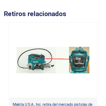
Retiros relacionados
Makita U.S.A., Inc. retira del mercado pistolas de