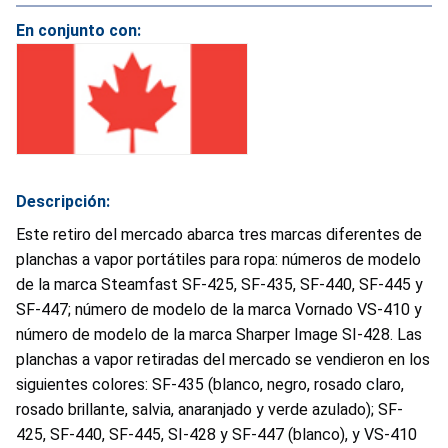
En conjunto con:
Descripción:
Este retiro del mercado abarca tres marcas diferentes de
planchas a vapor portátiles para ropa: números de modelo
de la marca Steamfast SF-425, SF-435, SF-440, SF-445 y
SF-447; número de modelo de la marca Vornado VS-410 y
número de modelo de la marca Sharper Image SI-428. Las
planchas a vapor retiradas del mercado se vendieron en los
siguientes colores: SF-435 (blanco, negro, rosado claro,
rosado brillante, salvia, anaranjado y verde azulado); SF-
425, SF-440, SF-445, SI-428 y SF-447 (blanco), y VS-410