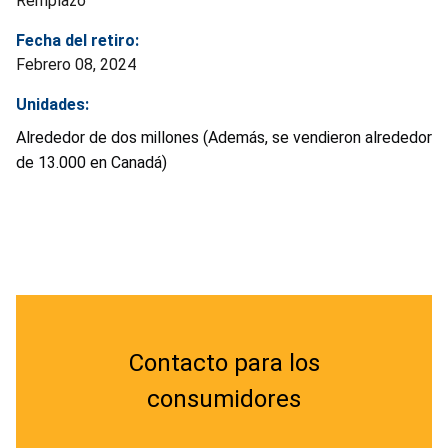
Remplazo
Fecha del retiro:
Febrero 08, 2024
Unidades:
Alrededor de dos millones (Además, se vendieron alrededor
de 13.000 en Canadá)
Contacto para los
consumidores