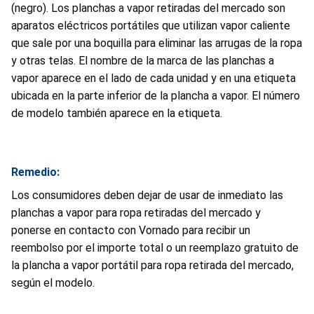
(negro). Los planchas a vapor retiradas del mercado son
aparatos eléctricos portátiles que utilizan vapor caliente
que sale por una boquilla para eliminar las arrugas de la ropa
y otras telas. El nombre de la marca de las planchas a
vapor aparece en el lado de cada unidad y en una etiqueta
ubicada en la parte inferior de la plancha a vapor. El número
de modelo también aparece en la etiqueta.
Remedio:
Los consumidores deben dejar de usar de inmediato las
planchas a vapor para ropa retiradas del mercado y
ponerse en contacto con Vornado para recibir un
reembolso por el importe total o un reemplazo gratuito de
la plancha a vapor portátil para ropa retirada del mercado,
según el modelo.