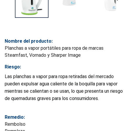
Nombre del producto:
Planchas a vapor portátiles para ropa de marcas
Steamfast, Vornado y Sharper Image
Riesgo:
Las planchas a vapor para ropa retiradas del mercado
pueden expulsar agua caliente de la boquilla para vapor
mientras se calientan o se usan, lo que presenta un riesgo
de quemaduras graves para los consumidores.
Remedio:
Rembolso