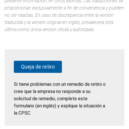
presente información, en otros idiomas. Las traducciones se
proporcionan exclusivamente a fin de conveniencia y pueden
no ser exactas. En caso de discrepancia entre la versión
traducida y la versión original en inglés, prevalecerá esta
última como única versión oficial y autorizada.
Queja de retiro
Si tiene problemas con un remedio de retiro o
cree que la empresa no responde a su
solicitud de remedio, complete este
formulario (en inglés) y explique la situación a
la CPSC.