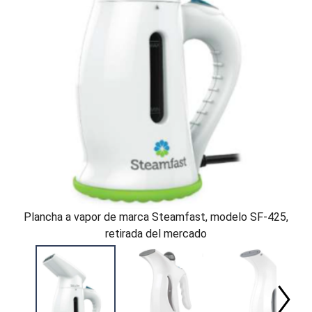
Plancha a vapor de marca Steamfast, modelo SF-425,
retirada del mercado