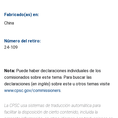
Fabricado(as) en:
China
Número del retiro:
24-109
Nota:
Puede haber declaraciones individuales de los
comisionados sobre este tema. Para buscar las
declaraciones (
en inglés
) sobre este u otros temas visite
www.cpsc.gov/commissioners
.
La CPSC usa sistemas de traducción automática para
facilitar la disposición de cierto contenido, incluida la