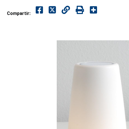
Compartir: