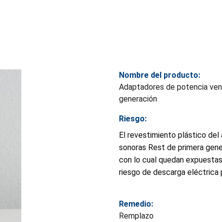
Nombre del producto:
Adaptadores de potencia ven
generación
Riesgo:
El revestimiento plástico de
sonoras Rest de primera gene
con lo cual quedan expuestas 
riesgo de descarga eléctrica 
Remedio:
Remplazo