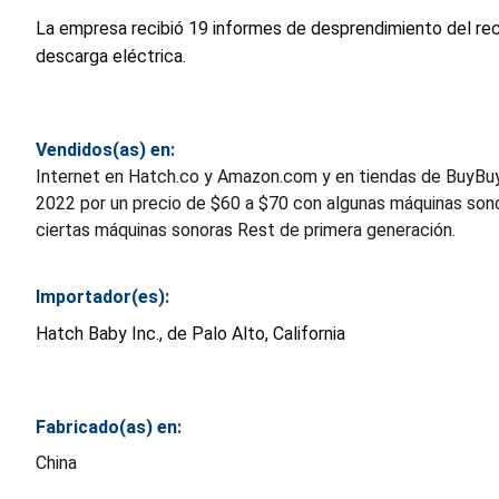
La empresa recibió 19 informes de desprendimiento del rec
descarga eléctrica.
Vendidos(as) en:
Internet en Hatch.co y Amazon.com y en tiendas de BuyBuy
2022 por un precio de $60 a $70 con algunas máquinas son
ciertas máquinas sonoras Rest de primera generación.
Importador(es):
Hatch Baby Inc., de Palo Alto, California
Fabricado(as) en:
China