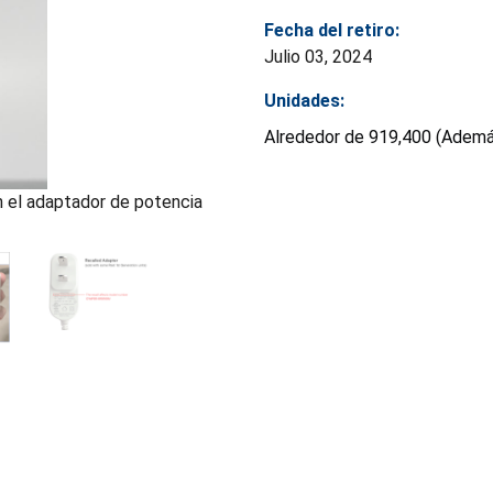
Fecha del retiro:
Julio 03, 2024
Unidades:
Alrededor de 919,400 (Además
 el adaptador de potencia