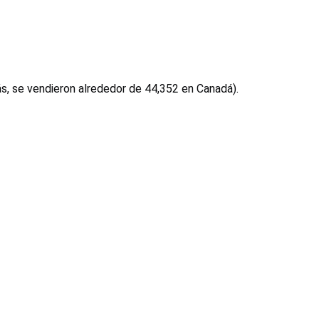
, se vendieron alrededor de 44,352 en Canadá).