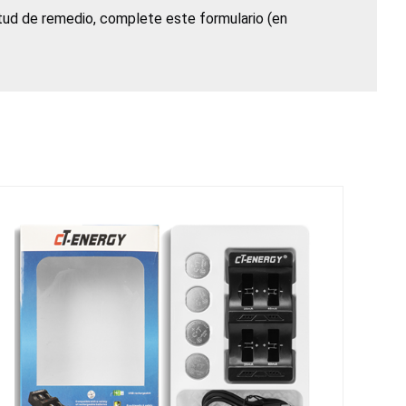
itud de remedio, complete este formulario (en