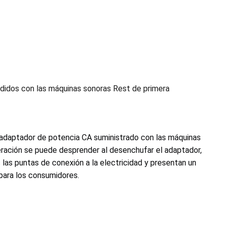
didos con las máquinas sonoras Rest de primera
l adaptador de potencia CA suministrado con las máquinas
ración se puede desprender al desenchufar el adaptador,
las puntas de conexión a la electricidad y presentan un
para los consumidores.