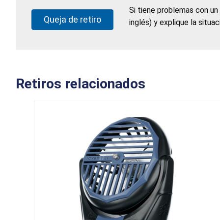
Si tiene problemas con un
Queja de retiro
inglés) y explique la situa
Retiros relacionados