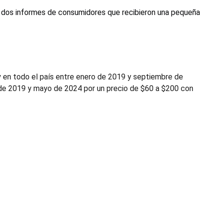
s dos informes de consumidores que recibieron una pequeña
 en todo el país entre enero de 2019 y septiembre de
 de 2019 y mayo de 2024 por un precio de $60 a $200 con