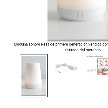
Máquina sonora Rest de primera generación vendida con
retirado del mercado