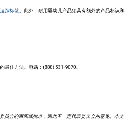
追踪标签
。此外，耐用婴幼儿产品须具有额外的产品标识和
佳方法。电话：(888) 531-9070。
经过委员会的审阅或批准，因此不一定代表委员会的意见。本文