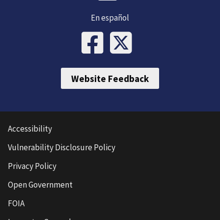
En español
Website Feedback
Accessibility
Vulnerability Disclosure Policy
Privacy Policy
Open Government
FOIA