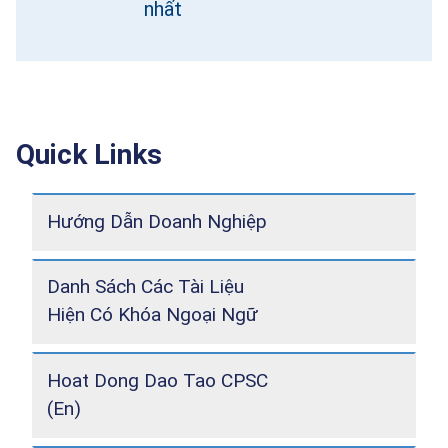
nhất
Quick Links
Hướng Dẫn Doanh Nghiệp
Danh Sách Các Tài Liệu
Hiện Có Khóa Ngoại Ngữ
Hoat Dong Dao Tao CPSC
(En)