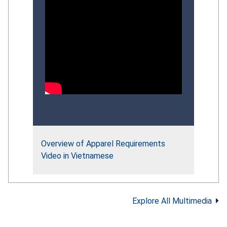
Overview of Apparel Requirements
Video in Vietnamese
Explore All Multimedia