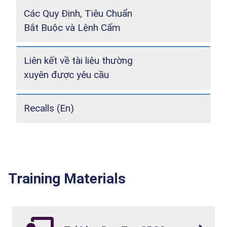
Các Quy Định, Tiêu Chuẩn
Bắt Buộc và Lệnh Cấm
Liên kết về tài liệu thường
xuyên được yêu cầu
Recalls (En)
Training Materials