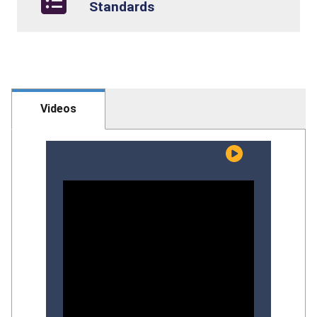
Standards
Videos