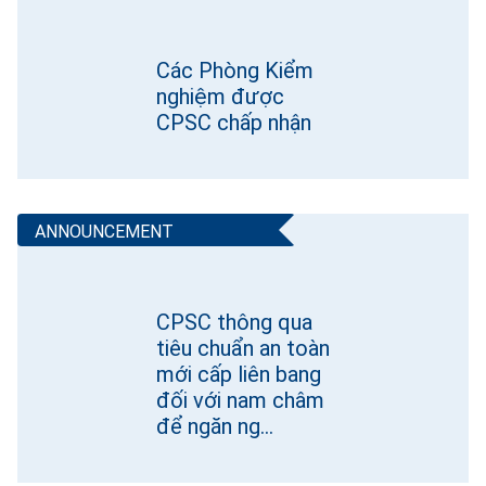
Các Phòng Kiểm
nghiệm được
CPSC chấp nhận
CPSC thông qua
tiêu chuẩn an toàn
mới cấp liên bang
đối với nam châm
để ngăn ng…