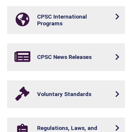
CPSC International
Programs
CPSC News Releases
Voluntary Standards
Regulations, Laws, and