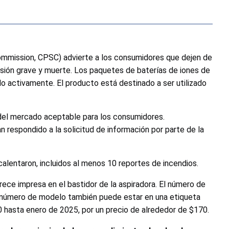
mmission, CPSC) advierte a los consumidores que dejen de
sión grave y muerte. Los paquetes de baterías de iones de
do activamente. El producto está destinado a ser utilizado
 del mercado aceptable para los consumidores.
spondido a la solicitud de información por parte de la
alentaron, incluidos al menos 10 reportes de incendios.
ece impresa en el bastidor de la aspiradora. El número de
El número de modelo también puede estar en una etiqueta
 hasta enero de 2025, por un precio de alrededor de $170.