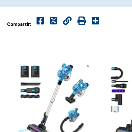
Compartir: