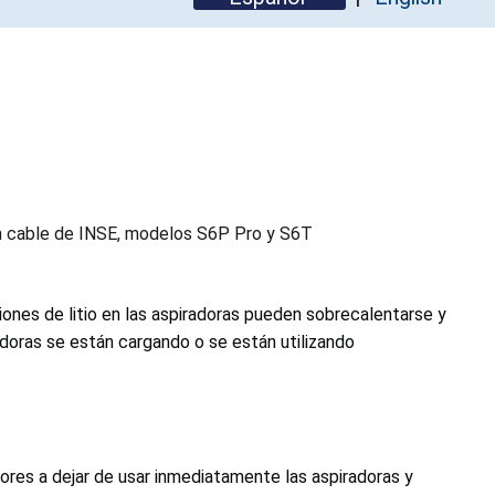
in cable de INSE, modelos S6P Pro y S6T
ones de litio en las aspiradoras pueden sobrecalentarse y
doras se están cargando o se están utilizando
ores a dejar de usar inmediatamente las aspiradoras y