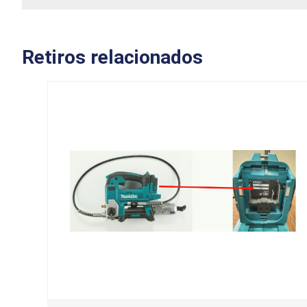
Retiros relacionados