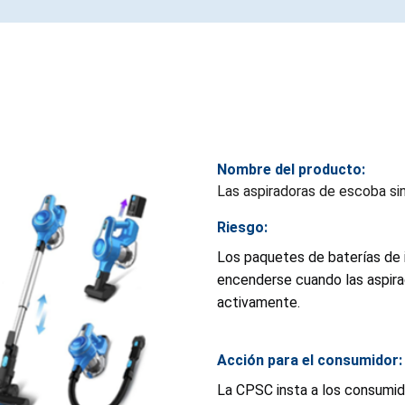
Nombre del producto:
Las aspiradoras de escoba s
Riesgo:
Los paquetes de baterías de i
encenderse cuando las aspira
activamente.
Acción para el consumidor:
La CPSC insta a los consumid