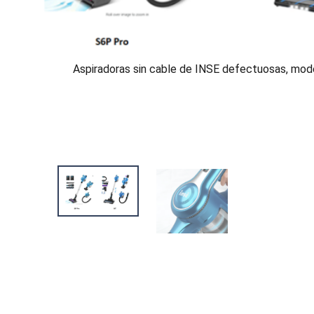
Aspiradoras sin cable de INSE defectuosas, mo