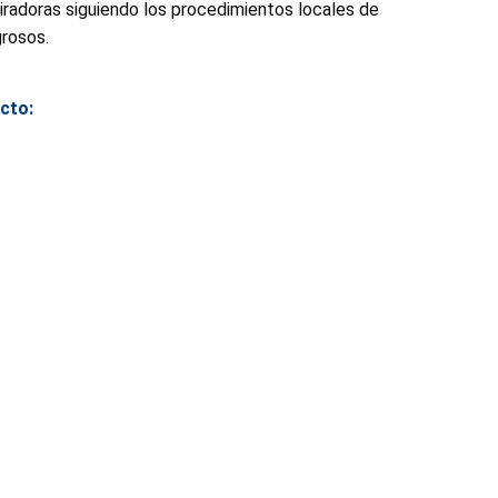
iradoras siguiendo los procedimientos locales de
grosos.
cto: