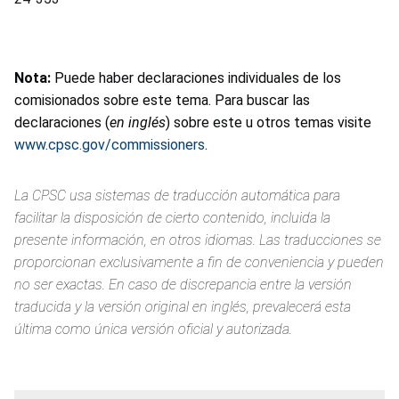
Nota:
Puede haber declaraciones individuales de los
comisionados sobre este tema. Para buscar las
declaraciones (
en inglés
) sobre este u otros temas visite
www.cpsc.gov/commissioners
.
La CPSC usa sistemas de traducción automática para
facilitar la disposición de cierto contenido, incluida la
presente información, en otros idiomas. Las traducciones se
proporcionan exclusivamente a fin de conveniencia y pueden
no ser exactas. En caso de discrepancia entre la versión
traducida y la versión original en inglés, prevalecerá esta
última como única versión oficial y autorizada.