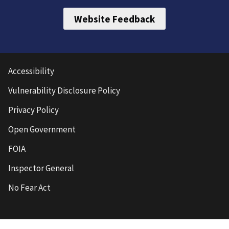
Website Feedback
Accessibility
Vulnerability Disclosure Policy
Privacy Policy
Open Government
FOIA
Inspector General
No Fear Act