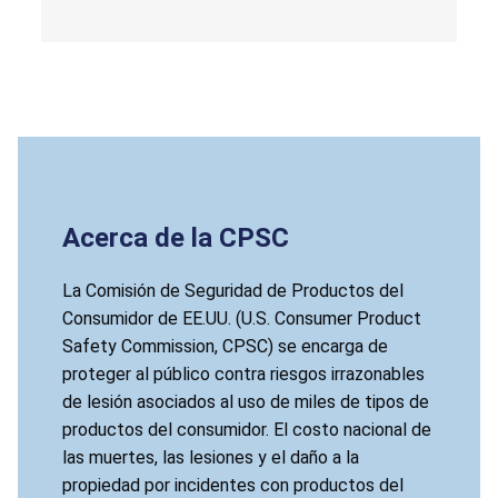
Acerca de la CPSC
La Comisión de Seguridad de Productos del
Consumidor de EE.UU. (U.S. Consumer Product
Safety Commission, CPSC) se encarga de
proteger al público contra riesgos irrazonables
de lesión asociados al uso de miles de tipos de
productos del consumidor. El costo nacional de
las muertes, las lesiones y el daño a la
propiedad por incidentes con productos del