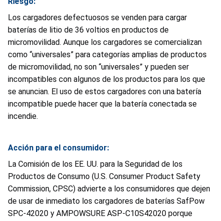
Riesgo:
Los cargadores defectuosos se venden para cargar
baterías de litio de 36 voltios en productos de
micromovilidad. Aunque los cargadores se comercializan
como “universales” para categorías amplias de productos
de micromovilidad, no son “universales” y pueden ser
incompatibles con algunos de los productos para los que
se anuncian. El uso de estos cargadores con una batería
incompatible puede hacer que la batería conectada se
incendie.
Acción para el consumidor:
La Comisión de los EE. UU. para la Seguridad de los
Productos de Consumo (U.S. Consumer Product Safety
Commission, CPSC) advierte a los consumidores que dejen
de usar de inmediato los cargadores de baterías SafPow
SPC-42020 y AMPOWSURE ASP-C10S42020 porque