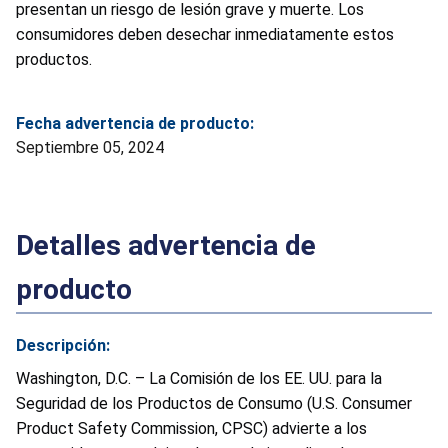
presentan un riesgo de lesión grave y muerte. Los
consumidores deben desechar inmediatamente estos
productos.
Fecha advertencia de producto:
Septiembre 05, 2024
Detalles advertencia de
producto
Descripción:
Washington, D.C. – La Comisión de los EE. UU. para la
Seguridad de los Productos de Consumo (U.S. Consumer
Product Safety Commission, CPSC) advierte a los