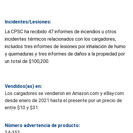
Incidentes/Lesiones:
La CPSC ha recibido 47 informes de incendios u otros
incidentes térmicos relacionados con los cargadores,
incluidos tres informes de lesiones por inhalación de humo
y quemaduras y tres informes de daños a la propiedad por
un total de $100,200.
Vendidos(as) en:
Los cargadores se vendieron en Amazon.com y eBay.com
desde enero de 2021 hasta el presente por un precio de
entre $10 y $31.
Número advertencia de producto:
24-353