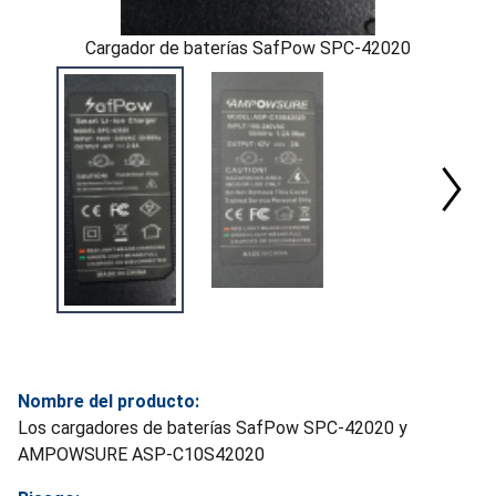
Cargador de baterías SafPow SPC-42020
Nombre del producto:
Los cargadores de baterías SafPow SPC-42020 y
AMPOWSURE ASP-C10S42020