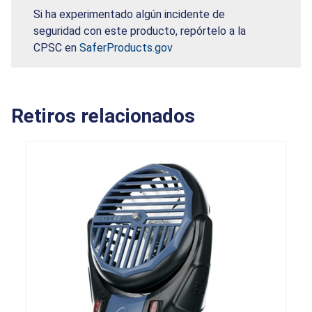
Si ha experimentado algún incidente de
seguridad con este producto, repórtelo a la
CPSC en
SaferProducts.gov
Retiros relacionados