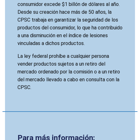
consumidor excede $1 billón de dólares al año.
Desde su creación hace más de 50 años, la
CPSC trabaja en garantizar la seguridad de los
productos del consumidor, lo que ha contribuido
a una disminución en el índice de lesiones
vinculadas a dichos productos.
La ley federal prohíbe a cualquier persona
vender productos sujetos a un retiro del
mercado ordenado por la comisión o a un retiro
del mercado llevado a cabo en consulta con la
CPSC.
Para más información: