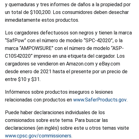
y quemaduras y tres informes de daños a la propiedad por
un total de $100,200. Los consumidores deben desechar
inmediatamente estos productos.
Los cargadores defectuosos son negros y tienen la marca
“SafPow” con el número de modelo “SPC-42020”, o la
marca “AMPOWSURE” con el número de modelo “ASP-
C10S42020” impreso en una etiqueta del cargador. Los
cargadores se vendieron en Amazon.com y eBay.com
desde enero de 2021 hasta el presente por un precio de
entre $10 y $31.
Infórmenos sobre productos inseguros o lesiones
relacionadas con productos en
www.SaferProducts.gov
.
Puede haber declaraciones individuales de los
comisionados sobre este tema. Para buscar las
declaraciones (en inglés) sobre este u otros temas visite
www.cpsc.gov/commissioners
.