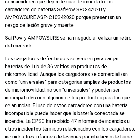
consumidores que dejen de usar de inmediato los
cargadores de baterías SafPow SPC-42020 y
AMPOWSURE ASP-C10S42020 porque presentan un
riesgo de lesión grave y muerte.
SafPow y AMPOWSURE se han negado a realizar un retiro
del mercado.
Los cargadores defectuosos se venden para cargar
baterías de litio de 36 voltios en productos de
micromovilidad. Aunque los cargadores se comercializan
como “universales” para categorías amplias de productos
de micromovilidad, no son “universales” y pueden ser
incompatibles con algunos de los productos para los que
se anuncian. El uso de estos cargadores con una batería
incompatible puede hacer que la batería conectada se
incendie. La CPSC ha recibido 47 informes de incendios u
otros incidentes térmicos relacionados con los cargadores,
incluidos tres informes de lesiones por inhalación de humo