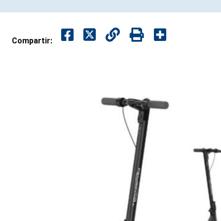
Compartir: