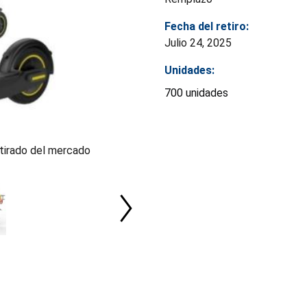
Fecha del retiro:
Julio 24, 2025
Unidades:
700 unidades
tirado del mercado