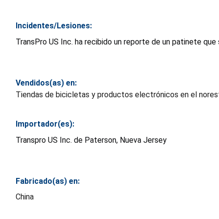
Incidentes/Lesiones:
TransPro US Inc. ha recibido un reporte de un patinete que
Vendidos(as) en:
Tiendas de bicicletas y productos electrónicos en el nores
Importador(es):
Transpro US Inc. de Paterson, Nueva Jersey
Fabricado(as) en:
China