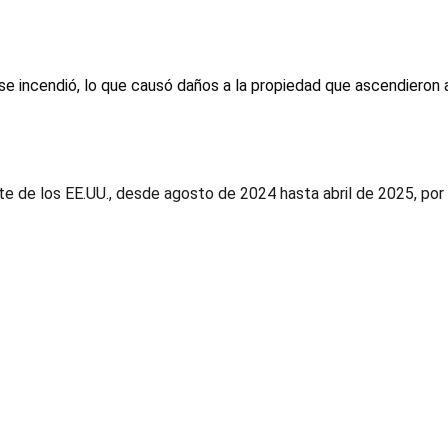
 se incendió, lo que causó daños a la propiedad que ascendieron
te de los EE.UU., desde agosto de 2024 hasta abril de 2025, por