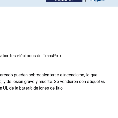
patinetes eléctricos de TransPro)
mercado pueden sobrecalentarse e incendiarse, lo que
o, y de lesión grave y muerte. Se vendieron con etiquetas
 UL de la batería de iones de litio.