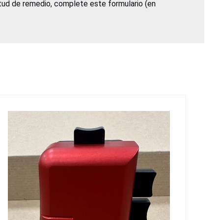
itud de remedio, complete este formulario (en