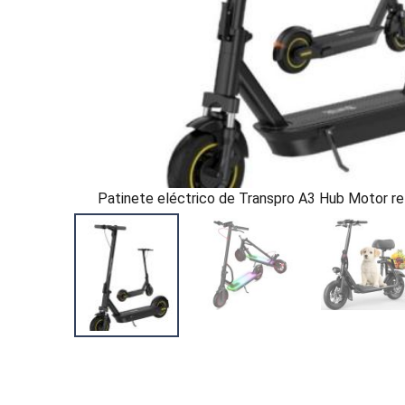
Patinete eléctrico de Transpro A3 Hub Motor re