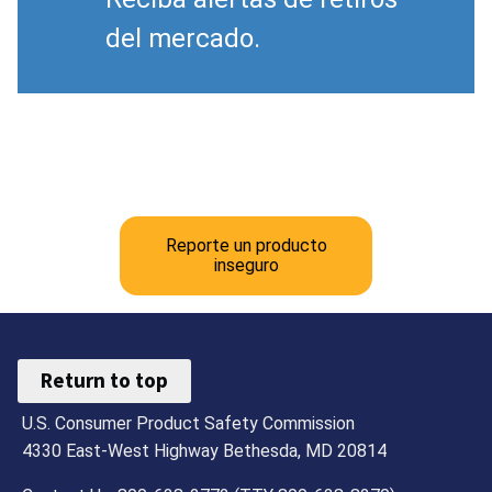
del mercado.
Reporte un producto
inseguro
Return to top
U.S. Consumer Product Safety Commission
4330 East-West Highway Bethesda, MD 20814