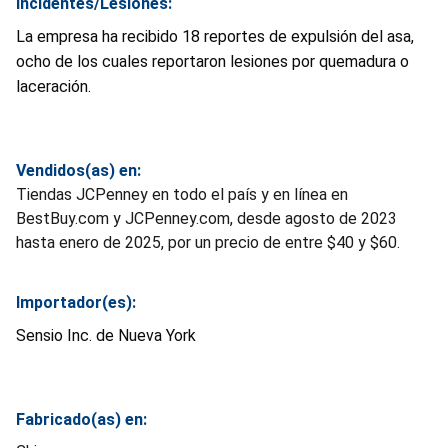
Incidentes/Lesiones:
La empresa ha recibido 18 reportes de expulsión del asa,
ocho de los cuales reportaron lesiones por quemadura o
laceración.
Vendidos(as) en:
Tiendas JCPenney en todo el país y en línea en
BestBuy.com y JCPenney.com, desde agosto de 2023
hasta enero de 2025, por un precio de entre $40 y $60.
Importador(es):
Sensio Inc. de Nueva York
Fabricado(as) en: