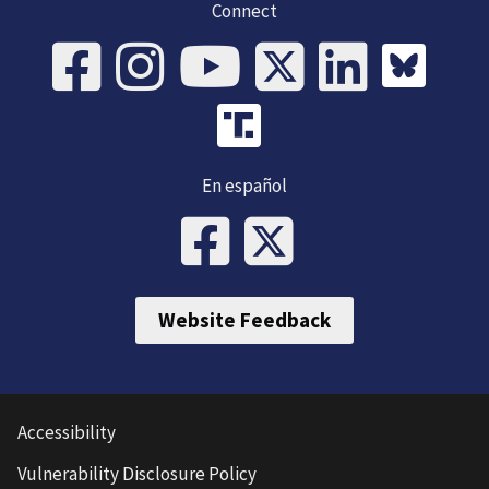
Connect
En español
Website Feedback
Accessibility
Vulnerability Disclosure Policy