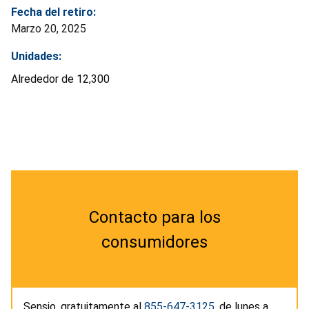
Fecha del retiro:
Marzo 20, 2025
Unidades:
Alrededor de 12,300
Contacto para los
consumidores
Sensio, gratuitamente al
855-647-3125
, de lunes a