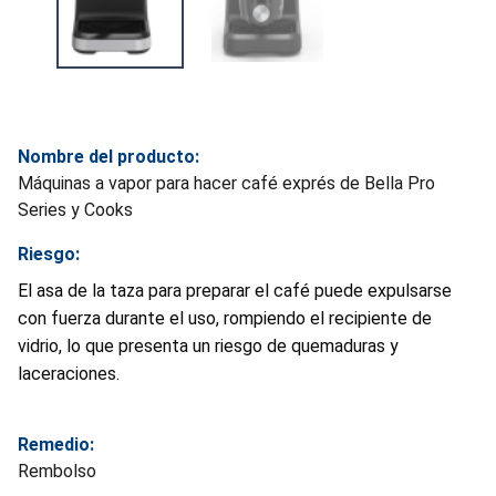
Nombre del producto:
Máquinas a vapor para hacer café exprés de Bella Pro
Series y Cooks
Riesgo:
El asa de la taza para preparar el café puede expulsarse
con fuerza durante el uso, rompiendo el recipiente de
vidrio, lo que presenta un riesgo de quemaduras y
laceraciones.
Remedio:
Rembolso