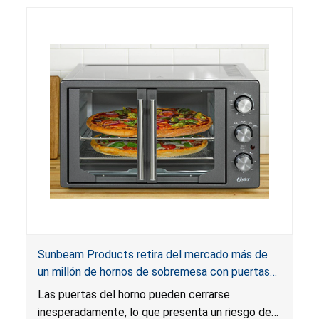
Sunbeam Products retira del mercado más de
un millón de hornos de sobremesa con puertas
francesas de Oster por riesgo de quemadura
Las puertas del horno pueden cerrarse
inesperadamente, lo que presenta un riesgo de