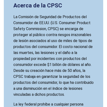
Acerca de la CPSC
La Comisión de Seguridad de Productos del
Consumidor de EE.UU. (U.S. Consumer Product
Safety Commission, CPSC) se encarga de
proteger al público contra riesgos irrazonables
de lesión asociados al uso de miles de tipos de
productos del consumidor. El costo nacional de
las muertes, las lesiones y el daño a la
propiedad por incidentes con productos del
consumidor excede $1 billón de dólares al año.
Desde su creación hace más de 50 años, la
CPSC trabaja en garantizar la seguridad de los
productos del consumidor, lo que ha contribuido
a una disminución en el índice de lesiones
vinculadas a dichos productos.
La ley federal prohíbe a cualquier persona