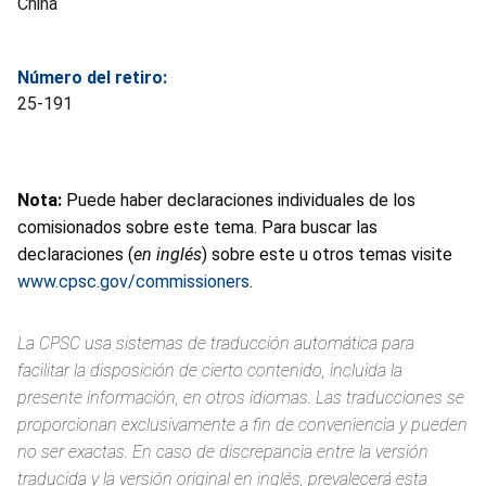
China
Número del retiro:
25-191
Nota:
Puede haber declaraciones individuales de los
comisionados sobre este tema. Para buscar las
declaraciones (
en inglés
) sobre este u otros temas visite
www.cpsc.gov/commissioners
.
La CPSC usa sistemas de traducción automática para
facilitar la disposición de cierto contenido, incluida la
presente información, en otros idiomas. Las traducciones se
proporcionan exclusivamente a fin de conveniencia y pueden
no ser exactas. En caso de discrepancia entre la versión
traducida y la versión original en inglés, prevalecerá esta