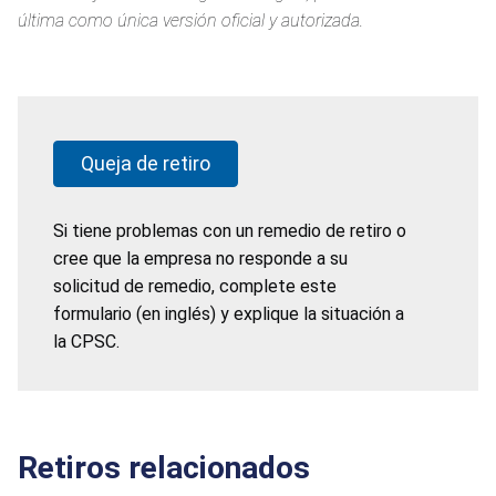
última como única versión oficial y autorizada.
Queja de retiro
Si tiene problemas con un remedio de retiro o
cree que la empresa no responde a su
solicitud de remedio, complete este
formulario (en inglés) y explique la situación a
la CPSC.
Retiros relacionados