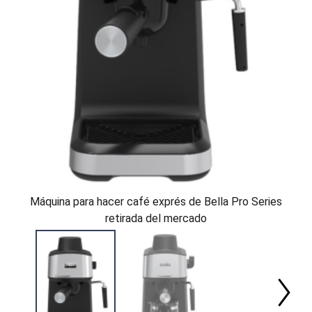
Máquina para hacer café exprés de Bella Pro Series
retirada del mercado