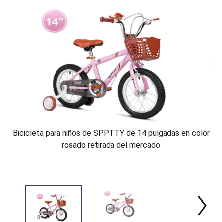
Bicicleta para niños de SPPTTY de 14 pulgadas en color
rosado retirada del mercado