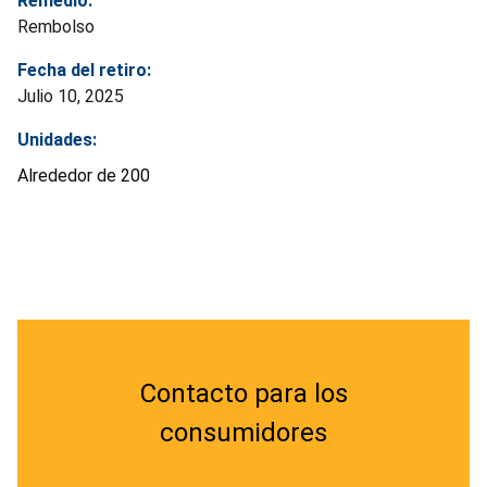
Remedio:
Rembolso
Fecha del retiro:
Julio 10, 2025
Unidades:
Alrededor de 200
Contacto para los
consumidores