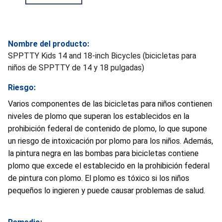
Nombre del producto:
SPPTTY Kids 14 and 18-inch Bicycles (bicicletas para
niños de SPPTTY de 14 y 18 pulgadas)
Riesgo:
Varios componentes de las bicicletas para niños contienen
niveles de plomo que superan los establecidos en la
prohibición federal de contenido de plomo, lo que supone
un riesgo de intoxicación por plomo para los niños. Además,
la pintura negra en las bombas para bicicletas contiene
plomo que excede el establecido en la prohibición federal
de pintura con plomo. El plomo es tóxico si los niños
pequeños lo ingieren y puede causar problemas de salud.