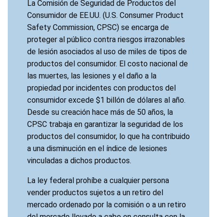
La Comisión de Seguridad de Productos del
Consumidor de EE.UU. (U.S. Consumer Product
Safety Commission, CPSC) se encarga de
proteger al público contra riesgos irrazonables
de lesión asociados al uso de miles de tipos de
productos del consumidor. El costo nacional de
las muertes, las lesiones y el daño a la
propiedad por incidentes con productos del
consumidor excede $1 billón de dólares al año.
Desde su creación hace más de 50 años, la
CPSC trabaja en garantizar la seguridad de los
productos del consumidor, lo que ha contribuido
a una disminución en el índice de lesiones
vinculadas a dichos productos.
La ley federal prohíbe a cualquier persona
vender productos sujetos a un retiro del
mercado ordenado por la comisión o a un retiro
del mercado llevado a cabo en consulta con la