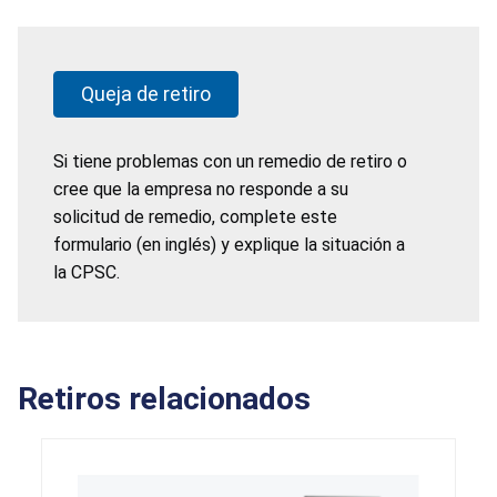
Queja de retiro
Si tiene problemas con un remedio de retiro o
cree que la empresa no responde a su
solicitud de remedio, complete este
formulario (en inglés) y explique la situación a
la CPSC.
Retiros relacionados