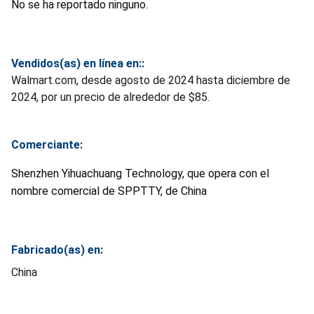
No se ha reportado ninguno.
Vendidos(as) en línea en::
Walmart.com, desde agosto de 2024 hasta diciembre de
2024, por un precio de alrededor de $85.
Comerciante:
Shenzhen Yihuachuang Technology, que opera con el
nombre comercial de SPPTTY, de China
Fabricado(as) en:
China