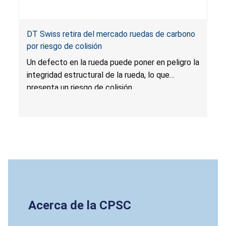
DT Swiss retira del mercado ruedas de carbono
por riesgo de colisión
Un defecto en la rueda puede poner en peligro la
integridad estructural de la rueda, lo que
presenta un riesgo de colisión.
Acerca de la CPSC