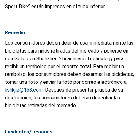
Sport Bike” están impresos en el tubo inferior.
Remedio:
Los consumidores deben dejar de usar inmediatamente las
bicicletas para niños retiradas del mercado y ponerse en
contacto con Shenzhen Yihuachuang Technology para
recibir un rembolso por el importe total. Para recibir un
rembolso, los consumidores deben desarmar las bicicletas,
tomar una foto y enviar la foto por correo electrónico a
lishkjie@163.com
. Después de presentar prueba de su
destrucción, los consumidores deberán desechar las
bicicletas retiradas del mercado.
Incidentes/Lesiones: