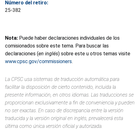
Número del retiro:
25-382
Nota:
Puede haber declaraciones individuales de los
comisionados sobre este tema. Para buscar las
declaraciones (
en inglés
) sobre este u otros temas visite
www.cpsc.gov/commissioners
.
La CPSC usa sistemas de traducción automática para
facilitar la disposición de cierto contenido, incluida la
presente información, en otros idiomas. Las traducciones se
proporcionan exclusivamente a fin de conveniencia y pueden
no ser exactas. En caso de discrepancia entre la versión
traducida y la versión original en inglés, prevalecerá esta
última como única versión oficial y autorizada.