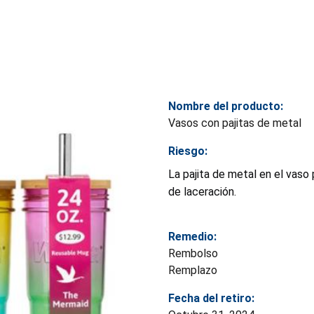
Nombre del producto:
Vasos con pajitas de metal
Riesgo:
La pajita de metal en el vaso
de laceración.
Remedio:
Rembolso
Remplazo
Fecha del retiro: