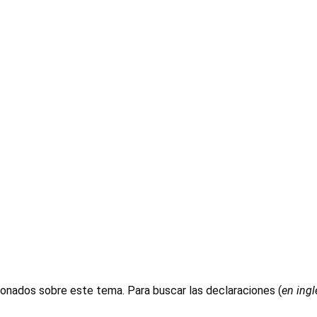
ionados sobre este tema. Para buscar las declaraciones (
en ingl