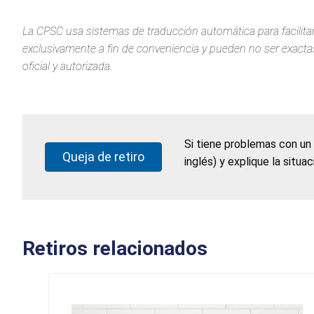
La CPSC usa sistemas de traducción automática para facilitar
exclusivamente a fin de conveniencia y pueden no ser exactas.
oficial y autorizada.
Si tiene problemas con un
Queja de retiro
inglés) y explique la situa
Retiros relacionados