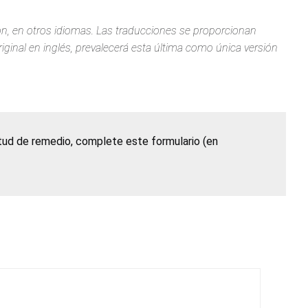
ión, en otros idiomas. Las traducciones se proporcionan
iginal en inglés, prevalecerá esta última como única versión
itud de remedio, complete este formulario (en