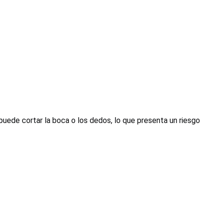
 puede cortar la boca o los dedos, lo que presenta un riesgo