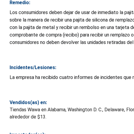
Remedio:
Los consumidores deben dejar de usar de inmediato la paji
sobre la manera de recibir una pajita de silicona de rempla
con la pajita de metal y recibir un rembolso en una tarjeta 
comprobante de compra (recibo) para recibir un remplazo o
consumidores no deben devolver las unidades retiradas de
Incidentes/Lesiones:
La empresa ha recibido cuatro informes de incidentes que r
Vendidos(as) en:
Tiendas Wawa en Alabama, Washington D. C., Delaware, Florid
alrededor de $13.