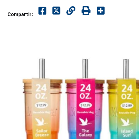
Compartir: