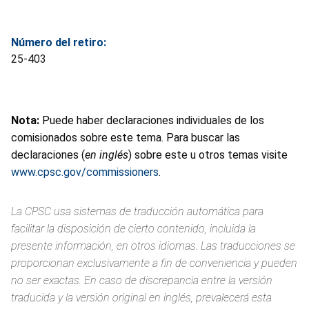
Número del retiro:
25-403
Nota:
Puede haber declaraciones individuales de los
comisionados sobre este tema. Para buscar las
declaraciones (
en inglés
) sobre este u otros temas visite
www.cpsc.gov/commissioners
.
La CPSC usa sistemas de traducción automática para
facilitar la disposición de cierto contenido, incluida la
presente información, en otros idiomas. Las traducciones se
proporcionan exclusivamente a fin de conveniencia y pueden
no ser exactas. En caso de discrepancia entre la versión
traducida y la versión original en inglés, prevalecerá esta