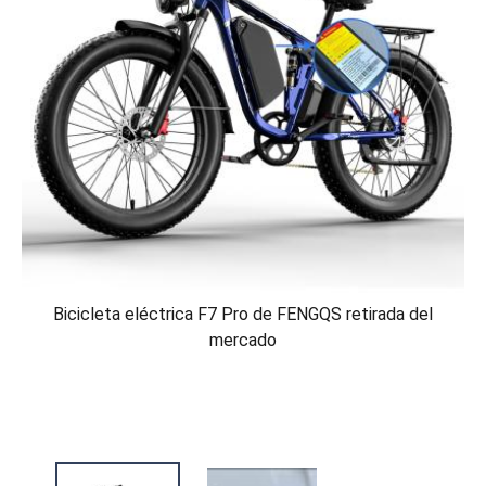
Bicicleta eléctrica F7 Pro de FENGQS retirada del
mercado