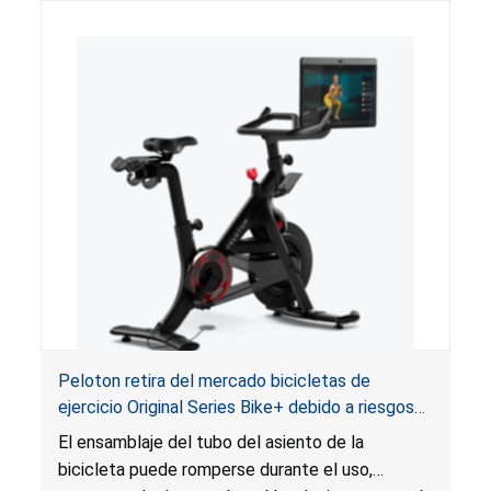
Peloton retira del mercado bicicletas de
ejercicio Original Series Bike+ debido a riesgos
de caída y lesiones
El ensamblaje del tubo del asiento de la
bicicleta puede romperse durante el uso,