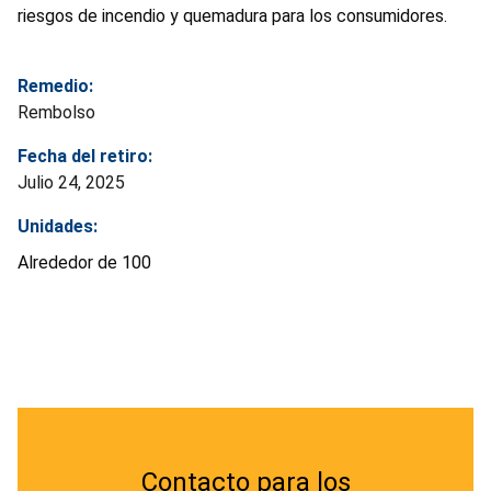
riesgos de incendio y quemadura para los consumidores.
Remedio:
Rembolso
Fecha del retiro:
Julio 24, 2025
Unidades:
Alrededor de 100
Contacto para los