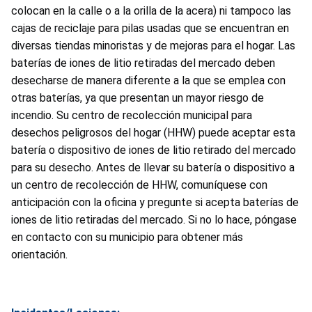
colocan en la calle o a la orilla de la acera) ni tampoco las
cajas de reciclaje para pilas usadas que se encuentran en
diversas tiendas minoristas y de mejoras para el hogar. Las
baterías de iones de litio retiradas del mercado deben
desecharse de manera diferente a la que se emplea con
otras baterías, ya que presentan un mayor riesgo de
incendio. Su centro de recolección municipal para
desechos peligrosos del hogar (HHW) puede aceptar esta
batería o dispositivo de iones de litio retirado del mercado
para su desecho. Antes de llevar su batería o dispositivo a
un centro de recolección de HHW, comuníquese con
anticipación con la oficina y pregunte si acepta baterías de
iones de litio retiradas del mercado. Si no lo hace, póngase
en contacto con su municipio para obtener más
orientación.