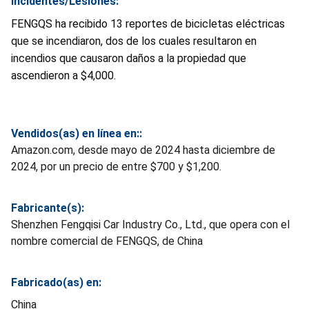
Incidentes/Lesiones:
FENGQS ha recibido 13 reportes de bicicletas eléctricas
que se incendiaron, dos de los cuales resultaron en
incendios que causaron daños a la propiedad que
ascendieron a $4,000.
Vendidos(as) en línea en::
Amazon.com, desde mayo de 2024 hasta diciembre de
2024, por un precio de entre $700 y $1,200.
Fabricante(s):
Shenzhen Fengqisi Car Industry Co., Ltd., que opera con el
nombre comercial de FENGQS, de China
Fabricado(as) en:
China