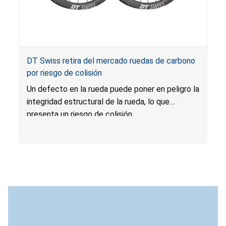
DT Swiss retira del mercado ruedas de carbono
por riesgo de colisión
Un defecto en la rueda puede poner en peligro la
integridad estructural de la rueda, lo que
presenta un riesgo de colisión.