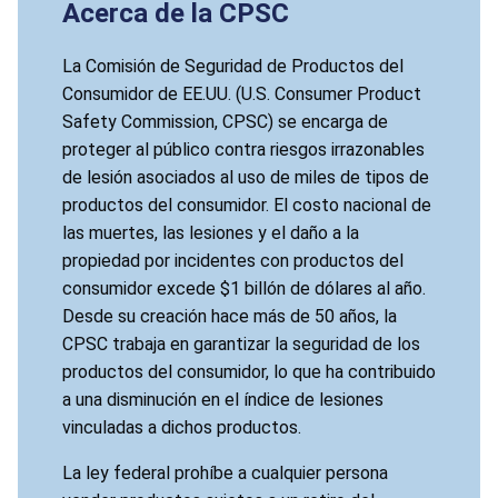
Acerca de la CPSC
La Comisión de Seguridad de Productos del
Consumidor de EE.UU. (U.S. Consumer Product
Safety Commission, CPSC) se encarga de
proteger al público contra riesgos irrazonables
de lesión asociados al uso de miles de tipos de
productos del consumidor. El costo nacional de
las muertes, las lesiones y el daño a la
propiedad por incidentes con productos del
consumidor excede $1 billón de dólares al año.
Desde su creación hace más de 50 años, la
CPSC trabaja en garantizar la seguridad de los
productos del consumidor, lo que ha contribuido
a una disminución en el índice de lesiones
vinculadas a dichos productos.
La ley federal prohíbe a cualquier persona