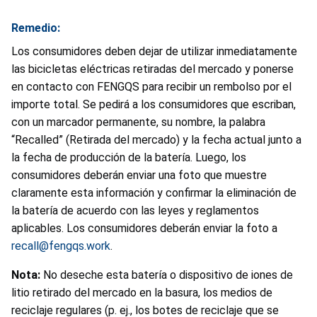
Remedio:
Los consumidores deben dejar de utilizar inmediatamente
las bicicletas eléctricas retiradas del mercado y ponerse
en contacto con FENGQS para recibir un rembolso por el
importe total. Se pedirá a los consumidores que escriban,
con un marcador permanente, su nombre, la palabra
“Recalled” (Retirada del mercado) y la fecha actual junto a
la fecha de producción de la batería. Luego, los
consumidores deberán enviar una foto que muestre
claramente esta información y confirmar la eliminación de
la batería de acuerdo con las leyes y reglamentos
aplicables. Los consumidores deberán enviar la foto a
recall@fengqs.work
.
Nota:
No deseche esta batería o dispositivo de iones de
litio retirado del mercado en la basura, los medios de
reciclaje regulares (p. ej., los botes de reciclaje que se