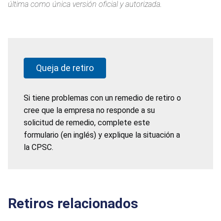
última como única versión oficial y autorizada.
Queja de retiro
Si tiene problemas con un remedio de retiro o
cree que la empresa no responde a su
solicitud de remedio, complete este
formulario (en inglés) y explique la situación a
la CPSC.
Retiros relacionados