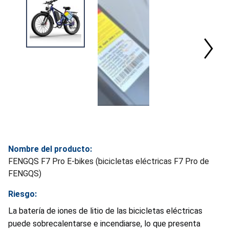
Nombre del producto:
FENGQS F7 Pro E-bikes (bicicletas eléctricas F7 Pro de
FENGQS)
Riesgo:
La batería de iones de litio de las bicicletas eléctricas
puede sobrecalentarse e incendiarse, lo que presenta