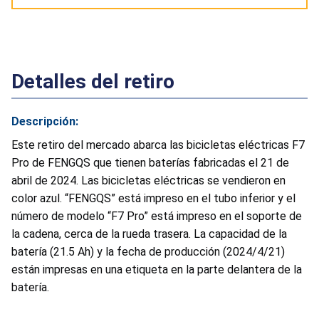
Detalles del retiro
Descripción:
Este retiro del mercado abarca las bicicletas eléctricas F7
Pro de FENGQS que tienen baterías fabricadas el 21 de
abril de 2024. Las bicicletas eléctricas se vendieron en
color azul. “FENGQS” está impreso en el tubo inferior y el
número de modelo “F7 Pro” está impreso en el soporte de
la cadena, cerca de la rueda trasera. La capacidad de la
batería (21.5 Ah) y la fecha de producción (2024/4/21)
están impresas en una etiqueta en la parte delantera de la
batería.