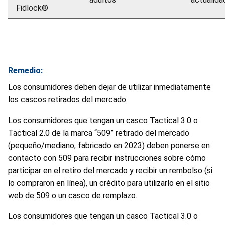
Fidlock®
Remedio:
Los consumidores deben dejar de utilizar inmediatamente
los cascos retirados del mercado.
Los consumidores que tengan un casco Tactical 3.0 o
Tactical 2.0 de la marca “509” retirado del mercado
(pequeño/mediano, fabricado en 2023) deben ponerse en
contacto con 509 para recibir instrucciones sobre cómo
participar en el retiro del mercado y recibir un rembolso (si
lo compraron en línea), un crédito para utilizarlo en el sitio
web de 509 o un casco de remplazo.
Los consumidores que tengan un casco Tactical 3.0 o