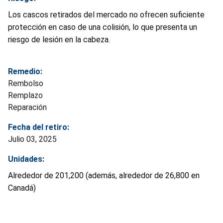
Los cascos retirados del mercado no ofrecen suficiente
protección en caso de una colisión, lo que presenta un
riesgo de lesión en la cabeza.
Remedio:
Rembolso
Remplazo
Reparación
Fecha del retiro:
Julio 03, 2025
Unidades:
Alrededor de 201,200 (además, alrededor de 26,800 en
Canadá)