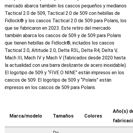
mercado abarca también los cascos pequeños y medianos
Tactical 2.0 de 509, Tactical 2.0 de 509 con hebillas de
Fidlock® y los cascos Tactical 2.0 de 509 para Polaris, los
que se fabricaron en 2023. Este retiro del mercado
también abarca los cascos de 509 y de 509 para Polaris
que tienen hebillas de Fidlock®, incluidos los cascos
Tactical 2.0, Altitude 2.0, Delta R3L, Delta R4, Delta V,
Mach III, Mach IV y Mach V (fabricados desde 2020 hasta
la actualidad con una barra deslizante de acero inoxidable).
El logotipo de 509 y “FIVE O NINE” están impresos en los
cascos de 509. El logotipo de 509 y “Polaris” están
impresos en los cascos de 509 para Polaris.
Año(s) d
Marca/modelo
Tamaños
Colores
fabricac
De