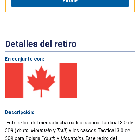
Phone
Detalles del retiro
En conjunto con:
Descripción:
Este retiro del mercado abarca los cascos Tactical 3.0 de
509 (
Youth
,
Mountain
y
Trail
) y los cascos Tactical 3.0 de
509 para Polaris (
Youth
y
Mountain
). Este retiro del