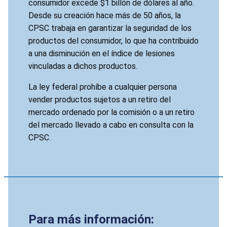
consumidor excede $1 billón de dólares al año.
Desde su creación hace más de 50 años, la
CPSC trabaja en garantizar la seguridad de los
productos del consumidor, lo que ha contribuido
a una disminución en el índice de lesiones
vinculadas a dichos productos.
La ley federal prohíbe a cualquier persona
vender productos sujetos a un retiro del
mercado ordenado por la comisión o a un retiro
del mercado llevado a cabo en consulta con la
CPSC.
Para más información: