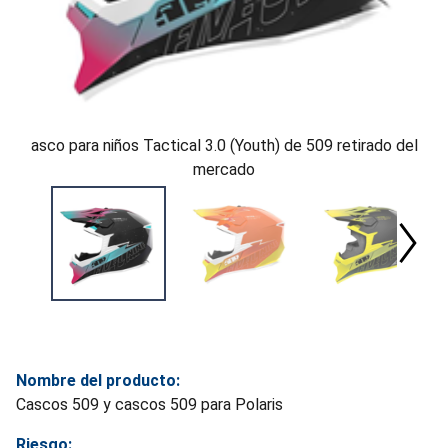
asco para niños Tactical 3.0 (Youth) de 509 retirado del
mercado
Nombre del producto:
Cascos 509 y cascos 509 para Polaris
Riesgo: