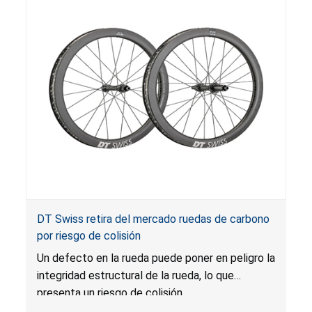
DT Swiss retira del mercado ruedas de carbono
por riesgo de colisión
Un defecto en la rueda puede poner en peligro la
integridad estructural de la rueda, lo que
presenta un riesgo de colisión.