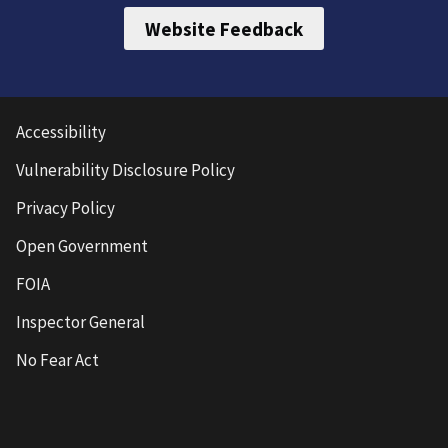
Website Feedback
Accessibility
Vulnerability Disclosure Policy
Privacy Policy
Open Government
FOIA
Inspector General
No Fear Act