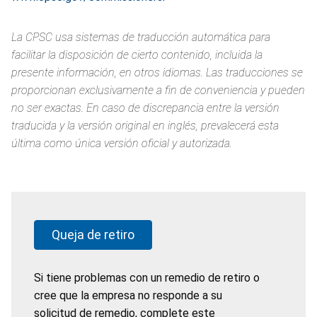
La CPSC usa sistemas de traducción automática para
facilitar la disposición de cierto contenido, incluida la
presente información, en otros idiomas. Las traducciones se
proporcionan exclusivamente a fin de conveniencia y pueden
no ser exactas. En caso de discrepancia entre la versión
traducida y la versión original en inglés, prevalecerá esta
última como única versión oficial y autorizada.
Queja de retiro
Si tiene problemas con un remedio de retiro o
cree que la empresa no responde a su
solicitud de remedio, complete este