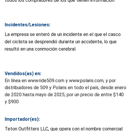
todos los compradores de los que tienen información.
Incidentes/Lesiones:
La empresa se enteró de un incidente en el que el casco
del ciclista se desprendió durante un accidente, lo que
resultó en una conmoción cerebral.
Vendidos(as) en:
En línea en www.ride509.com y www.polaris.com, y por
distribuidores de 509 y Polaris en todo el país, desde enero
de 2020 hasta mayo de 2025, por un precio de entre $140
y $900.
Importador(es):
Teton Outfitters LLC, que opera con el nombre comercial