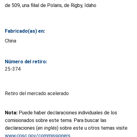
de 509, una filial de Polaris, de Rigby, Idaho
Fabricado(as) en:
China
Número del retiro:
25-374
Retiro del mercado acelerado
Nota:
Puede haber declaraciones individuales de los
comisionados sobre este tema. Para buscar las
declaraciones (
en inglés
) sobre este u otros temas visite
www.cpsc.gov/commissioners
.