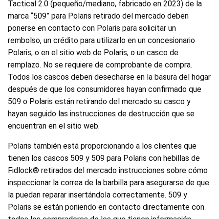
Tactical 2.0 (pequeño/mediano, fabricado en 2023) de la
marca “509” para Polaris retirado del mercado deben
ponerse en contacto con Polaris para solicitar un
rembolso, un crédito para utilizarlo en un concesionario
Polaris, o en el sitio web de Polaris, o un casco de
remplazo. No se requiere de comprobante de compra.
Todos los cascos deben desecharse en la basura del hogar
después de que los consumidores hayan confirmado que
509 o Polaris están retirando del mercado su casco y
hayan seguido las instrucciones de destrucción que se
encuentran en el sitio web.
Polaris también está proporcionando a los clientes que
tienen los cascos 509 y 509 para Polaris con hebillas de
Fidlock® retirados del mercado instrucciones sobre cómo
inspeccionar la correa de la barbilla para asegurarse de que
la puedan reparar insertándola correctamente. 509 y
Polaris se están poniendo en contacto directamente con