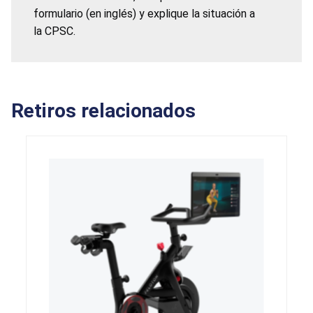
formulario (en inglés) y explique la situación a
la CPSC.
Retiros relacionados