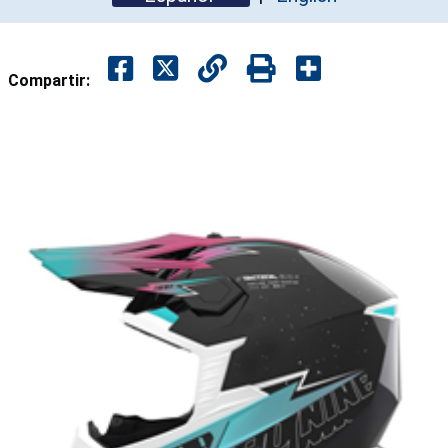
Compartir: