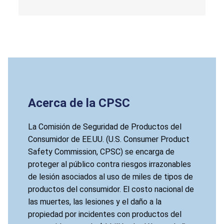
Acerca de la CPSC
La Comisión de Seguridad de Productos del
Consumidor de EE.UU. (U.S. Consumer Product
Safety Commission, CPSC) se encarga de
proteger al público contra riesgos irrazonables
de lesión asociados al uso de miles de tipos de
productos del consumidor. El costo nacional de
las muertes, las lesiones y el daño a la
propiedad por incidentes con productos del