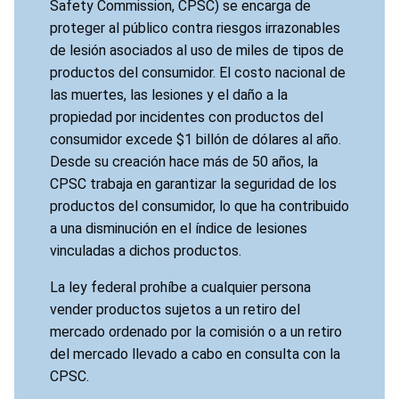
Safety Commission, CPSC) se encarga de
proteger al público contra riesgos irrazonables
de lesión asociados al uso de miles de tipos de
productos del consumidor. El costo nacional de
las muertes, las lesiones y el daño a la
propiedad por incidentes con productos del
consumidor excede $1 billón de dólares al año.
Desde su creación hace más de 50 años, la
CPSC trabaja en garantizar la seguridad de los
productos del consumidor, lo que ha contribuido
a una disminución en el índice de lesiones
vinculadas a dichos productos.
La ley federal prohíbe a cualquier persona
vender productos sujetos a un retiro del
mercado ordenado por la comisión o a un retiro
del mercado llevado a cabo en consulta con la
CPSC.