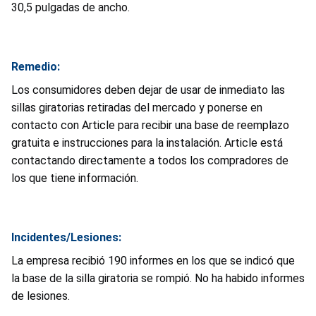
30,5 pulgadas de ancho.
Remedio:
Los consumidores deben dejar de usar de inmediato las
sillas giratorias retiradas del mercado y ponerse en
contacto con Article para recibir una base de reemplazo
gratuita e instrucciones para la instalación. Article está
contactando directamente a todos los compradores de
los que tiene información.
Incidentes/Lesiones:
La empresa recibió 190 informes en los que se indicó que
la base de la silla giratoria se rompió. No ha habido informes
de lesiones.