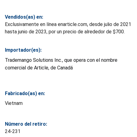
Vendidos(as) en:
Exclusivamente en línea enarticle.com, desde julio de 2021
hasta junio de 2023, por un precio de alrededor de $700.
Importador(es):
Trademango Solutions Inc., que opera con el nombre
comercial de Article, de Canadá
Fabricado(as) en:
Vietnam
Número del retiro:
24-231