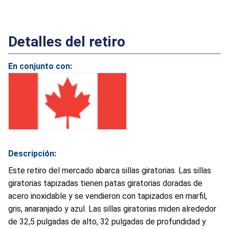
Detalles del retiro
En conjunto con:
Descripción:
Este retiro del mercado abarca sillas giratorias. Las sillas
giratorias tapizadas tienen patas giratorias doradas de
acero inoxidable y se vendieron con tapizados en marfil,
gris, anaranjado y azul. Las sillas giratorias miden alrededor
de 32,5 pulgadas de alto, 32 pulgadas de profundidad y