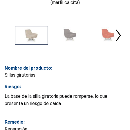
(marfil calcita)
Nombre del producto:
Sillas giratorias
Riesgo:
La base de la silla giratoria puede romperse, lo que
presenta un riesgo de caída.
Remedio:
Reparación