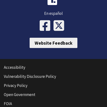
En español
Website Feedback
Accessibility
Vulnerability Disclosure Policy
Privacy Policy
Open Government
FOIA