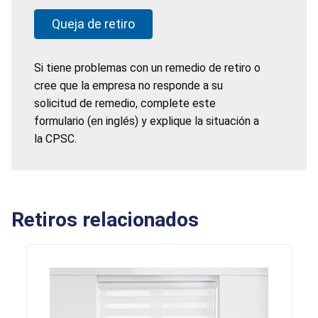
Queja de retiro
Si tiene problemas con un remedio de retiro o
cree que la empresa no responde a su
solicitud de remedio, complete este
formulario (en inglés) y explique la situación a
la CPSC.
Retiros relacionados