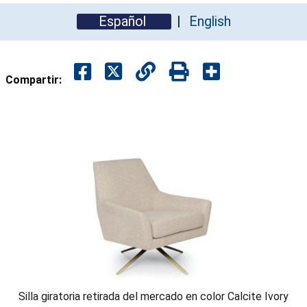
Español
English
Compartir:
Silla giratoria retirada del mercado en color Calcite Ivory