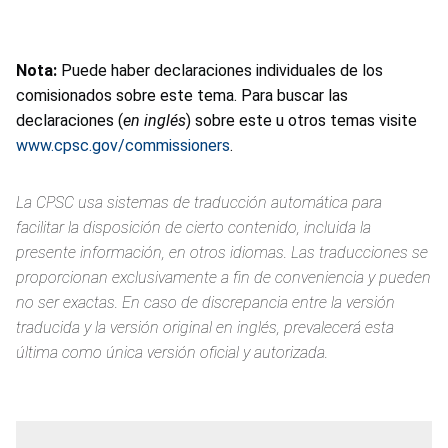
Nota:
Puede haber declaraciones individuales de los
comisionados sobre este tema. Para buscar las
declaraciones (
en inglés
) sobre este u otros temas visite
www.cpsc.gov/commissioners
.
La CPSC usa sistemas de traducción automática para
facilitar la disposición de cierto contenido, incluida la
presente información, en otros idiomas. Las traducciones se
proporcionan exclusivamente a fin de conveniencia y pueden
no ser exactas. En caso de discrepancia entre la versión
traducida y la versión original en inglés, prevalecerá esta
última como única versión oficial y autorizada.