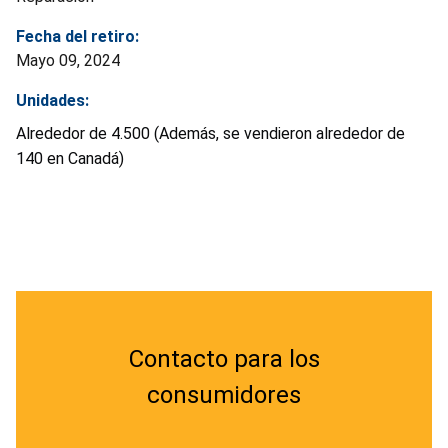
Fecha del retiro:
Mayo 09, 2024
Unidades:
Alrededor de 4.500 (Además, se vendieron alrededor de
140 en Canadá)
Contacto para los
consumidores