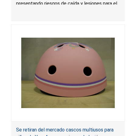
presentando riesgos de caída y lesiones para el
usuario.
Se retiran del mercado cascos multiusos para