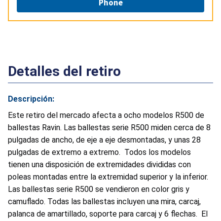
Phone
Detalles del retiro
Descripción:
Este retiro del mercado afecta a ocho modelos R500 de
ballestas Ravin. Las ballestas serie R500 miden cerca de 8
pulgadas de ancho, de eje a eje desmontadas, y unas 28
pulgadas de extremo a extremo. Todos los modelos
tienen una disposición de extremidades divididas con
poleas montadas entre la extremidad superior y la inferior.
Las ballestas serie R500 se vendieron en color gris y
camuflado. Todas las ballestas incluyen una mira, carcaj,
palanca de amartillado, soporte para carcaj y 6 flechas. El