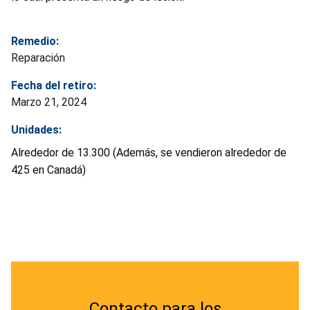
Remedio:
Reparación
Fecha del retiro:
Marzo 21, 2024
Unidades:
Alrededor de 13.300 (Además, se vendieron alrededor de
425 en Canadá)
Contacto para los