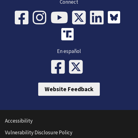
Connect
En español
Website Feedback
Accessibility
Vulnerability Disclosure Policy