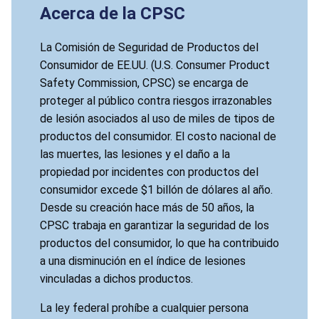
Acerca de la CPSC
La Comisión de Seguridad de Productos del
Consumidor de EE.UU. (U.S. Consumer Product
Safety Commission, CPSC) se encarga de
proteger al público contra riesgos irrazonables
de lesión asociados al uso de miles de tipos de
productos del consumidor. El costo nacional de
las muertes, las lesiones y el daño a la
propiedad por incidentes con productos del
consumidor excede $1 billón de dólares al año.
Desde su creación hace más de 50 años, la
CPSC trabaja en garantizar la seguridad de los
productos del consumidor, lo que ha contribuido
a una disminución en el índice de lesiones
vinculadas a dichos productos.
La ley federal prohíbe a cualquier persona