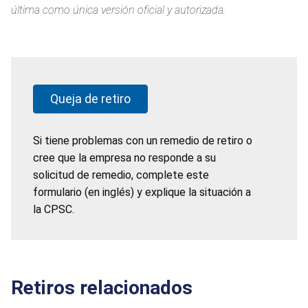
última como única versión oficial y autorizada.
Queja de retiro
Si tiene problemas con un remedio de retiro o
cree que la empresa no responde a su
solicitud de remedio, complete este
formulario (en inglés) y explique la situación a
la CPSC.
Retiros relacionados