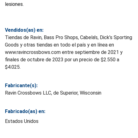
lesiones.
Vendidos(as) en:
Tiendas de Ravin, Bass Pro Shops, Cabela’s, Dick’s Sporting
Goods y otras tiendas en todo el país y en línea en
www.ravincrossbows.com entre septiembre de 2021 y
finales de octubre de 2023 por un precio de $2.550 a
$4.025.
Fabricante(s):
Ravin Crossbows LLC, de Superior, Wisconsin
Fabricado(as) en:
Estados Unidos