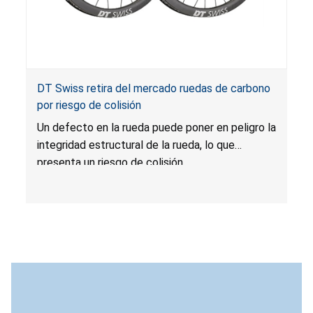
DT Swiss retira del mercado ruedas de carbono
por riesgo de colisión
Un defecto en la rueda puede poner en peligro la
integridad estructural de la rueda, lo que
presenta un riesgo de colisión.