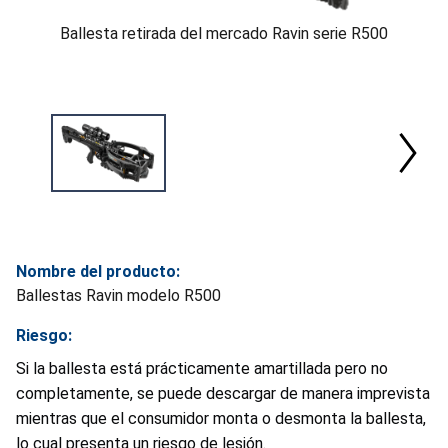
Ballesta retirada del mercado Ravin serie R500
Nombre del producto:
Ballestas Ravin modelo R500
Riesgo:
Si la ballesta está prácticamente amartillada pero no
completamente, se puede descargar de manera imprevista
mientras que el consumidor monta o desmonta la ballesta,
lo cual presenta un riesgo de lesión.