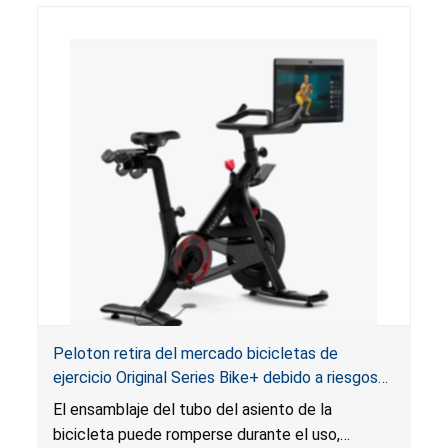
Peloton retira del mercado bicicletas de
ejercicio Original Series Bike+ debido a riesgos
de caída y lesiones
El ensamblaje del tubo del asiento de la
bicicleta puede romperse durante el uso,