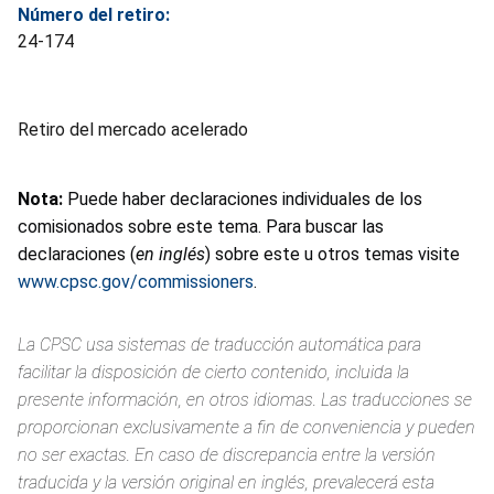
Número del retiro:
24-174
Retiro del mercado acelerado
Nota:
Puede haber declaraciones individuales de los
comisionados sobre este tema. Para buscar las
declaraciones (
en inglés
) sobre este u otros temas visite
www.cpsc.gov/commissioners
.
La CPSC usa sistemas de traducción automática para
facilitar la disposición de cierto contenido, incluida la
presente información, en otros idiomas. Las traducciones se
proporcionan exclusivamente a fin de conveniencia y pueden
no ser exactas. En caso de discrepancia entre la versión
traducida y la versión original en inglés, prevalecerá esta