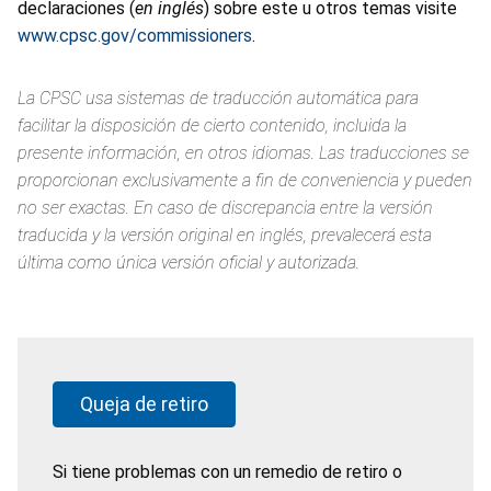
declaraciones (
en inglés
) sobre este u otros temas visite
www.cpsc.gov/commissioners
.
La CPSC usa sistemas de traducción automática para
facilitar la disposición de cierto contenido, incluida la
presente información, en otros idiomas. Las traducciones se
proporcionan exclusivamente a fin de conveniencia y pueden
no ser exactas. En caso de discrepancia entre la versión
traducida y la versión original en inglés, prevalecerá esta
última como única versión oficial y autorizada.
Queja de retiro
Si tiene problemas con un remedio de retiro o