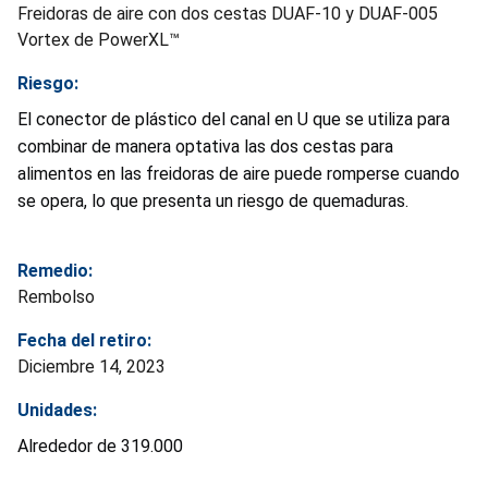
Freidoras de aire con dos cestas DUAF-10 y DUAF-005
Vortex de PowerXL™
Riesgo:
El conector de plástico del canal en U que se utiliza para
combinar de manera optativa las dos cestas para
alimentos en las freidoras de aire puede romperse cuando
se opera, lo que presenta un riesgo de quemaduras.
Remedio:
Rembolso
Fecha del retiro:
Diciembre 14, 2023
Unidades:
Alrededor de 319.000