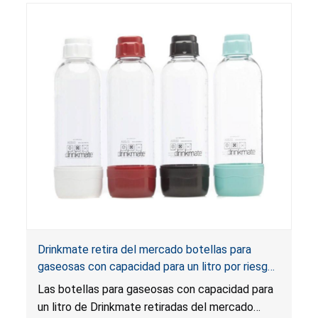
Drinkmate retira del mercado botellas para
gaseosas con capacidad para un litro por riesgos
de impacto grave y laceración
Las botellas para gaseosas con capacidad para
un litro de Drinkmate retiradas del mercado