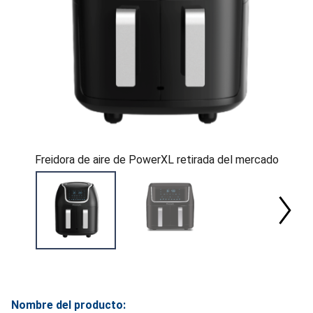
Freidora de aire de PowerXL retirada del mercado
Nombre del producto: