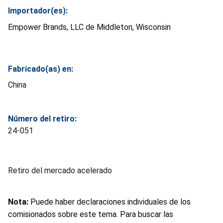
Importador(es):
Empower Brands, LLC de Middleton, Wisconsin
Fabricado(as) en:
China
Número del retiro:
24-051
Retiro del mercado acelerado
Nota:
Puede haber declaraciones individuales de los
comisionados sobre este tema. Para buscar las