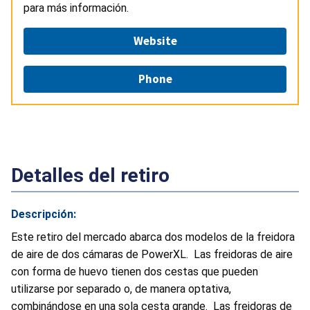
para más información.
Website
Phone
Detalles del retiro
Descripción:
Este retiro del mercado abarca dos modelos de la freidora
de aire de dos cámaras de PowerXL. Las freidoras de aire
con forma de huevo tienen dos cestas que pueden
utilizarse por separado o, de manera optativa,
combinándose en una sola cesta grande. Las freidoras de