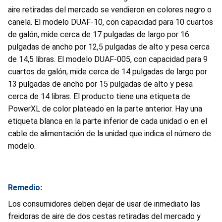
aire retiradas del mercado se vendieron en colores negro o
canela. El modelo DUAF-10, con capacidad para 10 cuartos
de galón, mide cerca de 17 pulgadas de largo por 16
pulgadas de ancho por 12,5 pulgadas de alto y pesa cerca
de 14,5 libras. El modelo DUAF-005, con capacidad para 9
cuartos de galón, mide cerca de 14 pulgadas de largo por
13 pulgadas de ancho por 15 pulgadas de alto y pesa
cerca de 14 libras. El producto tiene una etiqueta de
PowerXL de color plateado en la parte anterior. Hay una
etiqueta blanca en la parte inferior de cada unidad o en el
cable de alimentación de la unidad que indica el número de
modelo.
Remedio:
Los consumidores deben dejar de usar de inmediato las
freidoras de aire de dos cestas retiradas del mercado y