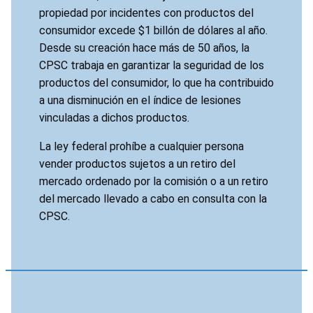
propiedad por incidentes con productos del
consumidor excede $1 billón de dólares al año.
Desde su creación hace más de 50 años, la
CPSC trabaja en garantizar la seguridad de los
productos del consumidor, lo que ha contribuido
a una disminución en el índice de lesiones
vinculadas a dichos productos.
La ley federal prohíbe a cualquier persona
vender productos sujetos a un retiro del
mercado ordenado por la comisión o a un retiro
del mercado llevado a cabo en consulta con la
CPSC.