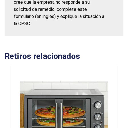
cree que la empresa no responde a su
solicitud de remedio, complete este
formulario (en inglés) y explique la situación a
la CPSC.
Retiros relacionados