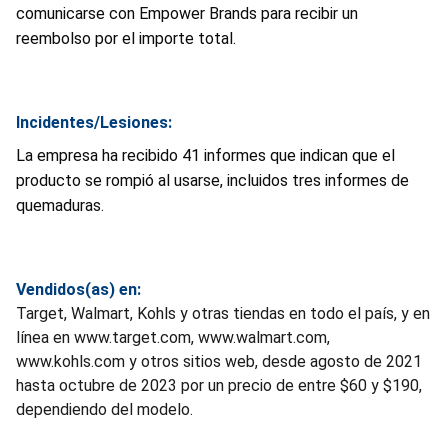
comunicarse con Empower Brands para recibir un
reembolso por el importe total.
Incidentes/Lesiones:
La empresa ha recibido 41 informes que indican que el
producto se rompió al usarse, incluidos tres informes de
quemaduras.
Vendidos(as) en:
Target, Walmart, Kohls y otras tiendas en todo el país, y en
línea en www.target.com, www.walmart.com,
www.kohls.com y otros sitios web, desde agosto de 2021
hasta octubre de 2023 por un precio de entre $60 y $190,
dependiendo del modelo.