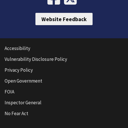
Website Feedback
Accessibility
Vulnerability Disclosure Policy
Privacy Policy
Open Government
FOIA
Inspector General
No Fear Act