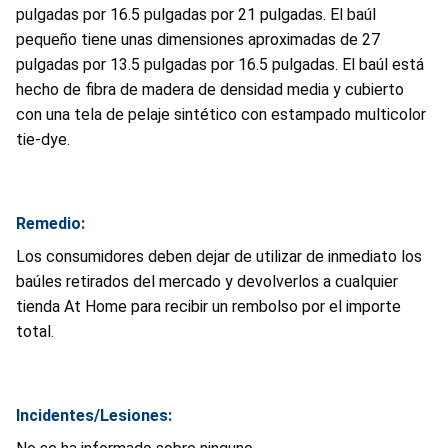
pulgadas por 16.5 pulgadas por 21 pulgadas. El baúl
pequeño tiene unas dimensiones aproximadas de 27
pulgadas por 13.5 pulgadas por 16.5 pulgadas. El baúl está
hecho de fibra de madera de densidad media y cubierto
con una tela de pelaje sintético con estampado multicolor
tie-dye.
Remedio:
Los consumidores deben dejar de utilizar de inmediato los
baúles retirados del mercado y devolverlos a cualquier
tienda At Home para recibir un rembolso por el importe
total.
Incidentes/Lesiones: