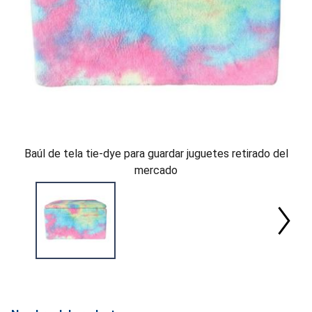
Baúl de tela tie-dye para guardar juguetes retirado del
mercado