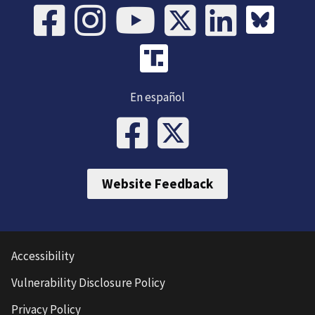
En español
Website Feedback
Accessibility
Vulnerability Disclosure Policy
Privacy Policy