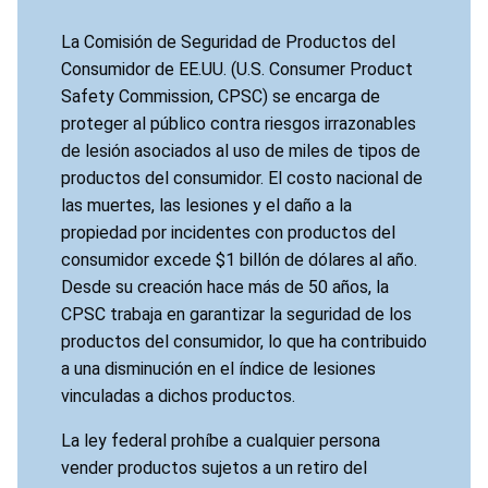
La Comisión de Seguridad de Productos del
Consumidor de EE.UU. (U.S. Consumer Product
Safety Commission, CPSC) se encarga de
proteger al público contra riesgos irrazonables
de lesión asociados al uso de miles de tipos de
productos del consumidor. El costo nacional de
las muertes, las lesiones y el daño a la
propiedad por incidentes con productos del
consumidor excede $1 billón de dólares al año.
Desde su creación hace más de 50 años, la
CPSC trabaja en garantizar la seguridad de los
productos del consumidor, lo que ha contribuido
a una disminución en el índice de lesiones
vinculadas a dichos productos.
La ley federal prohíbe a cualquier persona
vender productos sujetos a un retiro del