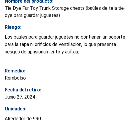
Nombre del producto:
Tie Dye Fur Toy Trunk Storage chests (baúles de tela tie-
dye para guardar juguetes)
Riesgo:
Los baúles para guardar juguetes no contienen un soporte
para la tapa ni orificios de ventilación, lo que presenta
riesgos de aprisionamiento y asfixia.
Remedio:
Rembolso
Fecha del retiro:
Junio 27, 2024
Unidades:
Alrededor de 990