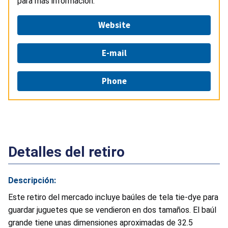
para más información.
Website
E-mail
Phone
Detalles del retiro
Descripción:
Este retiro del mercado incluye baúles de tela tie-dye para
guardar juguetes que se vendieron en dos tamaños. El baúl
grande tiene unas dimensiones aproximadas de 32.5