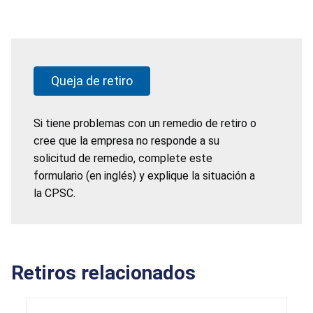
Queja de retiro
Si tiene problemas con un remedio de retiro o
cree que la empresa no responde a su
solicitud de remedio, complete este
formulario (en inglés) y explique la situación a
la CPSC.
Retiros relacionados