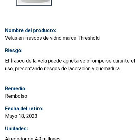
Nombre del producto:
Velas en frascos de vidrio marca Threshold
Riesgo:
El frasco de la vela puede agrietarse o romperse durante el
uso, presentando riesgos de laceración y quemadura.
Remedio:
Rembolso
Fecha del retiro:
Mayo 18, 2023
Unidades:
Alrededor de 4.9 millones