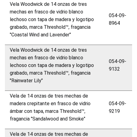
Vela Woodwick de 14 onzas de tres
mechas en frasco de vidrio blanco
054-09-
lechoso con tapa de madera y logotipo
8964
grabado, marca Threshold™, fragancia
"Coastal Wind and Lavender"
Vela Woodwick de 14 onzas de tres
mechas en frasco de vidrio blanco
054-09-
lechoso con tapa de madera y logotipo
9132
grabado, marca Threshold™, fragancia
"Rainwater Lily"
Vela de 14 onzas de tres mechas de
madera crepitante en frasco de vidrio
054-09-
ámbar con tapa, marca Threshold™,
9219
fragancia "Sandalwood and Smoke"
Vela de 14 onzas de tres mechas de