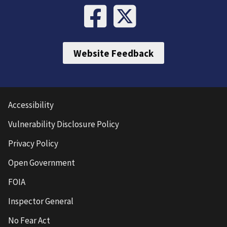
Website Feedback
Accessibility
Vulnerability Disclosure Policy
Privacy Policy
Open Government
FOIA
Inspector General
No Fear Act