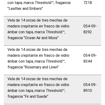
con tapa, marca Threshold™, fragancia
7218
"Leather and Embers"
Vela de 14 onzas de tres mechas de
madera crepitante en frasco de vidrio
054-09-
ámbar con tapa, marca Threshold™,
8292
fragancia "Ocean Air and Moss"
Vela de 14 onzas de tres mechas de
madera crepitante en frasco de vidrio
054-09-
ámbar con tapa, marca Threshold™,
8344
fragancia "Rosemary and Linen"
Vela de 14 onzas de tres mechas de
madera crepitante en frasco de vidrio
054-09-
ámbar con tapa, marca Threshold™,
8910
fragancia "Fir and Suede"