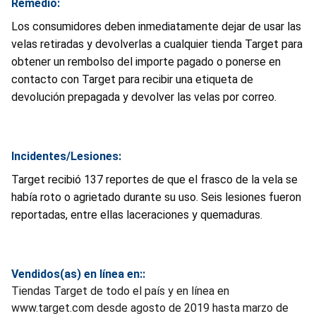
Remedio:
Los consumidores deben inmediatamente dejar de usar las
velas retiradas y devolverlas a cualquier tienda Target para
obtener un rembolso del importe pagado o ponerse en
contacto con Target para recibir una etiqueta de
devolución prepagada y devolver las velas por correo.
Incidentes/Lesiones:
Target recibió 137 reportes de que el frasco de la vela se
había roto o agrietado durante su uso. Seis lesiones fueron
reportadas, entre ellas laceraciones y quemaduras.
Vendidos(as) en línea en::
Tiendas Target de todo el país y en línea en
www.target.com desde agosto de 2019 hasta marzo de