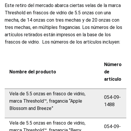
Este retiro del mercado abarca ciertas velas de la marca
Threshold en frascos de vidrio de 5.5 onzas con una
mecha, de 14 onzas con tres mechas y de 20 onzas con
tres mechas, en múltiples fragancias. Los números de los
artículos retirados están impresos en la base de los
frascos de vidrio. Los números de los artículos incluyen:
Número
Nombre del producto
de
artículo
Vela de 5.5 onzas en frasco de vidrio,
054-09-
marca Threshold™, fragancia “Apple
1488
Blossom and Breeze”
Vela de 5.5 onzas en frasco de vidrio,
054-09-
marca Threshold™, fragancia "Berry