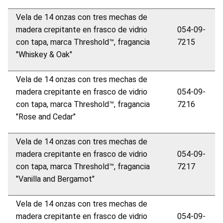
Vela de 14 onzas con tres mechas de
madera crepitante en frasco de vidrio
054-09-
con tapa, marca Threshold™, fragancia
7215
"Whiskey & Oak"
Vela de 14 onzas con tres mechas de
madera crepitante en frasco de vidrio
054-09-
con tapa, marca Threshold™, fragancia
7216
"Rose and Cedar"
Vela de 14 onzas con tres mechas de
madera crepitante en frasco de vidrio
054-09-
con tapa, marca Threshold™, fragancia
7217
"Vanilla and Bergamot"
Vela de 14 onzas con tres mechas de
madera crepitante en frasco de vidrio
054-09-