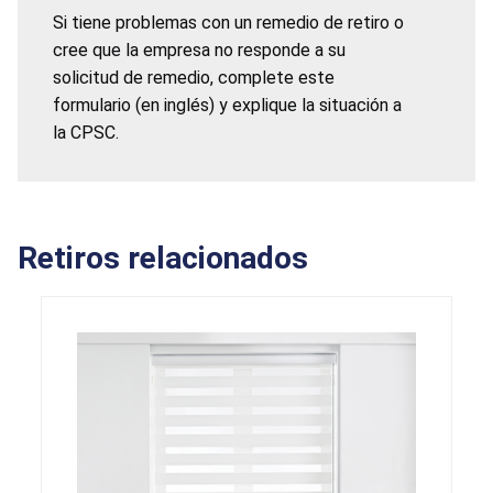
Si tiene problemas con un remedio de retiro o
cree que la empresa no responde a su
solicitud de remedio, complete este
formulario (en inglés) y explique la situación a
la CPSC.
Retiros relacionados