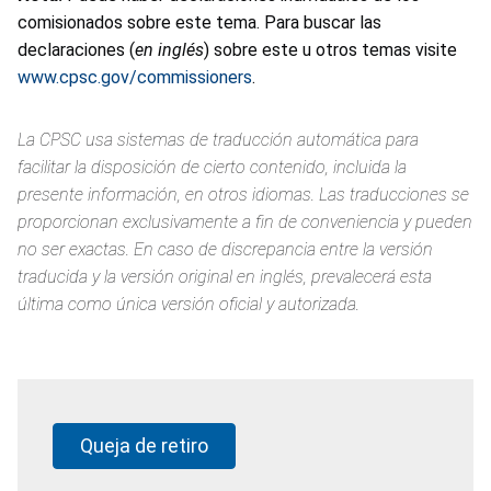
comisionados sobre este tema. Para buscar las
declaraciones (
en inglés
) sobre este u otros temas visite
www.cpsc.gov/commissioners
.
La CPSC usa sistemas de traducción automática para
facilitar la disposición de cierto contenido, incluida la
presente información, en otros idiomas. Las traducciones se
proporcionan exclusivamente a fin de conveniencia y pueden
no ser exactas. En caso de discrepancia entre la versión
traducida y la versión original en inglés, prevalecerá esta
última como única versión oficial y autorizada.
Queja de retiro