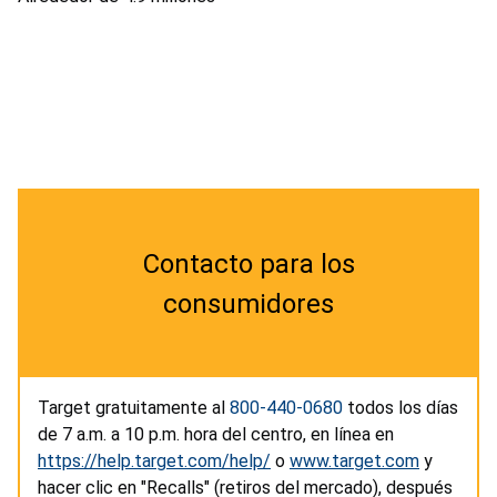
Contacto para los
consumidores
Target gratuitamente al
800-440-0680
todos los días
de 7 a.m. a 10 p.m. hora del centro, en línea en
https://help.target.com/help/
o
www.target.com
y
hacer clic en "Recalls" (retiros del mercado), después