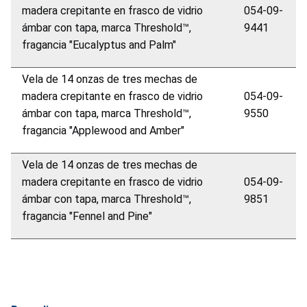
madera crepitante en frasco de vidrio
054-09-
ámbar con tapa, marca Threshold™,
9441
fragancia "Eucalyptus and Palm"
Vela de 14 onzas de tres mechas de
madera crepitante en frasco de vidrio
054-09-
ámbar con tapa, marca Threshold™,
9550
fragancia "Applewood and Amber"
Vela de 14 onzas de tres mechas de
madera crepitante en frasco de vidrio
054-09-
ámbar con tapa, marca Threshold™,
9851
fragancia "Fennel and Pine"