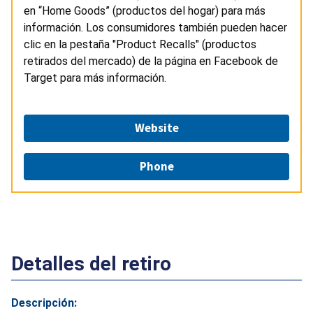
en “Home Goods” (productos del hogar) para más
información. Los consumidores también pueden hacer
clic en la pestaña "Product Recalls" (productos
retirados del mercado) de la página en Facebook de
Target para más información.
Website
Phone
Detalles del retiro
Descripción: