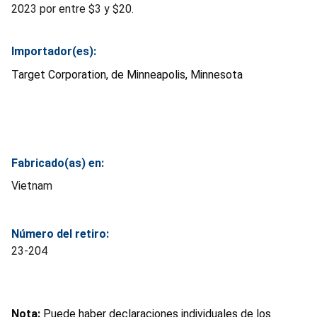
2023 por entre $3 y $20.
Importador(es):
Target Corporation, de Minneapolis, Minnesota
Fabricado(as) en:
Vietnam
Número del retiro:
23-204
Nota:
Puede haber declaraciones individuales de los