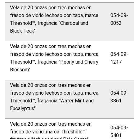
Vela de 20 onzas con tres mechas en
frasco de vidrio lechoso con tapa, marca
054-09-
Threshold™, fragancia "Charcoal and
0052
Black Teak"
Vela de 20 onzas con tres mechas en
frasco de vidrio lechoso con tapa, marca
054-09-
Threshold™, fragancia "Peony and Cherry
1217
Blossom"
Vela de 20 onzas con tres mechas en
frasco de vidrio lechoso con tapa, marca
054-09-
Threshold™, fragancia "Water Mint and
3861
Eucalyptus"
Vela de 20 onzas con tres mechas en
054-09-
frasco de vidrio, marca Threshold™,
5401