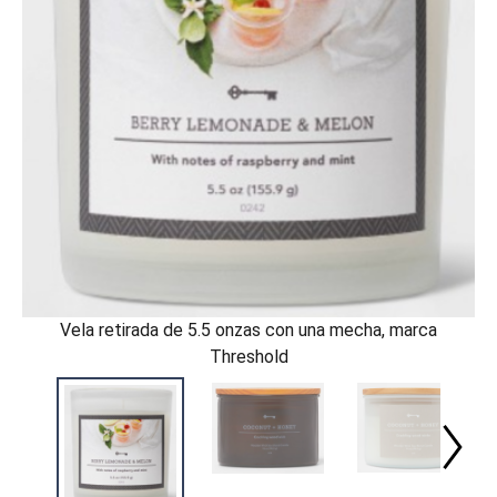
Vela retirada de 5.5 onzas con una mecha, marca
Threshold