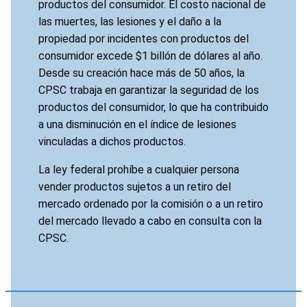
productos del consumidor. El costo nacional de
las muertes, las lesiones y el daño a la
propiedad por incidentes con productos del
consumidor excede $1 billón de dólares al año.
Desde su creación hace más de 50 años, la
CPSC trabaja en garantizar la seguridad de los
productos del consumidor, lo que ha contribuido
a una disminución en el índice de lesiones
vinculadas a dichos productos.
La ley federal prohíbe a cualquier persona
vender productos sujetos a un retiro del
mercado ordenado por la comisión o a un retiro
del mercado llevado a cabo en consulta con la
CPSC.