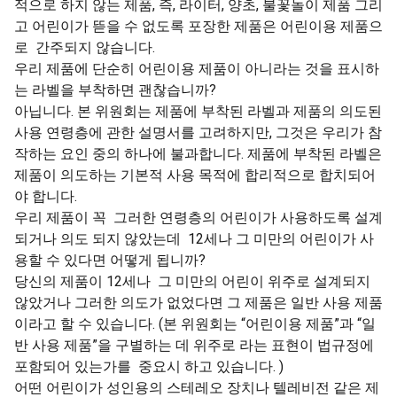
적으로 하지 않는 제품, 즉, 라이터, 양초, 불꽃놀이 제품 그리
고 어린이가 뜯을 수 없도록 포장한 제품은 어린이용 제품으
로 간주되지 않습니다.
우리 제품에 단순히 어린이용 제품이 아니라는 것을 표시하
는 라벨을 부착하면 괜찮습니까?
아닙니다. 본 위원회는 제품에 부착된 라벨과 제품의 의도된
사용 연령층에 관한 설명서를 고려하지만, 그것은 우리가 참
작하는 요인 중의 하나에 불과합니다. 제품에 부착된 라벨은
제품이 의도하는 기본적 사용 목적에 합리적으로 합치되어
야 합니다.
우리 제품이 꼭 그러한 연령층의 어린이가 사용하도록 설계
되거나 의도 되지 않았는데 12세나 그 미만의 어린이가 사
용할 수 있다면 어떻게 됩니까?
당신의 제품이 12세나 그 미만의 어린이 위주로 설계되지
않았거나 그러한 의도가 없었다면 그 제품은 일반 사용 제품
이라고 할 수 있습니다. (본 위원회는 “어린이용 제품”과 “일
반 사용 제품”을 구별하는 데 위주로 라는 표현이 법규정에
포함되어 있는가를 중요시 하고 있습니다. )
어떤 어린이가 성인용의 스테레오 장치나 텔레비전 같은 제