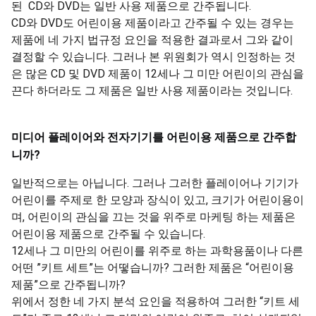
된 CD와 DVD는 일반 사용 제품으로 간주됩니다.
CD와 DVD도 어린이용 제품이라고 간주될 수 있는 경우는
제품에 네 가지 법규정 요인을 적용한 결과로서 그와 같이
결정할 수 있습니다. 그러나 본 위원회가 역시 인정하는 것
은 많은 CD 및 DVD 제품이 12세나 그 미만 어린이의 관심을
끈다 하더라도 그 제품은 일반 사용 제품이라는 것입니다.
미디어
플레이어와
전자기기를
어린이용
제품으로
간주합
니까
?
일반적으로는 아닙니다. 그러나 그러한 플레이어나 기기가
어린이를 주제로 한 모양과 장식이 있고, 크기가 어린이용이
며, 어린이의 관심을 끄는 것을 위주로 마케팅 하는 제품은
어린이용 제품으로 간주될 수 있습니다.
12세나 그 미만의 어린이를 위주로 하는 과학용품이나 다른
어떤 ”키트 세트”는 어떻습니까? 그러한 제품은 “어린이용
제품”으로 간주됩니까?
위에서 정한 네 가지 분석 요인을 적용하여 그러한 “키트 세