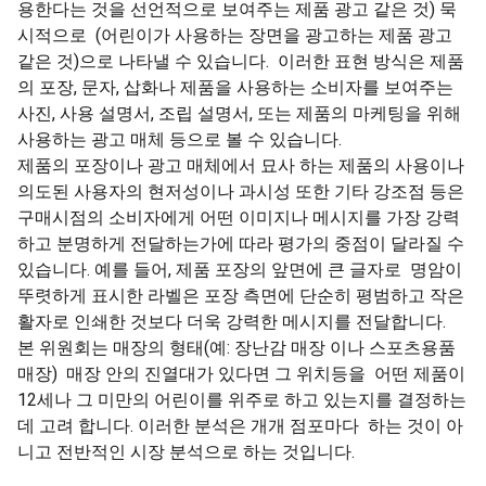
용한다는 것을 선언적으로 보여주는 제품 광고 같은 것) 묵
시적으로 (어린이가 사용하는 장면을 광고하는 제품 광고
같은 것)으로 나타낼 수 있습니다. 이러한 표현 방식은 제품
의 포장, 문자, 삽화나 제품을 사용하는 소비자를 보여주는
사진, 사용 설명서, 조립 설명서, 또는 제품의 마케팅을 위해
사용하는 광고 매체 등으로 볼 수 있습니다.
제품의 포장이나 광고 매체에서 묘사 하는 제품의 사용이나
의도된 사용자의 현저성이나 과시성 또한 기타 강조점 등은
구매시점의 소비자에게 어떤 이미지나 메시지를 가장 강력
하고 분명하게 전달하는가에 따라 평가의 중점이 달라질 수
있습니다. 예를 들어, 제품 포장의 앞면에 큰 글자로 명암이
뚜렷하게 표시한 라벨은 포장 측면에 단순히 평범하고 작은
활자로 인쇄한 것보다 더욱 강력한 메시지를 전달합니다.
본 위원회는 매장의 형태(예: 장난감 매장 이나 스포츠용품
매장) 매장 안의 진열대가 있다면 그 위치등을 어떤 제품이
12세나 그 미만의 어린이를 위주로 하고 있는지를 결정하는
데 고려 합니다. 이러한 분석은 개개 점포마다 하는 것이 아
니고 전반적인 시장 분석으로 하는 것입니다.