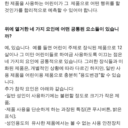
한 제품을 사용하는 어린이가 그 제품으로 어떤 행위를 할
것인가를 합리적으로 예측할 수 있어야 합니다.
위에
열거한
네
가지
요인에
어떤
공통된
요소들이
있습니
까
?
예, 있습니다. 예를 들면 어린이 주제로 장식된 제품으로 12
살이나 그 미만 어린이들로 하여금 사용하도록 이끄는 점은
네 가지의 요인에 공통적으로 있습니다. 그러한 장식들과 미
화된 제품은, 개별적인 상황에 따라 다르긴 하지만, 일반 사
용 제품을 어린이용 제품으로 충분히 “용도변경”할 수 있습
니다.
추가 참작 요인은 아래와 같습니다:
-일반 성인이 사용하기에는 불편할 정도로 크기가 작은 제
품;
-제품 사용을 단순하게 하는 과장된 특징(큰 푸시버튼, 밝은
표식);
-성인용도의 유사한 제품에서는 볼 수 없는 사용 안전장치