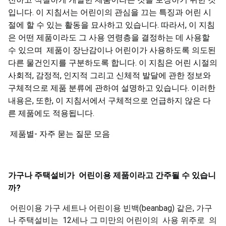
입니다. 이 지침서는 어린이의 관심을 끄는 특징과 어린 시
절에 할 수 있는 활동을 묘사하고 있습니다. 따라서, 이 지침
은 어떤 제품이라도 그 사용 연령층을 결정하는 데 사용할
수 있으며 제품이 장난감이나 어린이가 사용하도록 의도된
다른 물건인지를 구분하도록 합니다. 이 지침은 어린 시절의
사회적, 감정적, 인지적 그리고 신체적 발달에 관한 정보와
구체적으로 제품 분류에 관하여 설명하고 있습니다. 이러한
내용은, 또한, 이 지침서에서 구체적으로 언급하지 않은 다
른 제품에도 적용됩니다.
제품별- 자주 묻는 질문 모음
가구나
주택설비가
어린이용
제품이라고
간주될
수
있습니
까
?
어린이용 가구 세트나 어린이용 빈백(beanbag) 같은, 가구
나 주택설비는 12세나 그 미만의 어린이의 사용 위주로 의