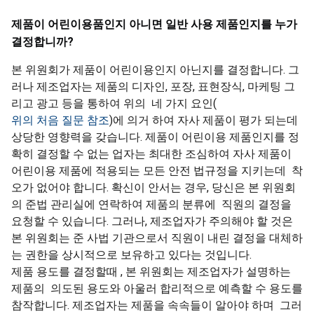
제품이 어린이용품인지 아니면 일반 사용 제품인지를 누가
결정합니까
?
본 위원회가 제품이 어린이용인지 아닌지를 결정합니다. 그
러나 제조업자는 제품의 디자인, 포장, 표현장식, 마케팅 그
리고 광고 등을 통하여 위의 네 가지 요인(
위의 처음 질문 참조
)에 의거 하여 자사 제품이 평가 되는데
상당한 영향력을 갖습니다. 제품이 어린이용 제품인지를 정
확히 결정할 수 없는 업자는 최대한 조심하여 자사 제품이
어린이용 제품에 적용되는 모든 안전 법규정을 지키는데 착
오가 없어야 합니다. 확신이 안서는 경우, 당신은 본 위원회
의 준법 관리실에 연락하여 제품의 분류에 직원의 결정을
요청할 수 있습니다. 그러나, 제조업자가 주의해야 할 것은
본 위원회는 준 사법 기관으로서 직원이 내린 결정을 대체하
는 권한을 상시적으로 보유하고 있다는 것입니다.
제품 용도를 결정할때 , 본 위원회는 제조업자가 설명하는
제품의 의도된 용도와 아울러 합리적으로 예측할 수 용도를
참작합니다. 제조업자는 제품을 속속들이 알아야 하며 그러