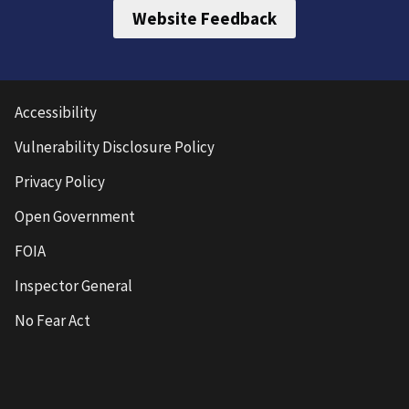
Website Feedback
Accessibility
Vulnerability Disclosure Policy
Privacy Policy
Open Government
FOIA
Inspector General
No Fear Act