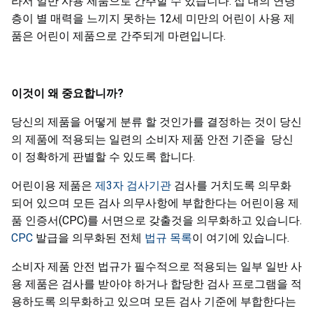
라서 일반 사용 제품으로 간주할 수 있습니다. 십 대의 연령
층이 별 매력을 느끼지 못하는 12세 미만의 어린이 사용 제
품은 어린이 제품으로 간주되게 마련입니다.
이것이
왜
중요합니까
?
당신의 제품을 어떻게 분류 할 것인가를 결정하는 것이 당신
의 제품에 적용되는 일련의 소비자 제품 안전 기준을 당신
이 정확하게 판별할 수 있도록 합니다.
어린이용 제품은
제3자 검사기관
검사를 거치도록 의무화
되어 있으며 모든 검사 의무사항에 부합한다는 어린이용 제
품 인증서(CPC)를 서면으로 갖출것을 의무화하고 있습니다.
CPC
발급을 의무화된 전체
법규 목록
이 여기에 있습니다.
소비자 제품 안전 법규가 필수적으로 적용되는 일부 일반 사
용 제품은 검사를 받아야 하거나 합당한 검사 프로그램을 적
용하도록 의무화하고 있으며 모든 검사 기준에 부합한다는