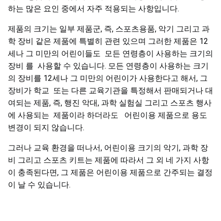
하는 많은 요인 중에서 자주 적용되는 사항입니다.
제품의 크기는 일부 제품군, 즉, 스포츠용품, 악기 그리고 과
학 장비 같은 제품에 특별히 관련 있으며 그러한 제품은 12
세나 그 미만의 어린이들도 모든 연령층이 사용하는 크기의
장비 를 사용할 수 있습니다. 모든 연령층이 사용하는 크기
의 장비를 12세나 그 미만의 어린이가 사용한다고 해서, 그
장비가 학교 또는 다른 교육기관을 특정해서 판매되거나 대
여되는 제품, 즉, 행진 악대, 과학 실험실 그리고 스포츠 행사
에 사용되는 제품이라 하더라도 어린이용 제품으로 용도
변경이 되지 않습니다.
그러나 교육 환경을 떠나서, 어린이용 크기의 악기, 과학 장
비 그리고 스포츠 키트는 제품에 따라서 그 외 네 가지 사항
이 충족된다면, 그 제품은 어린이용 제품으로 간주되는 결정
이 날 수 있습니다.