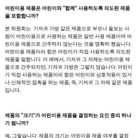
어린이용
제품은
어린이와
“
함께
”
사용하도록
의도된
제품
을
포함합니까
?
본 위원회는 기저귀 가방 같은 제품으로 부모나 돌보는 사
람이 어린이용으로 사용하는 제품은 일반 사용 제품이며 어
린이용 제품으로 간주하지 않는다는 것을 명확히 했습니다.
어린이용 제품이라 함은 어린이가 직접 사용하도록 의도된
제품을 말합니다. 이 예에서, 기저귀 그 자체는 어린이용 제
품으로 간주되지만, 기저귀 가방은 그렇지 않습니다. 어린이
가 직접 사용하는 제품이라 함은 어린이와 상호작용이 있거
나 신체적인 접촉을 하는 제품, 즉, 기저귀 그 자체 같은 제품
입니다.
제품의
“
크기
”
가
어린이용
제품을
결정하는
요인
중의
하나
가
됩니까
?
예, 그렇습니다. 제품의 크기는 어린이용 제품 여부를 결정