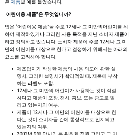
은
제품
별
예
를 들었습니다.
어린이용
제품
”
은
무엇입니까
?
법은 “어린이용 제품”을 주로 12세나 그 미만의어린이를 위
하여 제작하였거나 그러한 사용 목적을 지닌 소비자 제품이
라고 정의하고 있습니다. 소비자 제품이 주로 12세나 그 미
만의 어린이를 대상으로 한다고 결정하기 위해서는 아래의
요소를 고려해야 합니다:
제조업자가 작성한 제품의 사용 의도에 관한 설
명서, 그러한 설명서가 합리적일 때, 제품에 부착
하는 라벨도 포함.
12세나 그 미만의 어린이가 사용하는 것이 적절
하다고 제품이 포장, 전시, 홍보, 또는 광고로 알
리고 있는지의 여부.
제품이 12세나 그 미만의 어린이를 대상으로 한
다는 것이 소비자들 간에 통상적으로 인지되고
있는지의 여부.
2002년 9월 당시의 본 위원회 직원 그리고 그 이