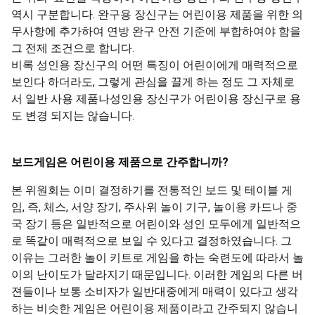
역시 구분합니다. 완구용 장신구는 어린이용 제품을 위한 의
무사항에 추가하여 연방 완구 안전 기준에 부합하여야 함을
그 전제 조건으로 합니다.
비록 성인용 장신구의 어떤 특징이 어린이에게 매력적으로
보인다 하더라도, 그렇게 관심을 끌게 하는 정도 그 자체로
서 일반 사용 제품나성인용 장신구가 어린이용 장신구로 용
도 변경 되지는 않습니다.
보드게임은
어린이용
제품으로
간주합니까
?
본 위원회는 이미 결정하기를 전통적인 보드 및 테이블 게
임, 즉, 체스, 서양 장기, 주사위 놀이 기구, 놀이용 카드나 중
국 장기 등은 일반적으로 어린이와 성인 모두에게 일반적으
로 똑같이 매력적으로 보일 수 있다고 결정하였습니다. 그
이유는 그러한 놀이 키트로 게임을 하는 숙련도에 따라서 놀
이의 난이도가 달라지기 때문입니다. 이러한 게임의 다른 버
젼들이나 보통 소비자가 일반대중에게 매력이 있다고 생각
하는 비슷한 게임은 어린이용 제품이라고 간주되지 않습니