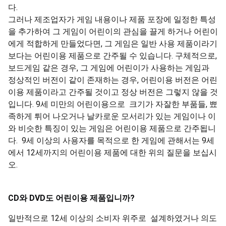
다.
그러나 제조업자가 게임 내용이나 제품 포장에 일정한 특성
을 추가하여 그 게임이 어린이의 관심을 끌게 하거나 어린이
에게 적합하게 만들었다면, 그 게임은 일반 사용 제품이라기
보다는 어린이용 제품으로 간주될 수 있습니다. 구체적으로,
보드게임 같은 경우, 그 게임에 어린이가 사용하는 게임과
정상적인 버전이 같이 존재하는 경우, 어린이용 버전은 어린
이용 제품이라고 간주될 것이고 정상 버전은 그렇지 않을 것
입니다. 9세 미만의 어린이용으로 크기가 자잘한 부품들, 뾰
족하게 튀어 나오거나 날카로운 모서리가 있는 게임이나 이
와 비슷한 특징이 있는 게임은 어린이용 제품으로 간주됩니
다. 9세 이상의 사용자를 목적으로 한 게임에 관해서는 9세
에서 12세까지의 어린이용 제품에 대한 위의 질문을 보십시
오.
CD
와
DVD
도
어린이용
제품입니까
?
일반적으로 12세 이상의 소비자 위주로 설계하였거나 의도