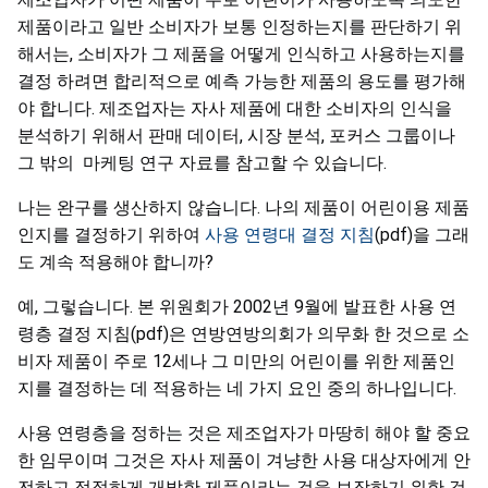
제품이라고 일반 소비자가 보통 인정하는지를 판단하기 위
해서는, 소비자가 그 제품을 어떻게 인식하고 사용하는지를
결정 하려면 합리적으로 예측 가능한 제품의 용도를 평가해
야 합니다. 제조업자는 자사 제품에 대한 소비자의 인식을
분석하기 위해서 판매 데이터, 시장 분석, 포커스 그룹이나
그 밖의 마케팅 연구 자료를 참고할 수 있습니다.
나는 완구를 생산하지 않습니다. 나의 제품이 어린이용 제품
인지를 결정하기 위하여
사용 연령대 결정 지침
(pdf)을 그래
도 계속 적용해야 합니까?
예, 그렇습니다. 본 위원회가 2002년 9월에 발표한 사용 연
령층 결정 지침(pdf)은 연방연방의회가 의무화 한 것으로 소
비자 제품이 주로 12세나 그 미만의 어린이를 위한 제품인
지를 결정하는 데 적용하는 네 가지 요인 중의 하나입니다.
사용 연령층을 정하는 것은 제조업자가 마땅히 해야 할 중요
한 임무이며 그것은 자사 제품이 겨냥한 사용 대상자에게 안
전하고 적절하게 개발한 제품이라는 것을 보장하기 위한 것