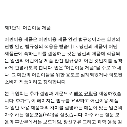
제1단계: 어린이용 제품
어린이용 제품은 어린이용 제품 안전 법규정이라는 일련의
연방 안전 법규정의 적용을 받습니다. 당신의 제품이 어떤
제품군에 속하는지를 결정하는 것은 당신의 제품에 적용되
는 일련의 어린이용 제품 안전 법규정이 어떤 것인지를 정확
하게 판별하도록 합니다. 법은 “어린이용 제품”을 주로 12세
나 그 미만의 어린이들을 위한 용도로 설계되었거나 의도된
소비자 제품이라고 정의합니다.
본 위원회는 추가 설명과 예문으로
해석
규칙
을 제정하였습
니다. 추가로, 이 페이지는 법규를 요약하고 어린이용 제품
과 일반 사용 제품과의 차이를 설명하는 예문이 있는 일련의
자주 하는 질문모음(FAQ)을 실었습니다. 자주 하는 질문 모
음의 후반부에서는 보드게임, 장신구류 그리고 과학 용품 같