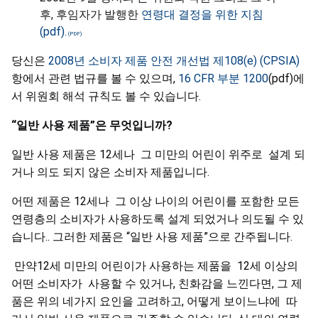
후, 후임자가 발행한
연령대 결정을 위한 지침
(pdf).
당신은
2008년 소비자 제품 안전 개선법 제108(e) (CPSIA)
항에서 관련 법규를 볼 수 있으며,
16 CFR 부분 1200
(pdf)에
서 위원회 해석 규칙도 볼 수 있습니다.
“일반 사용 제품”은 무엇입니까?
일반 사용 제품은 12세나 그 미만의 어린이 위주로 설계 되
거나 의도 되지 않은 소비자 제품입니다.
어떤 제품은 12세나 그 이상 나이의 어린이를 포함한 모든
연령층의 소비자가 사용하도록 설계 되었거나 의도될 수 있
습니다.. 그러한 제품은 “일반 사용 제품”으로 간주됩니다.
만약12세 미만의 어린이가 사용하는 제품을 12세 이상의
어떤 소비자가 사용할 수 있거나, 친화감을 느낀다면, 그 제
품은 위의 네가지 요인을 고려하고, 어떻게 보이느냐에 따