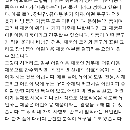
일반적으로는 그렇습니다. 본 위원회의 정책은 어린이용 제
품은 어린이가 “사용하는” 어떤 물건이라고 정하고 있습니
다. 예를 들어, 장난감, 유아용 변기 의자, 어떤 문구가 적힌
옷과 배낭 등의 제품은 모두 어린이가 “사용하는” 제품이며
그러한 제품이 위의 네 가지 기준에 부합한다면, 그 제품은
어린이용 제품이라고 간주할 수 있습니다. 제품이 어떤 문구
가 적힌 옷이나 배낭인 경우, 제품의 크기와 문구의 표현 그
리고 장식 등이 어린이용 제품 여부를 결정하는 요인이 될
수 있습니다.
그렇다 하더라도, 일부 어린이용 제품인 경우에, 어린이용
제품으로 간주되려면 직접적인 신체적 상호작용이 꼭 있
어야 하는 것은 아닙니다. 예를 들어, 유아용 모빌, 전등, 시계
그리고 어린이 방에 두는 유아주제의 러그처럼 어린이가 좋
아할 만한 디자인 특색이 있고, 어린이의 관심을 끌고, 어린
이가 실제로 사용하거나 신체적으로 상호작용을 하도록 유
인하는 제품은 어린이용 제품이라는 결정을 초래 할 수 있
습니다. 그 밖의 네 가지 사항도 반드시 참작하는 요인입니
다. 한 제품에 대하여 완전한 분석이 요구될 수도 있습니다.