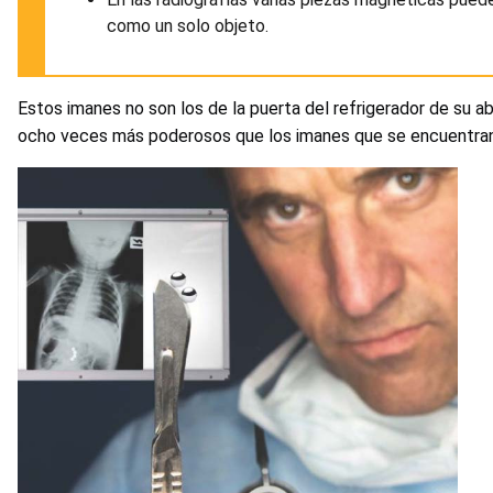
como un solo objeto.
Estos imanes no son los de la puerta del refrigerador de su a
ocho veces más poderosos que los imanes que se encuentran