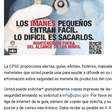
La CPSC proporciona alertas, guías, afiches, folletos, manual
materiales que usted puede usar para ayudar a difundir en su
información sobre seguridad en materia de productos del con
Usted puede solicitar* gratuitamente copias impresas de las
seguridad enviando su solicitud a
info@cpsc.gov
. Por favor i
liga de internet de la guía, número de copias que solicita, y s
postal y de correo electrónico. Debe recibir su pedido en 3-