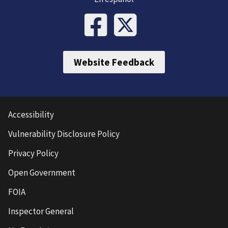
Website Feedback
Accessibility
Vulnerability Disclosure Policy
Privacy Policy
Open Government
FOIA
Inspector General