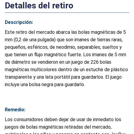
Detalles del retiro
Descripción:
Este retiro del mercado abarca las bolas magnéticas de 5
mm (0,2 de una pulgada) que son imanes de tierras raras,
pequeños, esféricos, de neodimio, separables, sueltos y
que tienen un flujo magnético fuerte. Los imanes de 5 mm
de diámetro se vendieron en un juego de 226 bolas
magnéticas multicolores dentro de un estuche de plástico
transparente y una lata portátil para guardarlos. El juego
incluye una bolsa negra para guardarlo.
Remedio:
Los consumidores deben dejar de usar de inmediato los
juegos de bolas magnéticas retiradas del mercado,