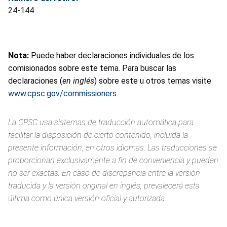
24-144
Nota:
Puede haber declaraciones individuales de los
comisionados sobre este tema. Para buscar las
declaraciones (
en inglés
) sobre este u otros temas visite
www.cpsc.gov/commissioners
.
La CPSC usa sistemas de traducción automática para
facilitar la disposición de cierto contenido, incluida la
presente información, en otros idiomas. Las traducciones se
proporcionan exclusivamente a fin de conveniencia y pueden
no ser exactas. En caso de discrepancia entre la versión
traducida y la versión original en inglés, prevalecerá esta
última como única versión oficial y autorizada.