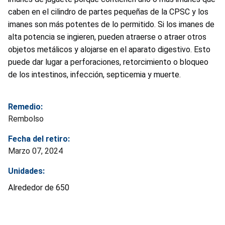
caben en el cilindro de partes pequeñas de la CPSC y los
imanes son más potentes de lo permitido. Si los imanes de
alta potencia se ingieren, pueden atraerse o atraer otros
objetos metálicos y alojarse en el aparato digestivo. Esto
puede dar lugar a perforaciones, retorcimiento o bloqueo
de los intestinos, infección, septicemia y muerte.
Remedio:
Rembolso
Fecha del retiro:
Marzo 07, 2024
Unidades:
Alrededor de 650