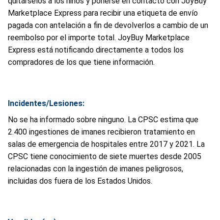
quitárselos a los niños y ponerse en contacto con JoyBuy
Marketplace Express para recibir una etiqueta de envío
pagada con antelación a fin de devolverlos a cambio de un
reembolso por el importe total. JoyBuy Marketplace
Express está notificando directamente a todos los
compradores de los que tiene información.
Incidentes/Lesiones:
No se ha informado sobre ninguno. La CPSC estima que
2.400 ingestiones de imanes recibieron tratamiento en
salas de emergencia de hospitales entre 2017 y 2021. La
CPSC tiene conocimiento de siete muertes desde 2005
relacionadas con la ingestión de imanes peligrosos,
incluidas dos fuera de los Estados Unidos.