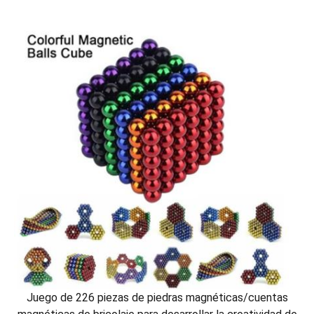
Juego de 226 piezas de piedras magnéticas/cuentas