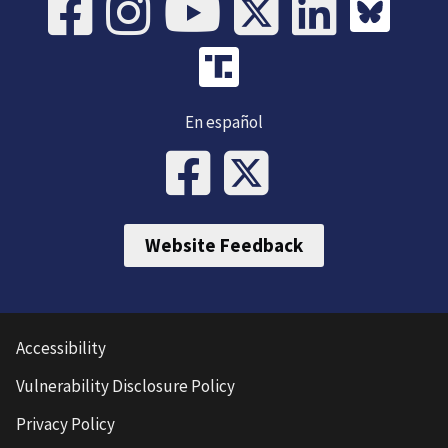
En español
Website Feedback
Accessibility
Vulnerability Disclosure Policy
Privacy Policy