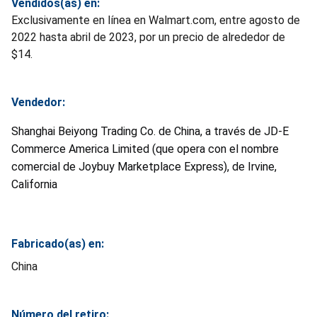
Vendidos(as) en:
Exclusivamente en línea en Walmart.com, entre agosto de
2022 hasta abril de 2023, por un precio de alrededor de
$14.
Vendedor:
Shanghai Beiyong Trading Co. de China, a través de JD-E
Commerce America Limited (que opera con el nombre
comercial de Joybuy Marketplace Express), de Irvine,
California
Fabricado(as) en:
China
Número del retiro: