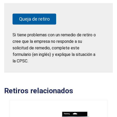
Queja de retiro
Si tiene problemas con un remedio de retiro o
cree que la empresa no responde a su
solicitud de remedio, complete este
formulario (en inglés) y explique la situación a
la CPSC.
Retiros relacionados