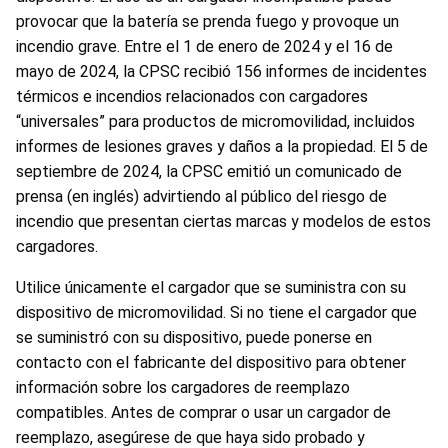
provocar que la batería se prenda fuego y provoque un
incendio grave. Entre el 1 de enero de 2024 y el 16 de
mayo de 2024, la CPSC recibió 156 informes de incidentes
térmicos e incendios relacionados con cargadores
“universales” para productos de micromovilidad, incluidos
informes de lesiones graves y daños a la propiedad. El 5 de
septiembre de 2024, la CPSC emitió un comunicado de
prensa (en inglés) advirtiendo al público del riesgo de
incendio que presentan ciertas marcas y modelos de estos
cargadores.
Utilice únicamente el cargador que se suministra con su
dispositivo de micromovilidad. Si no tiene el cargador que
se suministró con su dispositivo, puede ponerse en
contacto con el fabricante del dispositivo para obtener
información sobre los cargadores de reemplazo
compatibles. Antes de comprar o usar un cargador de
reemplazo, asegúrese de que haya sido probado y