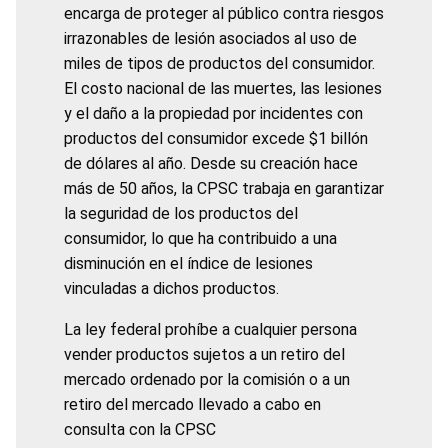
encarga de proteger al público contra riesgos
irrazonables de lesión asociados al uso de
miles de tipos de productos del consumidor.
El costo nacional de las muertes, las lesiones
y el daño a la propiedad por incidentes con
productos del consumidor excede $1 billón
de dólares al año. Desde su creación hace
más de 50 años, la CPSC trabaja en garantizar
la seguridad de los productos del
consumidor, lo que ha contribuido a una
disminución en el índice de lesiones
vinculadas a dichos productos.
La ley federal prohíbe a cualquier persona
vender productos sujetos a un retiro del
mercado ordenado por la comisión o a un
retiro del mercado llevado a cabo en
consulta con la CPSC