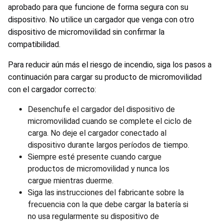
aprobado para que funcione de forma segura con su
dispositivo. No utilice un cargador que venga con otro
dispositivo de micromovilidad sin confirmar la
compatibilidad.
Para reducir aún más el riesgo de incendio, siga los pasos a
continuación para cargar su producto de micromovilidad
con el cargador correcto:
Desenchufe el cargador del dispositivo de
micromovilidad cuando se complete el ciclo de
carga. No deje el cargador conectado al
dispositivo durante largos períodos de tiempo.
Siempre esté presente cuando cargue
productos de micromovilidad y nunca los
cargue mientras duerme.
Siga las instrucciones del fabricante sobre la
frecuencia con la que debe cargar la batería si
no usa regularmente su dispositivo de