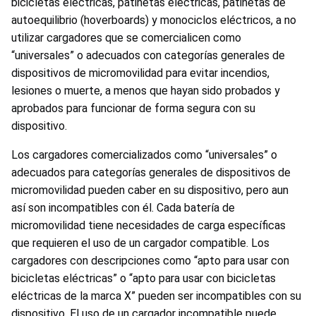
bicicletas eléctricas, patinetas eléctricas, patinetas de
autoequilibrio (hoverboards) y monociclos eléctricos, a no
utilizar cargadores que se comercialicen como
“universales” o adecuados con categorías generales de
dispositivos de micromovilidad para evitar incendios,
lesiones o muerte, a menos que hayan sido probados y
aprobados para funcionar de forma segura con su
dispositivo.
Los cargadores comercializados como “universales” o
adecuados para categorías generales de dispositivos de
micromovilidad pueden caber en su dispositivo, pero aun
así son incompatibles con él. Cada batería de
micromovilidad tiene necesidades de carga específicas
que requieren el uso de un cargador compatible. Los
cargadores con descripciones como “apto para usar con
bicicletas eléctricas” o “apto para usar con bicicletas
eléctricas de la marca X” pueden ser incompatibles con su
dispositivo. El uso de un cargador incompatible puede