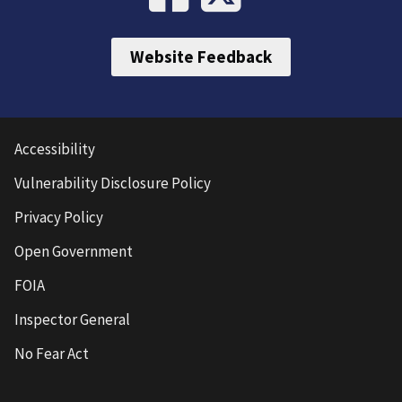
Website Feedback
Accessibility
Vulnerability Disclosure Policy
Privacy Policy
Open Government
FOIA
Inspector General
No Fear Act