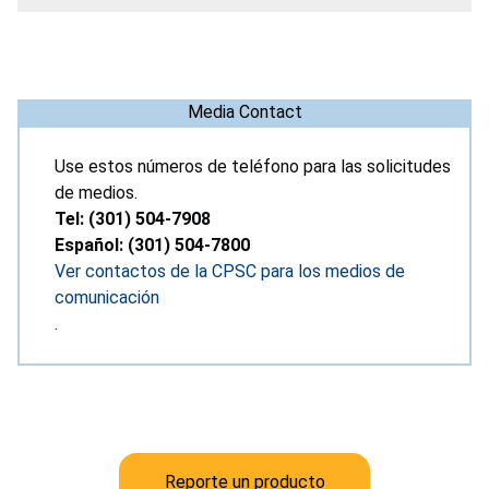
Media Contact
Use estos números de teléfono para las solicitudes
de medios.
Tel: (301) 504-7908
Español: (301) 504-7800
Ver contactos de la CPSC para los medios de
comunicación
.
Reporte un producto