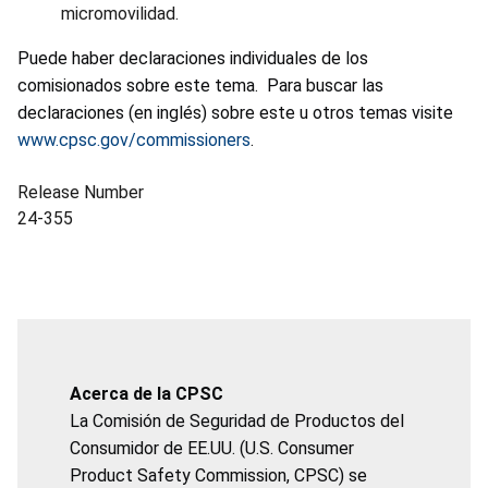
micromovilidad.
Puede haber declaraciones individuales de los
comisionados sobre este tema. Para buscar las
declaraciones (en inglés) sobre este u otros temas visite
www.cpsc.gov/commissioners
.
Release Number
24-355
Acerca de la CPSC
La Comisión de Seguridad de Productos del
Consumidor de EE.UU. (U.S. Consumer
Product Safety Commission, CPSC) se