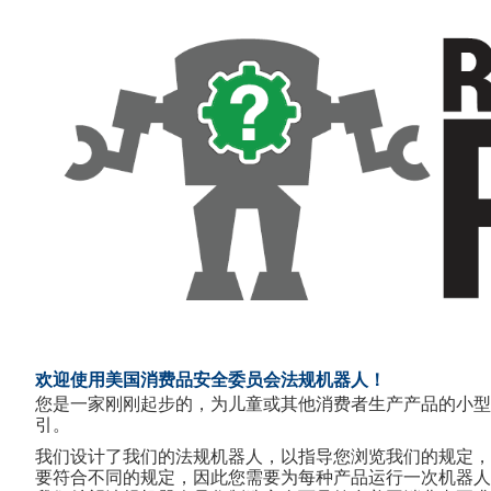
欢迎使用美国消费品安全委员会法规机器人！
您是一家刚刚起步的，为儿童或其他消费者生产产品的小型
引。
我们设计了我们的法规机器人，以指导您浏览我们的规定，
要符合不同的规定，因此您需要为每种产品运行一次机器人