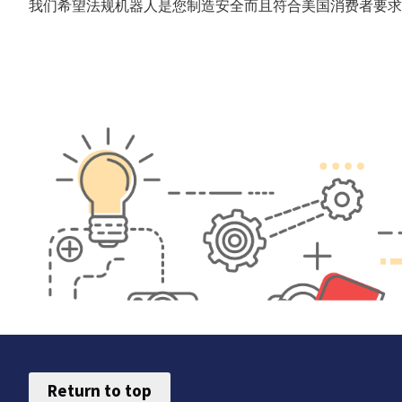
我们希望法规机器人是您制造安全而且符合美国消费者要求
Return to top