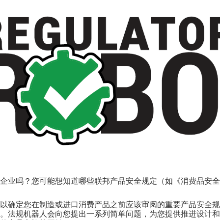
企业吗？您可能想知道哪些联邦产品安全规定（如《消费品安全
以确定您在制造或进口消费产品之前应该审阅的重要产品安全规
。法规机器人会向您提出一系列简单问题，为您提供推进设计和