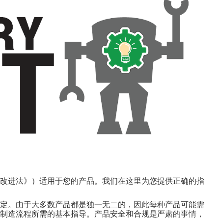
改进法》）适用于您的产品。我们在这里为您提供正确的指
定。由于大多数产品都是独一无二的，因此每种产品可能需
制造流程所需的基本指导。产品安全和合规是严肃的事情，