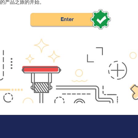
的产品之旅的开始。