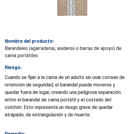
Nombre del producto:
Barandales (agarraderas, asideros o barras de apoyo) de
cama portátiles
Riesgo:
Cuando se fijan a la cama de un adulto sin usar correas de
retención de seguridad, el barandal puede moverse y
quedar fuera de lugar, creando una peligrosa separación
entre el barandal de cama portátil y el costado del
colchón. Esto representa un riesgo grave de quedar
atrapado, de estrangulación y de muerte.
Remedio: