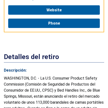
Website
Phone
Detalles del retiro
Descripción:
WASHINGTON, D.C. - La U.S. Consumer Product Safety
Commission (Comisión de Seguridad de Productos del
Consumidor de EE.UU., CPSC) y Bed Handles Inc., de Blue
Springs, Missouri, están anunciando el retiro del mercado
voluntario de unos 113,000 barandales de camas portátiles