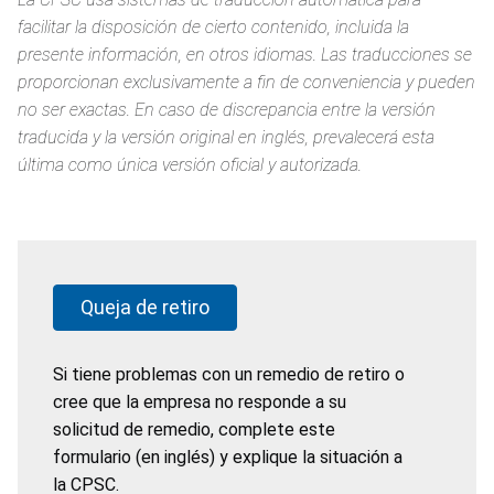
facilitar la disposición de cierto contenido, incluida la
presente información, en otros idiomas. Las traducciones se
proporcionan exclusivamente a fin de conveniencia y pueden
no ser exactas. En caso de discrepancia entre la versión
traducida y la versión original en inglés, prevalecerá esta
última como única versión oficial y autorizada.
Queja de retiro
Si tiene problemas con un remedio de retiro o
cree que la empresa no responde a su
solicitud de remedio, complete este
formulario (en inglés) y explique la situación a
la CPSC.