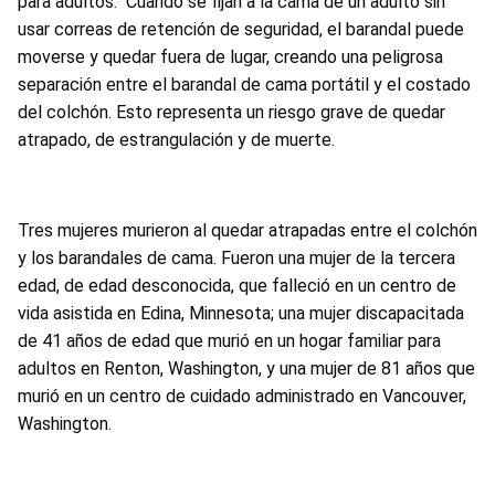
para adultos. Cuando se fijan a la cama de un adulto sin
usar correas de retención de seguridad, el barandal puede
moverse y quedar fuera de lugar, creando una peligrosa
separación entre el barandal de cama portátil y el costado
del colchón. Esto representa un riesgo grave de quedar
atrapado, de estrangulación y de muerte.
Tres mujeres murieron al quedar atrapadas entre el colchón
y los barandales de cama. Fueron una mujer de la tercera
edad, de edad desconocida, que falleció en un centro de
vida asistida en Edina, Minnesota; una mujer discapacitada
de 41 años de edad que murió en un hogar familiar para
adultos en Renton, Washington, y una mujer de 81 años que
murió en un centro de cuidado administrado en Vancouver,
Washington.