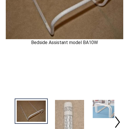
Bedside Assistant model BA10W