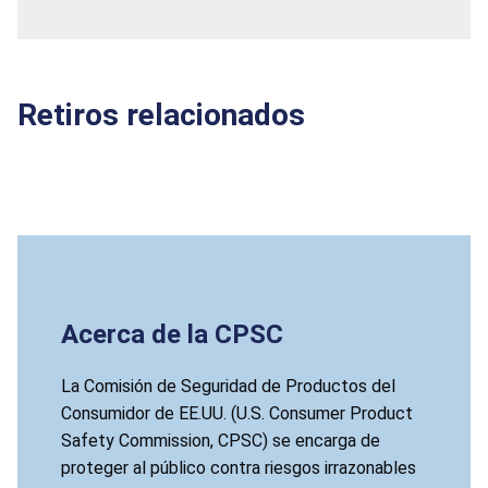
Retiros relacionados
Acerca de la CPSC
La Comisión de Seguridad de Productos del
Consumidor de EE.UU. (U.S. Consumer Product
Safety Commission, CPSC) se encarga de
proteger al público contra riesgos irrazonables