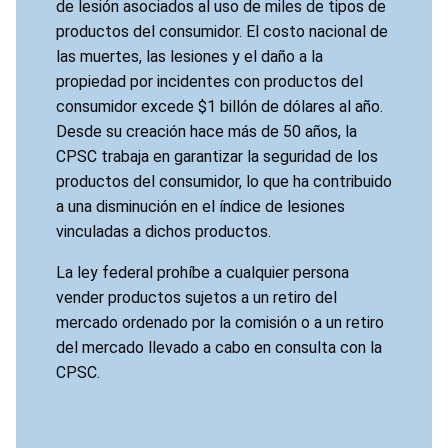
de lesión asociados al uso de miles de tipos de
productos del consumidor. El costo nacional de
las muertes, las lesiones y el daño a la
propiedad por incidentes con productos del
consumidor excede $1 billón de dólares al año.
Desde su creación hace más de 50 años, la
CPSC trabaja en garantizar la seguridad de los
productos del consumidor, lo que ha contribuido
a una disminución en el índice de lesiones
vinculadas a dichos productos.
La ley federal prohíbe a cualquier persona
vender productos sujetos a un retiro del
mercado ordenado por la comisión o a un retiro
del mercado llevado a cabo en consulta con la
CPSC.