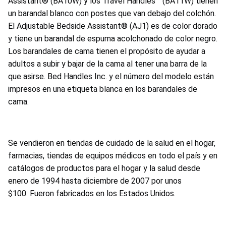
Assistant® (BA10W) y los Travel Handles™ (BA11W) tienen
un barandal blanco con postes que van debajo del colchón.
El Adjustable Bedside Assistant® (AJ1) es de color dorado
y tiene un barandal de espuma acolchonado de color negro.
Los barandales de cama tienen el propósito de ayudar a
adultos a subir y bajar de la cama al tener una barra de la
que asirse. Bed Handles Inc. y el número del modelo están
impresos en una etiqueta blanca en los barandales de
cama.
Se vendieron en tiendas de cuidado de la salud en el hogar,
farmacias, tiendas de equipos médicos en todo el país y en
catálogos de productos para el hogar y la salud desde
enero de 1994 hasta diciembre de 2007 por unos
$100. Fueron fabricados en los Estados Unidos.