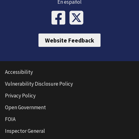
En español
Website Feedback
Accessibility
Vulnerability Disclosure Policy
Privacy Policy
Open Government
FOIA
Inspector General