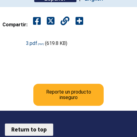
Compartir:
3.pdf
(619.8 KB)
Reporte un producto
inseguro
Return to top