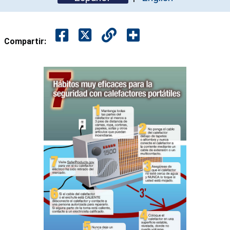
Compartir: