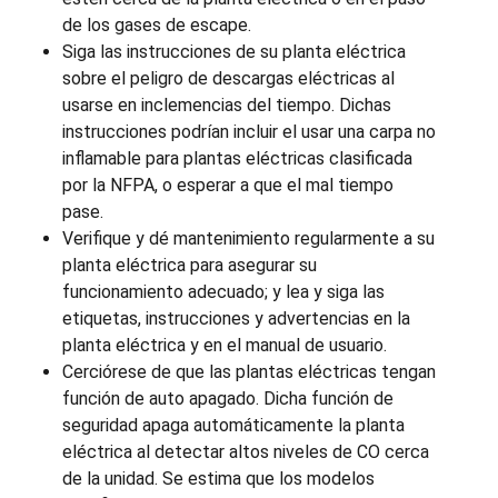
de los gases de escape.
Siga las instrucciones de su planta eléctrica
sobre el peligro de descargas eléctricas al
usarse en inclemencias del tiempo. Dichas
instrucciones podrían incluir el usar una carpa no
inflamable para plantas eléctricas clasificada
por la NFPA, o esperar a que el mal tiempo
pase.
Verifique y dé mantenimiento regularmente a su
planta eléctrica para asegurar su
funcionamiento adecuado; y lea y siga las
etiquetas, instrucciones y advertencias en la
planta eléctrica y en el manual de usuario.
Cerciórese de que las plantas eléctricas tengan
función de auto apagado. Dicha función de
seguridad apaga automáticamente la planta
eléctrica al detectar altos niveles de CO cerca
de la unidad. Se estima que los modelos