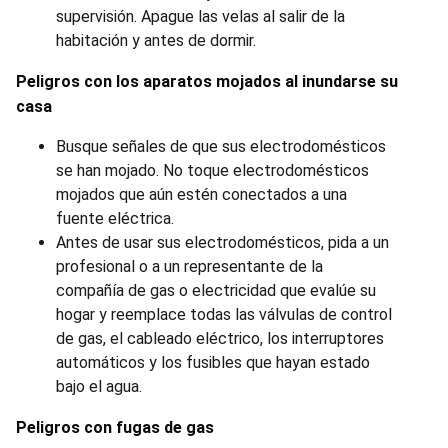
supervisión. Apague las velas al salir de la
habitación y antes de dormir.
Peligros con los aparatos mojados al inundarse su
casa
Busque señales de que sus electrodomésticos
se han mojado. No toque electrodomésticos
mojados que aún estén conectados a una
fuente eléctrica.
Antes de usar sus electrodomésticos, pida a un
profesional o a un representante de la
compañía de gas o electricidad que evalúe su
hogar y reemplace todas las válvulas de control
de gas, el cableado eléctrico, los interruptores
automáticos y los fusibles que hayan estado
bajo el agua.
Peligros con fugas de gas