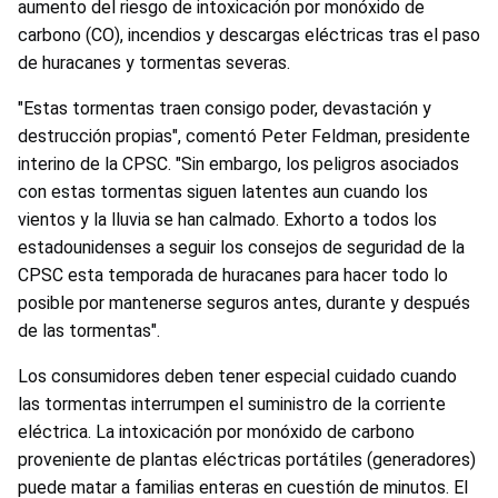
aumento del riesgo de intoxicación por monóxido de
carbono (CO), incendios y descargas eléctricas tras el paso
de huracanes y tormentas severas.
"Estas tormentas traen consigo poder, devastación y
destrucción propias", comentó Peter Feldman, presidente
interino de la CPSC. "Sin embargo, los peligros asociados
con estas tormentas siguen latentes aun cuando los
vientos y la lluvia se han calmado. Exhorto a todos los
estadounidenses a seguir los consejos de seguridad de la
CPSC esta temporada de huracanes para hacer todo lo
posible por mantenerse seguros antes, durante y después
de las tormentas".
Los consumidores deben tener especial cuidado cuando
las tormentas interrumpen el suministro de la corriente
eléctrica. La intoxicación por monóxido de carbono
proveniente de plantas eléctricas portátiles (generadores)
puede matar a familias enteras en cuestión de minutos. El