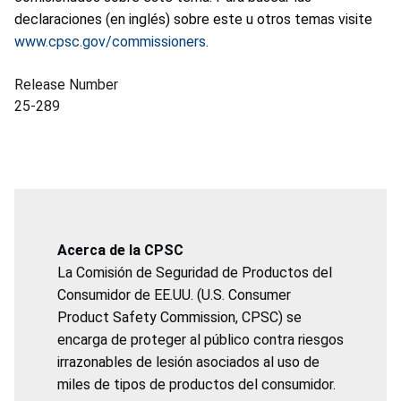
declaraciones (en inglés) sobre este u otros temas visite
www.cpsc.gov/commissioners
.
Release Number
25-289
Acerca de la CPSC
La Comisión de Seguridad de Productos del
Consumidor de EE.UU. (U.S. Consumer
Product Safety Commission, CPSC) se
encarga de proteger al público contra riesgos
irrazonables de lesión asociados al uso de
miles de tipos de productos del consumidor.