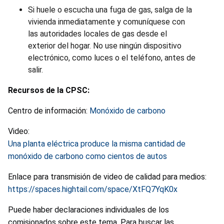
Si huele o escucha una fuga de gas, salga de la
vivienda inmediatamente y comuníquese con
las autoridades locales de gas desde el
exterior del hogar. No use ningún dispositivo
electrónico, como luces o el teléfono, antes de
salir.
Recursos de la CPSC:
Centro de información:
Monóxido de carbono
Video:
Una planta eléctrica produce la misma cantidad de
monóxido de carbono como cientos de autos
Enlace para transmisión de video de calidad para medios:
https://spaces.hightail.com/space/XtFQ7YqK0x
Puede haber declaraciones individuales de los
comisionados sobre este tema. Para buscar las