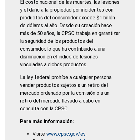
El costo nacional de las muertes, las lesiones
y el daño a la propiedad por incidentes con
productos del consumidor excede $1 billón
de dólares al año. Desde su creación hace
más de 50 años, la CPSC trabaja en garantizar
la seguridad de los productos del
consumidor, lo que ha contribuido a una
disminución en el índice de lesiones
vinculadas a dichos productos.
La ley federal prohíbe a cualquier persona
vender productos sujetos a un retiro del
mercado ordenado por la comisión o a un
retiro del mercado llevado a cabo en
consulta con la CPSC
Para más información:
Visite
www.cpsc.gov/es
.