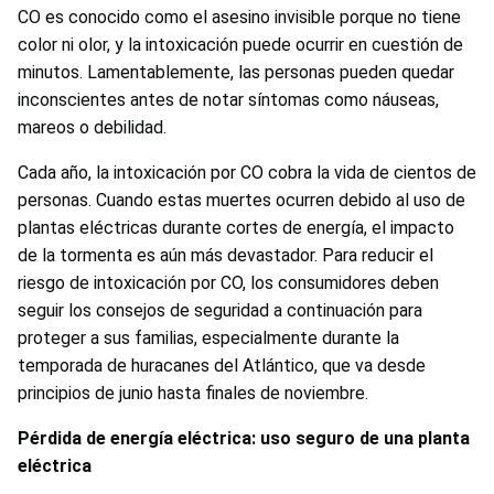
CO es conocido como el asesino invisible porque no tiene
color ni olor, y la intoxicación puede ocurrir en cuestión de
minutos. Lamentablemente, las personas pueden quedar
inconscientes antes de notar síntomas como náuseas,
mareos o debilidad.
Cada año, la intoxicación por CO cobra la vida de cientos de
personas. Cuando estas muertes ocurren debido al uso de
plantas eléctricas durante cortes de energía, el impacto
de la tormenta es aún más devastador. Para reducir el
riesgo de intoxicación por CO, los consumidores deben
seguir los consejos de seguridad a continuación para
proteger a sus familias, especialmente durante la
temporada de huracanes del Atlántico, que va desde
principios de junio hasta finales de noviembre.
Pérdida de energía eléctrica: uso seguro de una planta
eléctrica