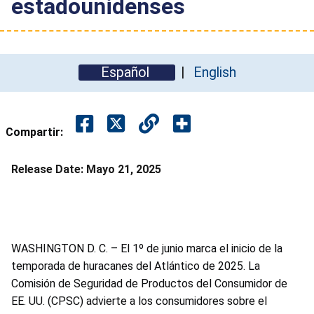
estadounidenses
Español
English
Compartir:
Release Date:
Mayo 21, 2025
WASHINGTON D. C. – El 1º de junio marca el inicio de la
temporada de huracanes del Atlántico de 2025. La
Comisión de Seguridad de Productos del Consumidor de
EE. UU. (CPSC) advierte a los consumidores sobre el