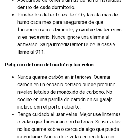
dentro de cada dormitorio.
Pruebe los detectores de CO y las alarmas de
humo cada mes para asegurarse de que
funcionen correctamente; y cambie las baterías
si es necesario. Nunca ignore una alarma al
activarse. Salga inmediatamente de la casa y
llame al 911.
Peligros del uso del carbón y las velas
Nunca queme carbón en interiores. Quemar
carbón en un espacio cerrado puede producir
niveles letales de monóxido de carbono. No
cocine en una parrilla de carbón en su garaje,
incluso con el portón abierto.
Tenga cuidado al usar velas. Mejor use linternas
o velas que funcionan con baterías. Si usa velas,
no las queme sobre o cerca de algo que pueda
incendiarse. Nunca deje velas encendidas sin