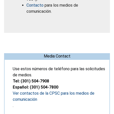
Contacto
para los medios de
comunicación.
Media Contact
Use estos números de teléfono para las solicitudes
de medios.
Tel: (301) 504-7908
Español: (301) 504-7800
Ver contactos de la CPSC para los medios de
comunicación
.