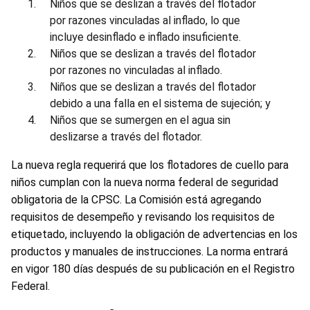
Niños que se deslizan a través del flotador
por razones vinculadas al inflado, lo que
incluye desinflado e inflado insuficiente.
Niños que se deslizan a través del flotador
por razones no vinculadas al inflado.
Niños que se deslizan a través del flotador
debido a una falla en el sistema de sujeción; y
Niños que se sumergen en el agua sin
deslizarse a través del flotador.
La nueva regla requerirá que los flotadores de cuello para
niños cumplan con la nueva norma federal de seguridad
obligatoria de la CPSC. La Comisión está agregando
requisitos de desempeño y revisando los requisitos de
etiquetado, incluyendo la obligación de advertencias en los
productos y manuales de instrucciones. La norma entrará
en vigor 180 días después de su publicación en el Registro
Federal.