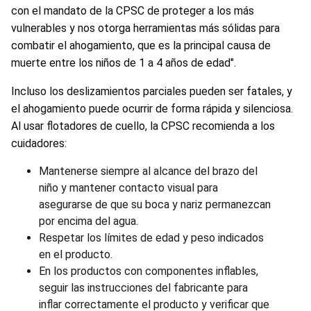
con el mandato de la CPSC de proteger a los más
vulnerables y nos otorga herramientas más sólidas para
combatir el ahogamiento, que es la principal causa de
muerte entre los niños de 1 a 4 años de edad".
Incluso los deslizamientos parciales pueden ser fatales, y
el ahogamiento puede ocurrir de forma rápida y silenciosa.
Al usar flotadores de cuello, la CPSC recomienda a los
cuidadores:
Mantenerse siempre al alcance del brazo del
niño y mantener contacto visual para
asegurarse de que su boca y nariz permanezcan
por encima del agua.
Respetar los límites de edad y peso indicados
en el producto.
En los productos con componentes inflables,
seguir las instrucciones del fabricante para
inflar correctamente el producto y verificar que