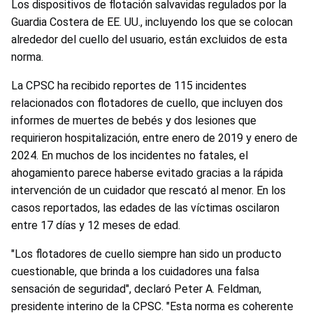
Los dispositivos de flotación salvavidas regulados por la
Guardia Costera de EE. UU., incluyendo los que se colocan
alrededor del cuello del usuario, están excluidos de esta
norma.
La CPSC ha recibido reportes de 115 incidentes
relacionados con flotadores de cuello, que incluyen dos
informes de muertes de bebés y dos lesiones que
requirieron hospitalización, entre enero de 2019 y enero de
2024. En muchos de los incidentes no fatales, el
ahogamiento parece haberse evitado gracias a la rápida
intervención de un cuidador que rescató al menor. En los
casos reportados, las edades de las víctimas oscilaron
entre 17 días y 12 meses de edad.
"Los flotadores de cuello siempre han sido un producto
cuestionable, que brinda a los cuidadores una falsa
sensación de seguridad", declaró Peter A. Feldman,
presidente interino de la CPSC. "Esta norma es coherente