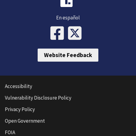
En español
Website Feedback
Accessibility
Vulnerability Disclosure Policy
Privacy Policy
Open Government
FOIA