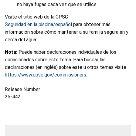
no haya fugas cada vez que se utilice.
Visite el sitio web de la CPSC
Seguridad en la piscina/español
para obtener más
información sobre cómo mantener a su familia segura en y
cerca del agua.
Nota:
Puede haber declaraciones individuales de los
comisionados sobre este tema. Para buscar las
declaraciones (en inglés) sobre este u otros temas visite
https://www.cpsc.gov/commissioners
.
Release Number
25-442