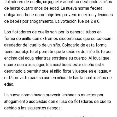
flotadores de cuello, un juguete acuático destinado a niños
de hasta cuatro años de edad. La nueva norma federal
obligatoria tiene como objetivo prevenir muertes y lesiones
de bebés por ahogamiento. La votación fue de 2 a 0.
Los flotadores de cuello son, por lo general, tubos en
forma de anillo con extremos discontinuos que se colocan
alrededor del cuello de un niño. Colocarlo de esta forma
tiene por objeto el permitir que la cabeza del niño flote por
encima del agua mientras sostiene su cuerpo. Al igual que
ocurre con otros juguetes acuáticos, este diseño está
destinado a permitir que el niño flote y juegue en el agua, y
está previsto para su uso en niños de hasta cuatro años de
edad.
La nueva norma busca prevenir lesiones o muertes por
ahogamiento asociadas con el uso de flotadores de cuello
debido a los siguientes riesgos: