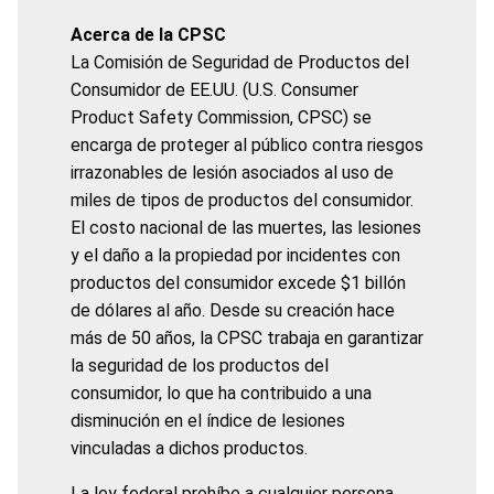
Acerca de la CPSC
La Comisión de Seguridad de Productos del
Consumidor de EE.UU. (U.S. Consumer
Product Safety Commission, CPSC) se
encarga de proteger al público contra riesgos
irrazonables de lesión asociados al uso de
miles de tipos de productos del consumidor.
El costo nacional de las muertes, las lesiones
y el daño a la propiedad por incidentes con
productos del consumidor excede $1 billón
de dólares al año. Desde su creación hace
más de 50 años, la CPSC trabaja en garantizar
la seguridad de los productos del
consumidor, lo que ha contribuido a una
disminución en el índice de lesiones
vinculadas a dichos productos.
La ley federal prohíbe a cualquier persona