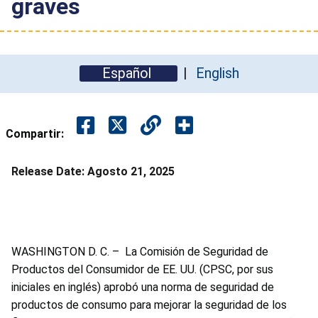
graves
Español
English
Compartir:
Release Date:
Agosto 21, 2025
WASHINGTON D. C. –
La Comisión de Seguridad de
Productos del Consumidor de EE. UU. (CPSC, por sus
iniciales en inglés) aprobó una norma de seguridad de
productos de consumo para mejorar la seguridad de los