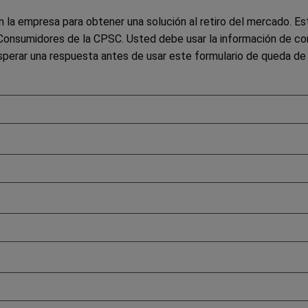
la empresa para obtener una solución al retiro del mercado. Est
onsumidores de la CPSC. Usted debe usar la información de cont
perar una respuesta antes de usar este formulario de queda de r