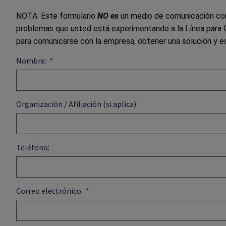
NOTA: Este formulario
NO es
un medio de comunicación con 
problemas que usted está experimentando a la Línea para C
para comunicarse con la empresa, obtener una solución y es
Nombre:
Organización / Afiliación (si aplica):
Teléfono:
Correo electrónico: