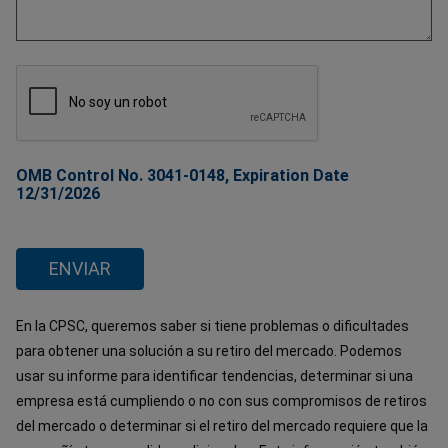
OMB Control No. 3041-0148, Expiration Date
12/31/2026
En la CPSC, queremos saber si tiene problemas o dificultades
para obtener una solución a su retiro del mercado. Podemos
usar su informe para identificar tendencias, determinar si una
empresa está cumpliendo o no con sus compromisos de retiros
del mercado o determinar si el retiro del mercado requiere que la