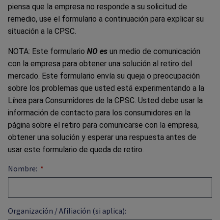
piensa que la empresa no responde a su solicitud de
remedio, use el formulario a continuación para explicar su
situación a la CPSC.
NOTA: Este formulario
NO es
un medio de comunicación
con la empresa para obtener una solución al retiro del
mercado. Este formulario envía su queja o preocupación
sobre los problemas que usted está experimentando a la
Línea para Consumidores de la CPSC. Usted debe usar la
información de contacto para los consumidores en la
página sobre el retiro para comunicarse con la empresa,
obtener una solución y esperar una respuesta antes de
usar este formulario de queda de retiro.
Nombre:
Organización / Afiliación (si aplica):