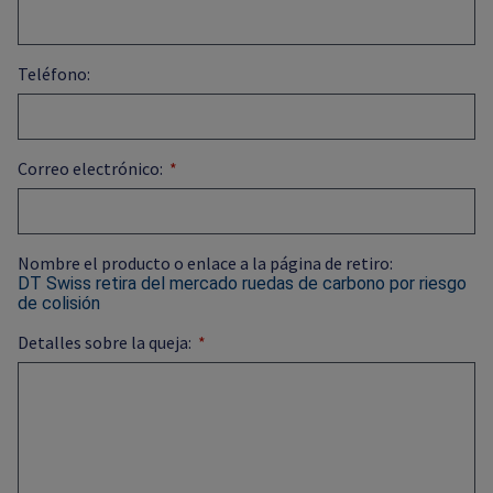
Teléfono:
Correo electrónico:
Nombre el producto o enlace a la página de retiro:
DT Swiss retira del mercado ruedas de carbono por riesgo
de colisión
Detalles sobre la queja: