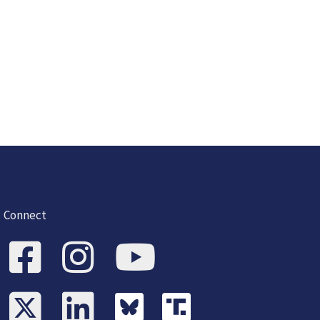
Connect