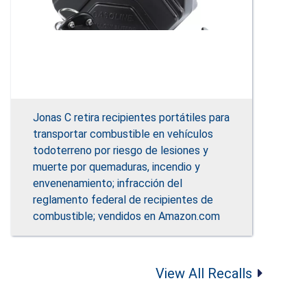
Jonas C retira recipientes portátiles para
transportar combustible en vehículos
todoterreno por riesgo de lesiones y
muerte por quemaduras, incendio y
envenenamiento; infracción del
reglamento federal de recipientes de
combustible; vendidos en Amazon.com
View All Recalls