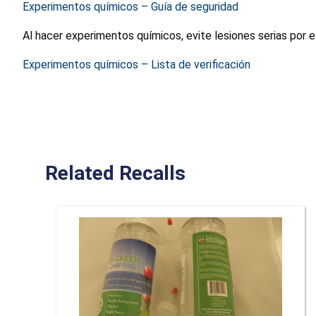
Experimentos químicos – Guía de seguridad
Al hacer experimentos químicos, evite lesiones serias por e
Experimentos químicos – Lista de verificación
Related Recalls