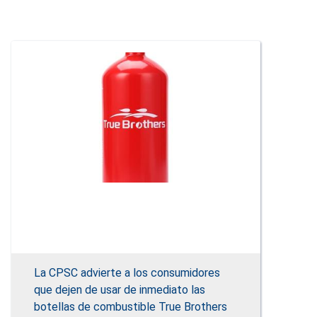
La CPSC advierte a los consumidores
que dejen de usar de inmediato las
botellas de combustible True Brothers