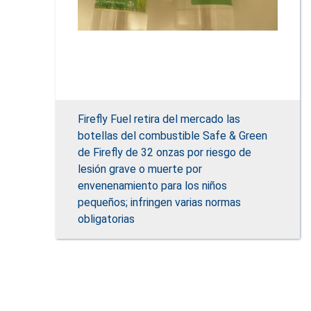
Firefly Fuel retira del mercado las
botellas del combustible Safe & Green
de Firefly de 32 onzas por riesgo de
lesión grave o muerte por
envenenamiento para los niños
pequeños; infringen varias normas
obligatorias