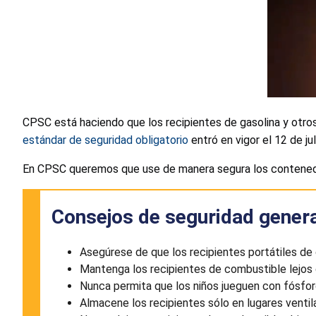
CPSC está haciendo que los recipientes de gasolina y otros
estándar de seguridad obligatorio
entró en vigor el 12 de j
En CPSC queremos que use de manera segura los contenedor
Consejos de seguridad genera
Asegúrese de que los recipientes portátiles de 
Mantenga los recipientes de combustible lejos 
Nunca permita que los niños jueguen con fósfo
Almacene los recipientes sólo en lugares venti