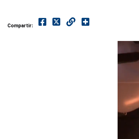
Compartir: