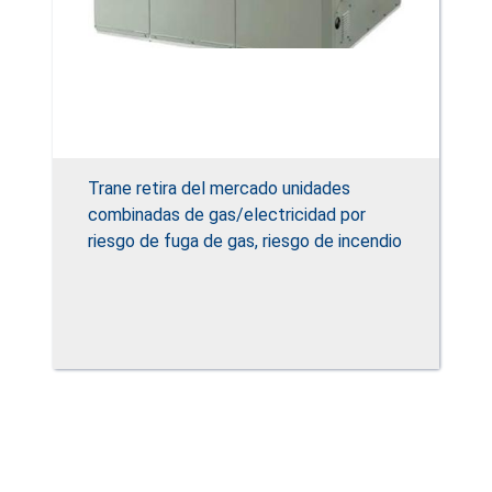
Trane retira del mercado unidades
combinadas de gas/electricidad por
riesgo de fuga de gas, riesgo de incendio