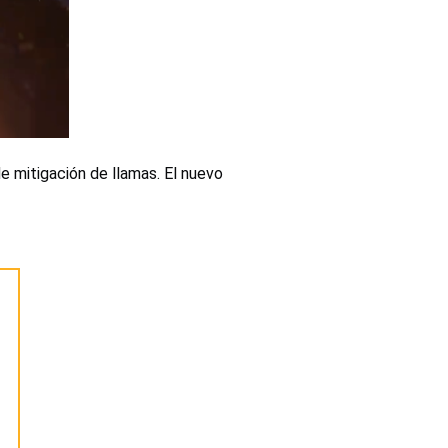
e mitigación de llamas. El nuevo