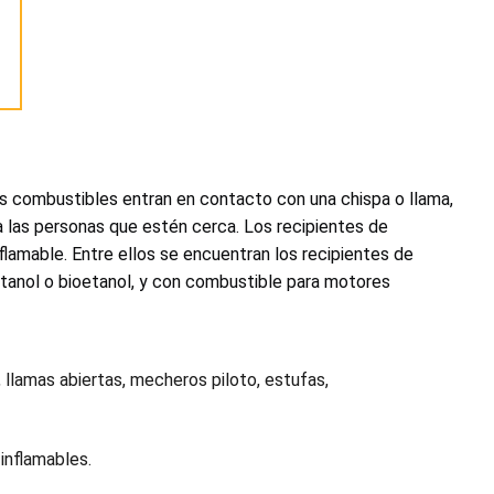
res combustibles entran en contacto con una chispa o llama,
 las personas que estén cerca. Los recipientes de
lamable. Entre ellos se encuentran los recipientes de
tanol o bioetanol, y con combustible para motores
llamas abiertas, mecheros piloto, estufas,
inflamables.