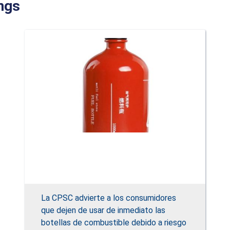
ngs
La CPSC advierte a los consumidores
que dejen de usar de inmediato las
botellas de combustible debido a riesgo