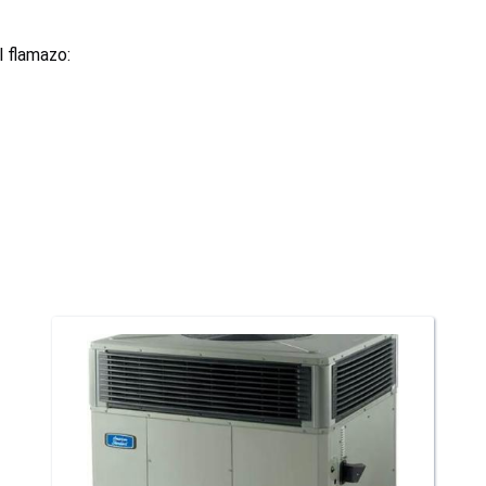
l flamazo: