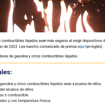
 combustibles líquidos sean más seguros al exigir dispositivos d
ulio de 2023. Lea nuestro comunicado de prensa
aquí
(en inglés).
es de gasolina y otros combustibles líquidos.
les:
gasolina u otros combustibles líquidos sean a prueba de niños.
del alcance de niños.
ros o combustible.
lados y con temperatura fresca.