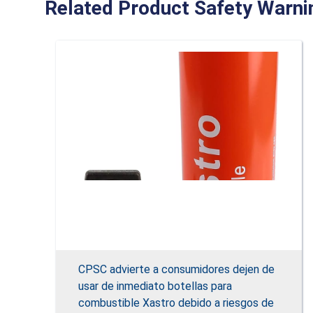
Related Product Safety Warni
CPSC advierte a consumidores dejen de
usar de inmediato botellas para
combustible Xastro debido a riesgos de