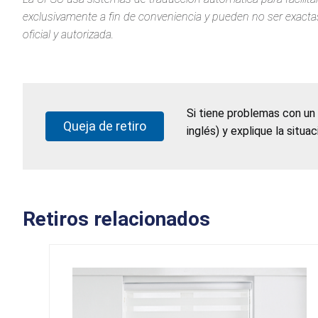
exclusivamente a fin de conveniencia y pueden no ser exactas.
oficial y autorizada.
Si tiene problemas con un
Queja de retiro
inglés) y explique la situa
Retiros relacionados