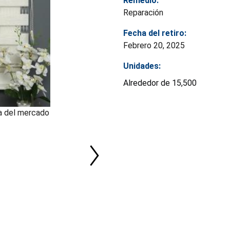
Remedio:
Reparación
Fecha del retiro:
Febrero 20, 2025
Unidades:
Alrededor de 15,500
da del mercado