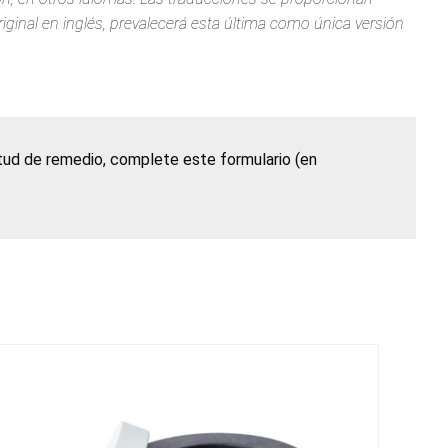
iginal en inglés, prevalecerá esta última como única versión
itud de remedio, complete este formulario (en