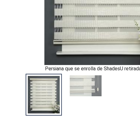
Persiana que se enrolla de ShadesU retira