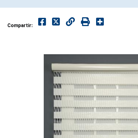
Compartir: