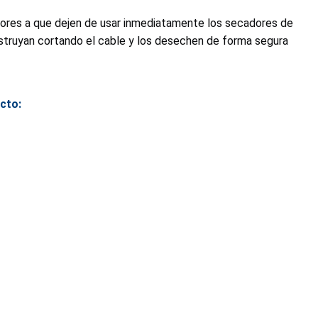
ores a que dejen de usar inmediatamente los secadores de
estruyan cortando el cable y los desechen de forma segura
cto: