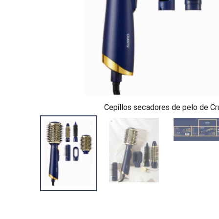
Cepillos secadores de pelo de Cr