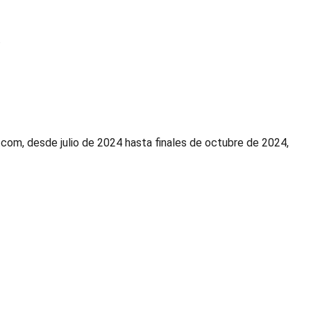
.
.com, desde julio de 2024 hasta finales de octubre de 2024,