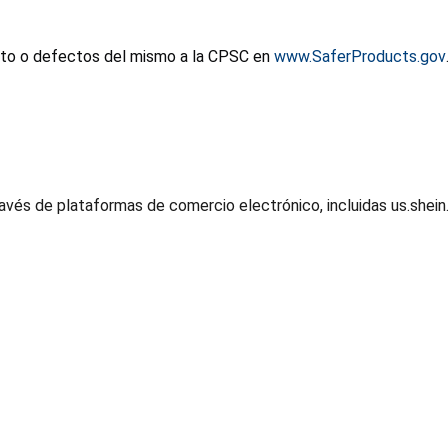
cto o defectos del mismo a la CPSC en
www.SaferProducts.gov
ravés de plataformas de comercio electrónico, incluidas us.shein