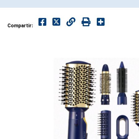
Compartir: