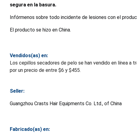
segura en la basura.
Infórmenos sobre todo incidente de lesiones con el produ
El producto se hizo en China.
Vendidos(as) en:
Los cepillos secadores de pelo se han vendido en línea a t
por un precio de entre $6 y $455.
Seller:
Guangzhou Crasts Hair Equipments Co. Ltd., of China
Fabricado(as) en: