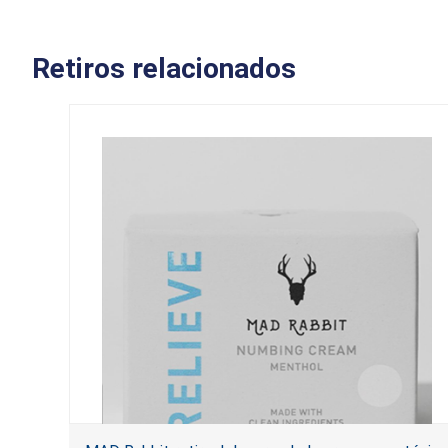
Retiros relacionados