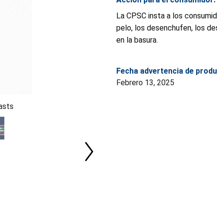
La CPSC insta a los consumid
pelo, los desenchufen, los d
en la basura.
Fecha advertencia de produ
Febrero 13, 2025
asts