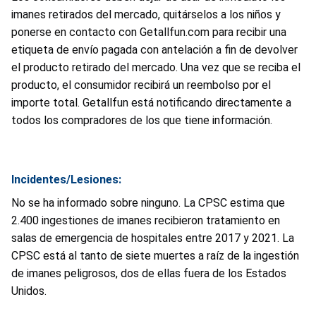
imanes retirados del mercado, quitárselos a los niños y
ponerse en contacto con Getallfun.com para recibir una
etiqueta de envío pagada con antelación a fin de devolver
el producto retirado del mercado. Una vez que se reciba el
producto, el consumidor recibirá un reembolso por el
importe total. Getallfun está notificando directamente a
todos los compradores de los que tiene información.
Incidentes/Lesiones:
No se ha informado sobre ninguno. La CPSC estima que
2.400 ingestiones de imanes recibieron tratamiento en
salas de emergencia de hospitales entre 2017 y 2021. La
CPSC está al tanto de siete muertes a raíz de la ingestión
de imanes peligrosos, dos de ellas fuera de los Estados
Unidos.