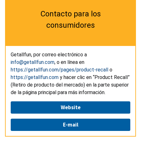
Contacto para los
consumidores
Getallfun, por correo electrónico a
info@getallfun.com
, o en línea en
https://getallfun.com/pages/product-recall
o
https://getallfun.com
y hacer clic en “Product Recall”
(Retiro de producto del mercado) en la parte superior
de la página principal para más información.
Website
E-mail