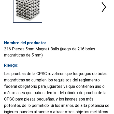
Nombre del producto:
216 Pieces 5mm Magnet Balls (juego de 216 bolas
magnéticas de 5 mm)
Riesgo:
Las pruebas de la CPSC revelaron que los juegos de bolas
magnéticas no cumplen los requisitos del reglamento
federal obligatorio para juguetes ya que contienen uno o
más imanes que caben dentro del cilindro de prueba de la
CPSC para piezas pequeñas, y los imanes son más
potentes de lo permitido. Si los imanes de alta potencia se
ingieren, pueden atraerse o atraer otros objetos metálicos