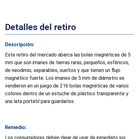
Detalles del retiro
Descripción:
Este retiro del mercado abarca las bolas magnéticas de 5
mm que son imanes de tierras raras, pequeños, esféricos,
de neodimio, separables, sueltos y que tienen un flujo
magnético fuerte. Los imanes de 5 mm de diámetro se
vendieron en un juego de 216 bolas magnéticas de varios
colores dentro de un estuche de plástico transparente y
una lata portátil para guardarlos.
Remedio:
Los consumidores deben dejar de usar de inmediato los