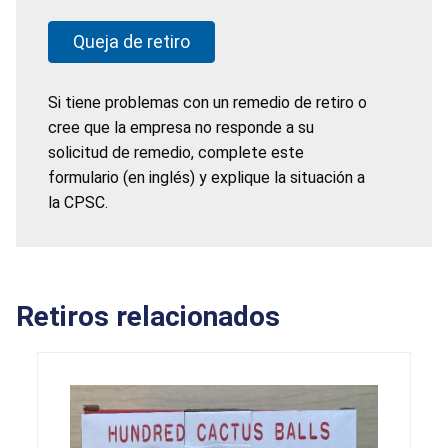
Queja de retiro
Si tiene problemas con un remedio de retiro o
cree que la empresa no responde a su
solicitud de remedio, complete este
formulario (en inglés) y explique la situación a
la CPSC.
Retiros relacionados