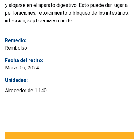
y alojarse en el aparato digestivo. Esto puede dar lugar a
perforaciones, retorcimiento o bloqueo de los intestinos,
infección, septicemia y muerte.
Remedio:
Rembolso
Fecha del retiro:
Marzo 07, 2024
Unidades:
Alrededor de 1.140