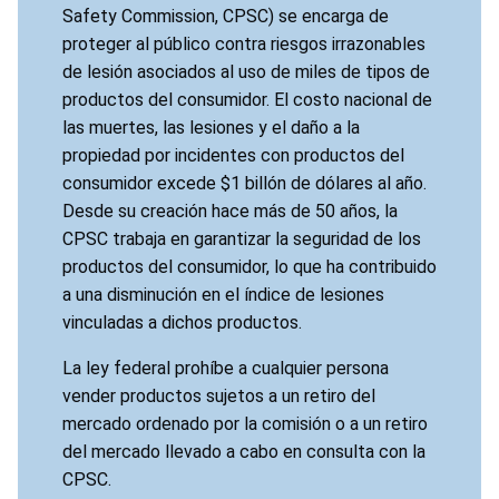
Safety Commission, CPSC) se encarga de
proteger al público contra riesgos irrazonables
de lesión asociados al uso de miles de tipos de
productos del consumidor. El costo nacional de
las muertes, las lesiones y el daño a la
propiedad por incidentes con productos del
consumidor excede $1 billón de dólares al año.
Desde su creación hace más de 50 años, la
CPSC trabaja en garantizar la seguridad de los
productos del consumidor, lo que ha contribuido
a una disminución en el índice de lesiones
vinculadas a dichos productos.
La ley federal prohíbe a cualquier persona
vender productos sujetos a un retiro del
mercado ordenado por la comisión o a un retiro
del mercado llevado a cabo en consulta con la
CPSC.