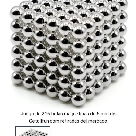
Juego de 216 bolas magnéticas de 5 mm de
Getallfun.com retiradas del mercado