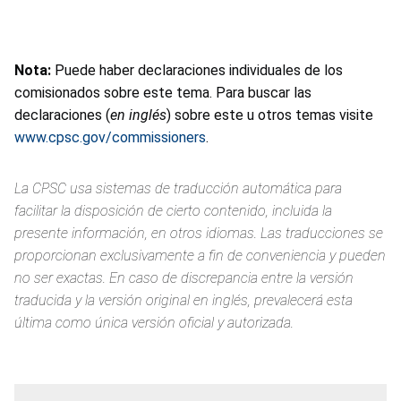
Nota:
Puede haber declaraciones individuales de los
comisionados sobre este tema. Para buscar las
declaraciones (
en inglés
) sobre este u otros temas visite
www.cpsc.gov/commissioners
.
La CPSC usa sistemas de traducción automática para
facilitar la disposición de cierto contenido, incluida la
presente información, en otros idiomas. Las traducciones se
proporcionan exclusivamente a fin de conveniencia y pueden
no ser exactas. En caso de discrepancia entre la versión
traducida y la versión original en inglés, prevalecerá esta
última como única versión oficial y autorizada.