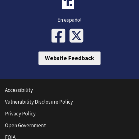
En español
Website Feedback
Accessibility
Vulnerability Disclosure Policy
Privacy Policy
Open Government
FOIA